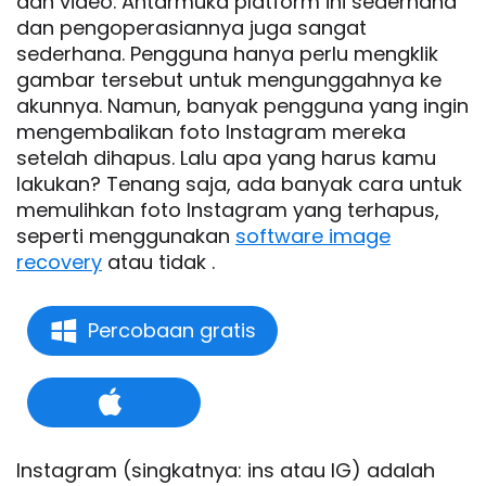
dan video. Antarmuka platform ini sederhana
dan pengoperasiannya juga sangat
sederhana. Pengguna hanya perlu mengklik
gambar tersebut untuk mengunggahnya ke
akunnya. Namun, banyak pengguna yang ingin
mengembalikan foto Instagram mereka
setelah dihapus. Lalu apa yang harus kamu
lakukan? Tenang saja, ada banyak cara untuk
memulihkan foto Instagram yang terhapus,
seperti menggunakan
software image
recovery
atau tidak .
Percobaan gratis
Instagram (singkatnya: ins atau IG) adalah