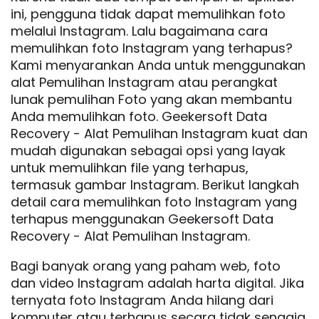
ini, pengguna tidak dapat memulihkan foto
melalui Instagram. Lalu bagaimana cara
memulihkan foto Instagram yang terhapus?
Kami menyarankan Anda untuk menggunakan
alat Pemulihan Instagram atau perangkat
lunak pemulihan Foto yang akan membantu
Anda memulihkan foto. Geekersoft Data
Recovery - Alat Pemulihan Instagram kuat dan
mudah digunakan sebagai opsi yang layak
untuk memulihkan file yang terhapus,
termasuk gambar Instagram. Berikut langkah
detail cara memulihkan foto Instagram yang
terhapus menggunakan Geekersoft Data
Recovery - Alat Pemulihan Instagram.
Bagi banyak orang yang paham web, foto
dan video Instagram adalah harta digital. Jika
ternyata foto Instagram Anda hilang dari
komputer atau terhapus secara tidak sengaja,