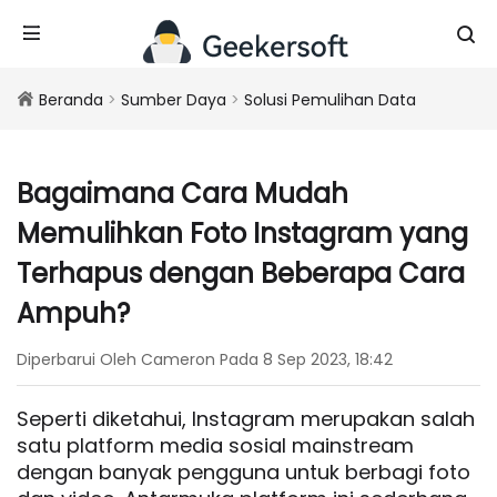
Beranda
>
Sumber Daya
>
Solusi Pemulihan Data
Bagaimana Cara Mudah
Memulihkan Foto Instagram yang
Terhapus dengan Beberapa Cara
Ampuh?
Diperbarui Oleh Cameron Pada 8 Sep 2023, 18:42
Seperti diketahui, Instagram merupakan salah
satu platform media sosial mainstream
dengan banyak pengguna untuk berbagi foto