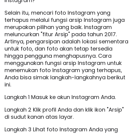
Instagram?
Selain itu, mencari foto Instagram yang
terhapus melalui fungsi arsip Instagram juga
merupakan pilihan yang baik. Instagram
meluncurkan "fitur Arsip" pada tahun 2017.
Artinya, pengarsipan adalah lokasi sementara
untuk foto, dan foto akan tetap tersedia
hingga pengguna menghapusnya. Cara
menggunakan fungsi arsip Instagram untuk
menemukan foto Instagram yang terhapus,
Anda bisa simak langkah-langkahnya berikut
ini.
Langkah 1 Masuk ke akun Instagram Anda.
Langkah 2 Klik profil Anda dan klik ikon "Arsip"
di sudut kanan atas layar.
Langkah 3 Lihat foto Instagram Anda yang