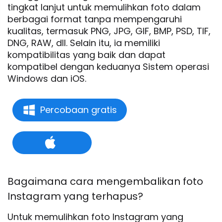
tingkat lanjut untuk memulihkan foto dalam
berbagai format tanpa mempengaruhi
kualitas, termasuk PNG, JPG, GIF, BMP, PSD, TIF,
DNG, RAW, dll. Selain itu, ia memiliki
kompatibilitas yang baik dan dapat
kompatibel dengan keduanya Sistem operasi
Windows dan iOS.
Percobaan gratis
Bagaimana cara mengembalikan foto
Instagram yang terhapus?
Untuk memulihkan foto Instagram yang