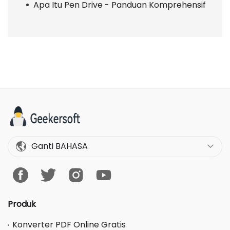
Apa Itu Pen Drive - Panduan Komprehensif
Ganti BAHASA
Produk
Konverter PDF Online Gratis