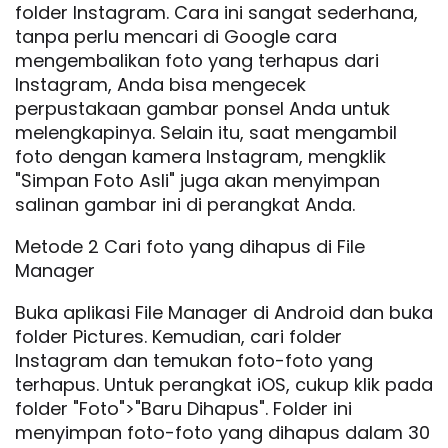
folder Instagram. Cara ini sangat sederhana,
tanpa perlu mencari di Google cara
mengembalikan foto yang terhapus dari
Instagram, Anda bisa mengecek
perpustakaan gambar ponsel Anda untuk
melengkapinya. Selain itu, saat mengambil
foto dengan kamera Instagram, mengklik
"Simpan Foto Asli" juga akan menyimpan
salinan gambar ini di perangkat Anda.
Metode 2 Cari foto yang dihapus di File
Manager
Buka aplikasi File Manager di Android dan buka
folder Pictures. Kemudian, cari folder
Instagram dan temukan foto-foto yang
terhapus. Untuk perangkat iOS, cukup klik pada
folder "Foto">"Baru Dihapus". Folder ini
menyimpan foto-foto yang dihapus dalam 30