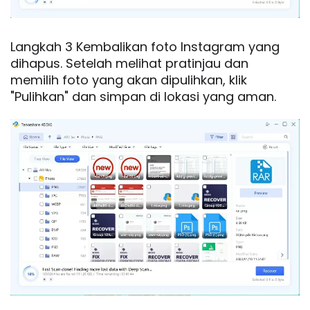
Langkah 3 Kembalikan foto Instagram yang
dihapus. Setelah melihat pratinjau dan
memilih foto yang akan dipulihkan, klik
"Pulihkan" dan simpan di lokasi yang aman.