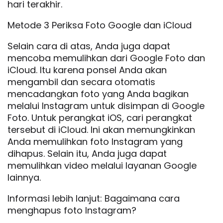
hari terakhir.
Metode 3 Periksa Foto Google dan iCloud
Selain cara di atas, Anda juga dapat
mencoba memulihkan dari Google Foto dan
iCloud. Itu karena ponsel Anda akan
mengambil dan secara otomatis
mencadangkan foto yang Anda bagikan
melalui Instagram untuk disimpan di Google
Foto. Untuk perangkat iOS, cari perangkat
tersebut di iCloud. Ini akan memungkinkan
Anda memulihkan foto Instagram yang
dihapus. Selain itu, Anda juga dapat
memulihkan video melalui layanan Google
lainnya.
Informasi lebih lanjut: Bagaimana cara
menghapus foto Instagram?