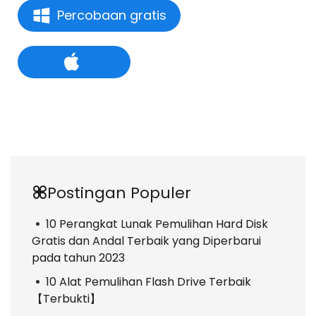
Percobaan gratis
Postingan Populer
10 Perangkat Lunak Pemulihan Hard Disk
Gratis dan Andal Terbaik yang Diperbarui
pada tahun 2023
10 Alat Pemulihan Flash Drive Terbaik
【Terbukti】