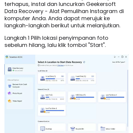
terhapus, instal dan luncurkan Geekersoft
Data Recovery - Alat Pemulihan Instagram di
komputer Anda. Anda dapat merujuk ke
langkah-langkah berikut untuk melanjutkan.
Langkah 1 Pilih lokasi penyimpanan foto
sebelum hilang, lalu klik tombol "Start".