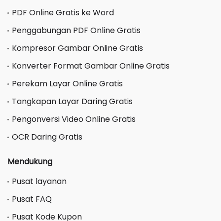
PDF Online Gratis ke Word
Penggabungan PDF Online Gratis
Kompresor Gambar Online Gratis
Konverter Format Gambar Online Gratis
Perekam Layar Online Gratis
Tangkapan Layar Daring Gratis
Pengonversi Video Online Gratis
OCR Daring Gratis
Mendukung
Pusat layanan
Pusat FAQ
Pusat Kode Kupon