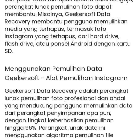
perangkat lunak pemulihan foto dapat
membantu. Misalnya, Geekersoft Data
Recovery membantu pengguna memulihkan
media yang terhapus, termasuk foto
Instagram yang terhapus, dari hard drive,
flash drive, atau ponsel Android dengan kartu
SD.
Menggunakan Pemulihan Data
Geekersoft - Alat Pemulihan Instagram
Geekersoft Data Recovery adalah perangkat
lunak pemulihan foto profesional dan andal
yang mendukung pengguna memulihkan data
dari perangkat penyimpanan apa pun,
dengan tingkat keberhasilan pemulihan
hingga 96%. Perangkat lunak data ini
menggunakan algoritma pemulihan file