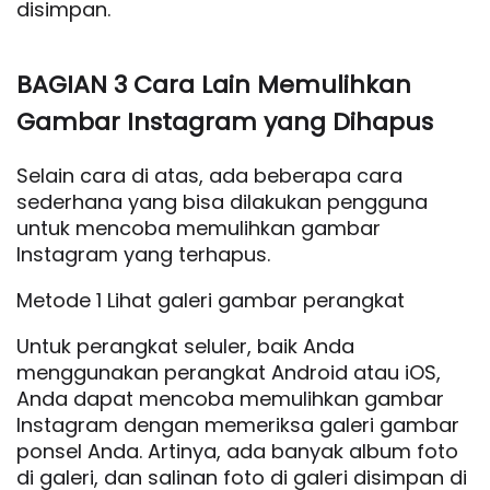
disimpan.
BAGIAN 3 Cara Lain Memulihkan
Gambar Instagram yang Dihapus
Selain cara di atas, ada beberapa cara
sederhana yang bisa dilakukan pengguna
untuk mencoba memulihkan gambar
Instagram yang terhapus.
Metode 1 Lihat galeri gambar perangkat
Untuk perangkat seluler, baik Anda
menggunakan perangkat Android atau iOS,
Anda dapat mencoba memulihkan gambar
Instagram dengan memeriksa galeri gambar
ponsel Anda. Artinya, ada banyak album foto
di galeri, dan salinan foto di galeri disimpan di