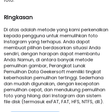
foto.
Ringkasan
Di atas adalah metode yang kami perkenalkan
kepada pengguna untuk memulihkan foto
Instagram yang terhapus. Anda dapat
membuat pilihan berdasarkan situasi Anda
sendiri, dengan harapan dapat membantu
Anda. Namun, di antara banyak metode
pemulihan gambar, Perangkat Lunak
Pemulihan Data Geekersoft memiliki tingkat
keberhasilan pemulihan tertinggi. Sederhana
dan mudah digunakan, dengan kecepatan
pemulihan cepat, dan mendukung pemulihan
foto yang hilang dari Instagram dan sistem
file disk (termasuk exFAT, FAT, HFS, NTFS, dll.).