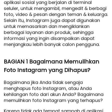
aplikasi sosial yang berjalan di terminal
seluler, untuk mengambil, mengedit & berbagi
foto, video & pesan dengan teman & keluarga.
Selain itu, Instagram juga dapat digunakan
untuk memasarkan dan mengiklankan
berbagai layanan dan produk, sehingga
informasi yang ingin disampaikan dapat
menjangkau lebih banyak calon pengguna.
BAGIAN 1 Bagaimana Memulihkan
Foto Instagram yang Dihapus?
Bagaimana jika Anda tidak sengaja
menghapus foto Instagram, atau Anda
kehilangan foto dari akun Anda? Bagaimana
memulihkan foto Instagram yang terhapus?
Karena tidak ada tempat sampah di aplikasi