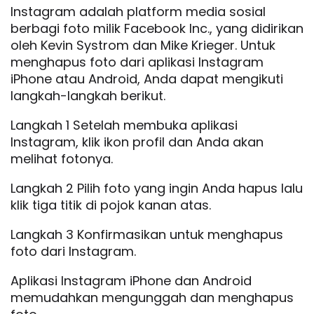
Instagram adalah platform media sosial
berbagi foto milik Facebook Inc., yang didirikan
oleh Kevin Systrom dan Mike Krieger. Untuk
menghapus foto dari aplikasi Instagram
iPhone atau Android, Anda dapat mengikuti
langkah-langkah berikut.
Langkah 1 Setelah membuka aplikasi
Instagram, klik ikon profil dan Anda akan
melihat fotonya.
Langkah 2 Pilih foto yang ingin Anda hapus lalu
klik tiga titik di pojok kanan atas.
Langkah 3 Konfirmasikan untuk menghapus
foto dari Instagram.
Aplikasi Instagram iPhone dan Android
memudahkan mengunggah dan menghapus