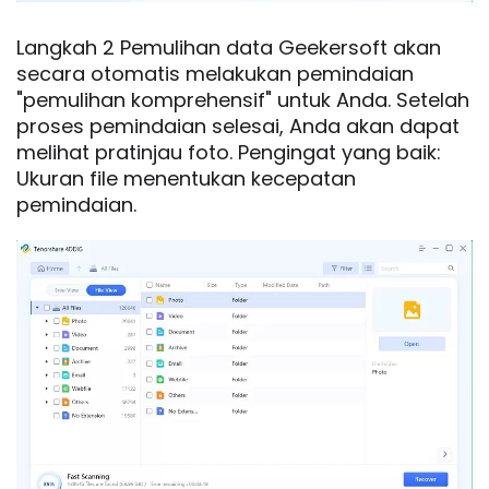
Langkah 2 Pemulihan data Geekersoft akan
secara otomatis melakukan pemindaian
"pemulihan komprehensif" untuk Anda. Setelah
proses pemindaian selesai, Anda akan dapat
melihat pratinjau foto. Pengingat yang baik:
Ukuran file menentukan kecepatan
pemindaian.