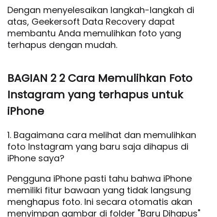
Dengan menyelesaikan langkah-langkah di
atas, Geekersoft Data Recovery dapat
membantu Anda memulihkan foto yang
terhapus dengan mudah.
BAGIAN 2 2 Cara Memulihkan Foto
Instagram yang terhapus untuk
iPhone
1. Bagaimana cara melihat dan memulihkan
foto Instagram yang baru saja dihapus di
iPhone saya?
Pengguna iPhone pasti tahu bahwa iPhone
memiliki fitur bawaan yang tidak langsung
menghapus foto. Ini secara otomatis akan
menyimpan gambar di folder "Baru Dihapus"