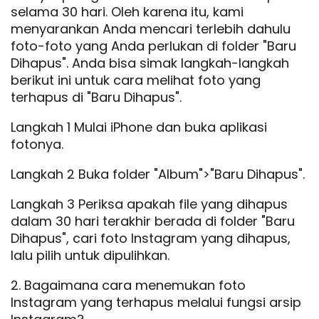
selama 30 hari. Oleh karena itu, kami
menyarankan Anda mencari terlebih dahulu
foto-foto yang Anda perlukan di folder "Baru
Dihapus". Anda bisa simak langkah-langkah
berikut ini untuk cara melihat foto yang
terhapus di "Baru Dihapus".
Langkah 1 Mulai iPhone dan buka aplikasi
fotonya.
Langkah 2 Buka folder "Album">"Baru Dihapus".
Langkah 3 Periksa apakah file yang dihapus
dalam 30 hari terakhir berada di folder "Baru
Dihapus", cari foto Instagram yang dihapus,
lalu pilih untuk dipulihkan.
2. Bagaimana cara menemukan foto
Instagram yang terhapus melalui fungsi arsip