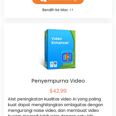
Beralih ke Mac >>
Penyempurna Video
$42,99
Alat peningkatan kualitas video AI yang paling 
kuat dapat menghilangkan ambiguitas dengan 
mengurangi noise video, dan membuat video 