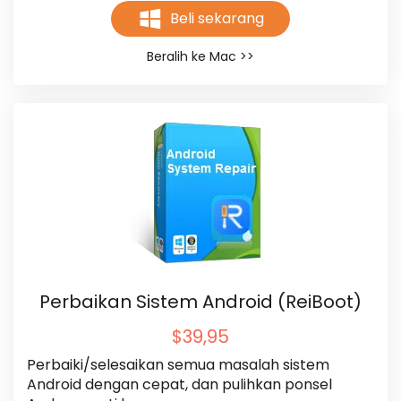
Beli sekarang
Beralih ke Mac >>
Perbaikan Sistem Android (ReiBoot)
$39,95
Perbaiki/selesaikan semua masalah sistem 
Android dengan cepat, dan pulihkan ponsel 