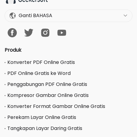
Ganti BAHASA
Produk
Konverter PDF Online Gratis
PDF Online Gratis ke Word
Penggabungan PDF Online Gratis
Kompresor Gambar Online Gratis
Konverter Format Gambar Online Gratis
Perekam Layar Online Gratis
Tangkapan Layar Daring Gratis