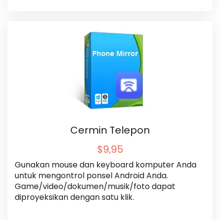
Cermin Telepon
$9,95
Gunakan mouse dan keyboard komputer Anda 
untuk mengontrol ponsel Android Anda. 
Game/video/dokumen/musik/foto dapat 
diproyeksikan dengan satu klik.