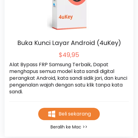
Buka Kunci Layar Android (4uKey)
$49,95
Alat Bypass FRP Samsung Terbaik, Dapat 
menghapus semua model kata sandi digital 
perangkat Android, kata sandi sidik jari, dan kunci 
pengenalan wajah dengan satu klik tanpa kata 
sandi.
Beli sekarang
Beralih ke Mac >>