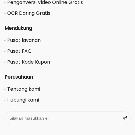
Pengonversi Video Online Gratis
OCR Daring Gratis
Mendukung
Pusat layanan
Pusat FAQ
Pusat Kode Kupon
Perusahaan
Tentang kami
Hubungi kami