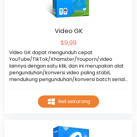
Video GK
$9,99
Video GK dapat mengunduh cepat 
YouTube/TikTok/Xhamster/Youporn/video 
lainnya dengan satu klik, dan ini merupakan alat 
pengunduhan/konversi video paling stabil, 
mendukung pengunduhan/konversi batch serial 
TV, film, dan musik.
Beli sekarang