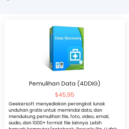
Pemulihan Data (4DDiG)
$45,95
Geekersoft menyediakan perangkat lunak 
unduhan gratis untuk memindai data, dan 
mendukung pemulihan file, foto, video, email, 
audio, dan 1000+ format file lainnya. Lebih 