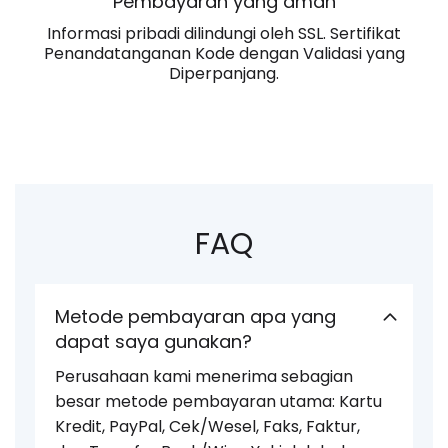
Pembayaran yang aman
Informasi pribadi dilindungi oleh SSL. Sertifikat
Penandatanganan Kode dengan Validasi yang
Diperpanjang.
FAQ
Metode pembayaran apa yang
dapat saya gunakan?
Perusahaan kami menerima sebagian
besar metode pembayaran utama: Kartu
Kredit, PayPal, Cek/Wesel, Faks, Faktur,