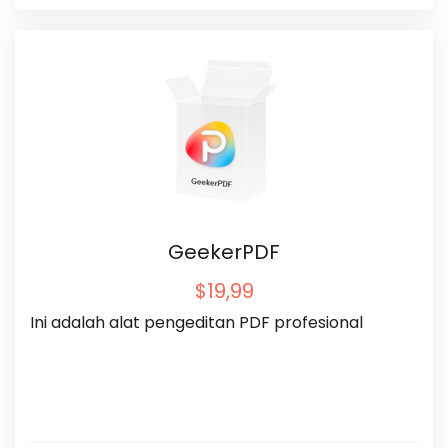
GeekerPDF
$19,99
Ini adalah alat pengeditan PDF profesional