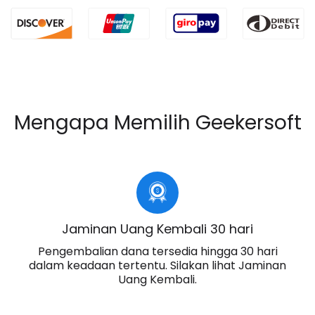
Mengapa Memilih Geekersoft
Jaminan Uang Kembali 30 hari
Pengembalian dana tersedia hingga 30 hari
dalam keadaan tertentu. Silakan lihat Jaminan
Uang Kembali.