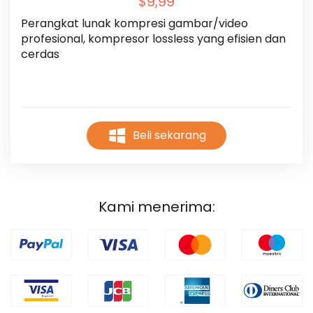
$9,99
Perangkat lunak kompresi gambar/video 
profesional, kompresor lossless yang efisien dan 
cerdas
Beli sekarang
Kami menerima: