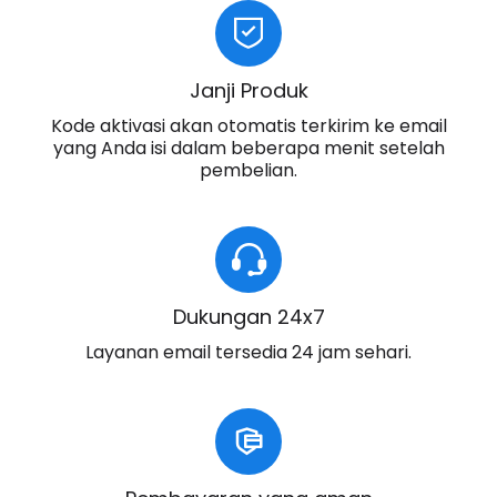
Janji Produk
Kode aktivasi akan otomatis terkirim ke email
yang Anda isi dalam beberapa menit setelah
pembelian.
Dukungan 24x7
Layanan email tersedia 24 jam sehari.