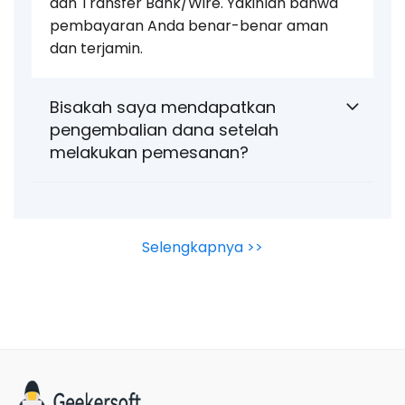
dan Transfer Bank/Wire. Yakinlah bahwa
pembayaran Anda benar-benar aman
dan terjamin.
Bisakah saya mendapatkan
pengembalian dana setelah
melakukan pemesanan?
Selengkapnya >>