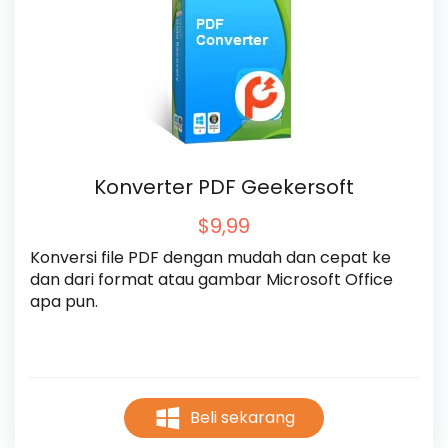
Konverter PDF Geekersoft
$9,99
Konversi file PDF dengan mudah dan cepat ke 
dan dari format atau gambar Microsoft Office 
apa pun.
Beli sekarang