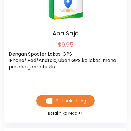
Apa Saja
$9,95
Dengan Spoofer Lokasi GPS 
iPhone/iPad/Android, ubah GPS ke lokasi mana 
pun dengan satu klik.
Beli sekarang
Beralih ke Mac >>