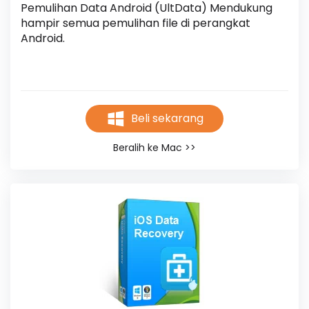
Pemulihan Data Android (UltData) Mendukung 
hampir semua pemulihan file di perangkat 
Android.
Beli sekarang
Beralih ke Mac >>