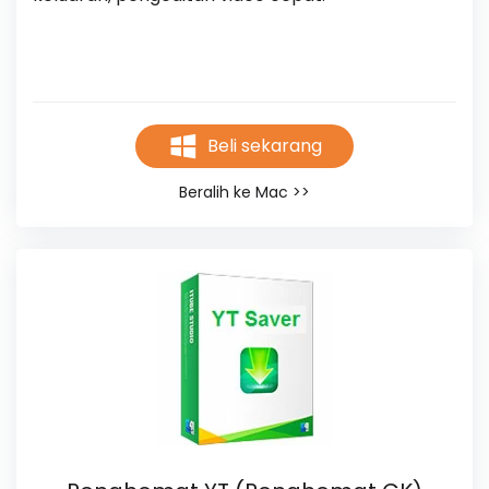
Beli sekarang
Beralih ke Mac >>