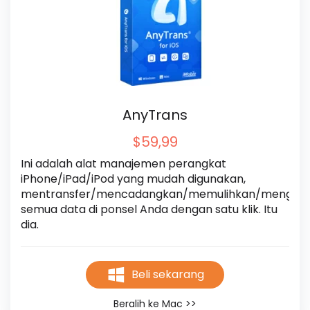
AnyTrans
$59,99
Ini adalah alat manajemen perangkat 
iPhone/iPad/iPod yang mudah digunakan, 
mentransfer/mencadangkan/memulihkan/mengelol
semua data di ponsel Anda dengan satu klik. Itu 
dia.
Beli sekarang
Beralih ke Mac >>