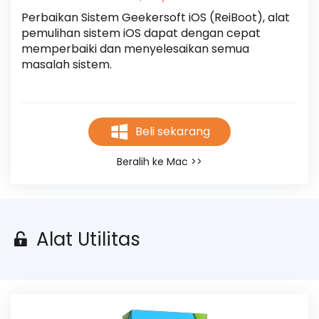
Perbaikan Sistem Geekersoft iOS (ReiBoot), alat 
pemulihan sistem iOS dapat dengan cepat 
memperbaiki dan menyelesaikan semua 
masalah sistem.
Beli sekarang
Beralih ke Mac >>
Alat Utilitas