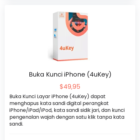
Buka Kunci iPhone (4uKey)
$49,95
Buka Kunci Layar iPhone (4uKey) dapat 
menghapus kata sandi digital perangkat 
iPhone/iPad/iPod, kata sandi sidik jari, dan kunci 
pengenalan wajah dengan satu klik tanpa kata 
sandi.