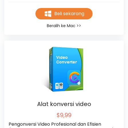
Beli sekarang
Beralih ke Mac >>
Alat konversi video
$9,99
Pengonversi Video Profesional dan Efisien 