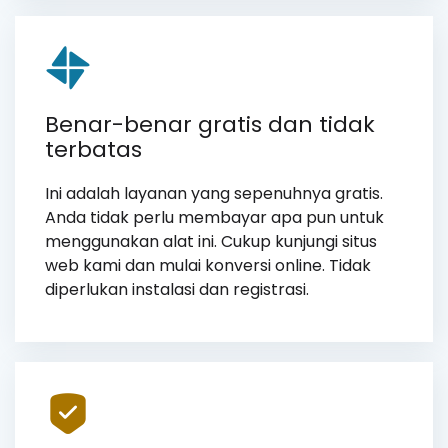
Benar-benar gratis dan tidak
terbatas
Ini adalah layanan yang sepenuhnya gratis.
Anda tidak perlu membayar apa pun untuk
menggunakan alat ini. Cukup kunjungi situs
web kami dan mulai konversi online. Tidak
diperlukan instalasi dan registrasi.