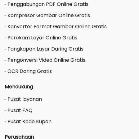
Penggabungan PDF Online Gratis
Kompresor Gambar Online Gratis
Konverter Format Gambar Online Gratis
Perekam Layar Online Gratis
Tangkapan Layar Daring Gratis
Pengonversi Video Online Gratis
OCR Daring Gratis
Mendukung
Pusat layanan
Pusat FAQ
Pusat Kode Kupon
Perusahaan