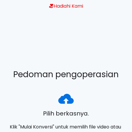
Hadiahi Kami
Pedoman pengoperasian
Pilih berkasnya.
Klik "Mulai Konversi" untuk memilih file video atau 