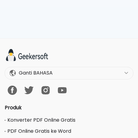
Ganti BAHASA
Produk
Konverter PDF Online Gratis
PDF Online Gratis ke Word