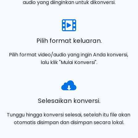
audio yang diinginkan untuk dikonversi.
Pilih format keluaran.
Pilih format video/audio yang ingin Anda konversi, 
lalu klik "Mulai Konversi".
Selesaikan konversi.
Tunggu hingga konversi selesai, setelah itu file akan 
otomatis disimpan dan disimpan secara lokal.