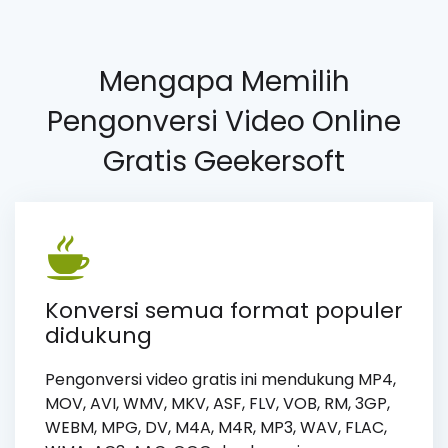
Mengapa Memilih
Pengonversi Video Online
Gratis Geekersoft
Konversi semua format populer
didukung
Pengonversi video gratis ini mendukung MP4,
MOV, AVI, WMV, MKV, ASF, FLV, VOB, RM, 3GP,
WEBM, MPG, DV, M4A, M4R, MP3, WAV, FLAC,