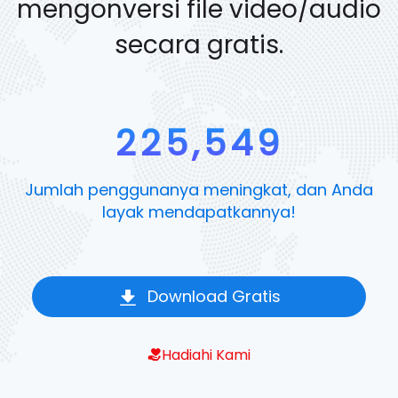
mengonversi file video/audio
secara gratis.
225,552
Jumlah penggunanya meningkat, dan Anda
layak mendapatkannya!
Download Gratis
Hadiahi Kami