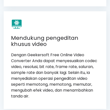
Mendukung pengeditan
khusus video
Dengan Geekersoft Free Online Video
Converter Anda dapat menyesuaikan codec
video, resolusi, bit rate, frame rate, saluran,
sample rate dan banyak lagi. Selain itu, ia
menyediakan operasi pengeditan video
seperti memotong, memotong, memutar,
mengubah efek video, dan menambahkan
tanda air.