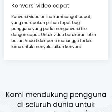
Konversi video cepat
Konversi video online kami sangat cepat,
yang merupakan pilihan tepat bagi
pengguna yang perlu mengonversi file
dengan cepat. Untuk video berukuran lebih
besar, Anda tidak perlu menunggu terlalu
lama untuk menyelesaikan konversi.
Kami mendukung pengguna
di seluruh dunia untuk