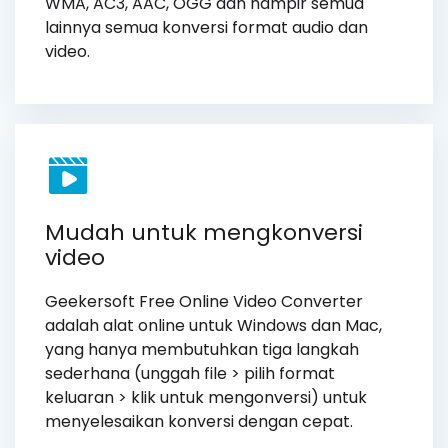
WMA, AC3, AAC, OGG dan hampir semua
lainnya semua konversi format audio dan
video.
Mudah untuk mengkonversi
video
Geekersoft Free Online Video Converter
adalah alat online untuk Windows dan Mac,
yang hanya membutuhkan tiga langkah
sederhana (unggah file > pilih format
keluaran > klik untuk mengonversi) untuk
menyelesaikan konversi dengan cepat.