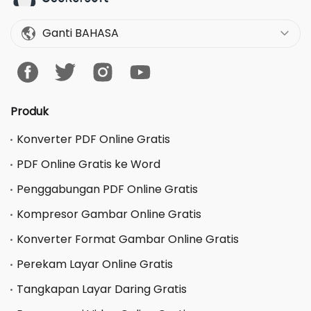
Ganti BAHASA
Produk
Konverter PDF Online Gratis
PDF Online Gratis ke Word
Penggabungan PDF Online Gratis
Kompresor Gambar Online Gratis
Konverter Format Gambar Online Gratis
Perekam Layar Online Gratis
Tangkapan Layar Daring Gratis