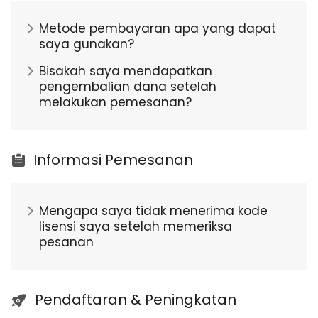
Metode pembayaran apa yang dapat
saya gunakan?
Bisakah saya mendapatkan
pengembalian dana setelah
melakukan pemesanan?
Informasi Pemesanan
Mengapa saya tidak menerima kode
lisensi saya setelah memeriksa
pesanan
Pendaftaran & Peningkatan