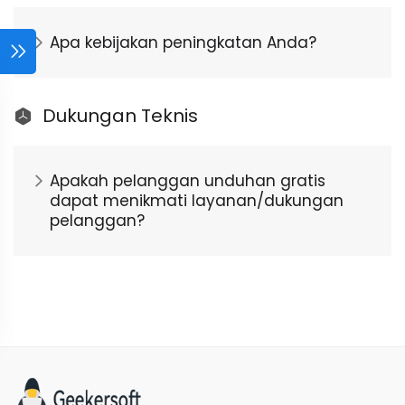
Apa kebijakan peningkatan Anda?
Dukungan Teknis
Apakah pelanggan unduhan gratis
dapat menikmati layanan/dukungan
pelanggan?