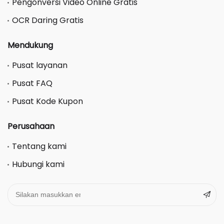
Pengonversi Video Online Gratis
OCR Daring Gratis
Mendukung
Pusat layanan
Pusat FAQ
Pusat Kode Kupon
Perusahaan
Tentang kami
Hubungi kami