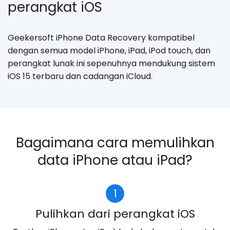
perangkat iOS
Geekersoft iPhone Data Recovery kompatibel
dengan semua model iPhone, iPad, iPod touch, dan
perangkat lunak ini sepenuhnya mendukung sistem
iOS 15 terbaru dan cadangan iCloud.
Bagaimana cara memulihkan
data iPhone atau iPad?
1
Pulihkan dari perangkat iOS