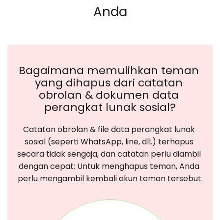
Anda
Bagaimana memulihkan teman 
yang dihapus dari catatan 
obrolan & dokumen data 
perangkat lunak sosial?
Catatan obrolan & file data perangkat lunak 
sosial (seperti WhatsApp, line, dll.) terhapus 
secara tidak sengaja, dan catatan perlu diambil 
dengan cepat; Untuk menghapus teman, Anda 
perlu mengambil kembali akun teman tersebut.