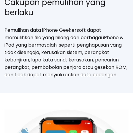
Cakupan pemulihan yang
berlaku
Pemulihan data iPhone Geekersoft dapat
memulihkan file yang hilang dari berbagai iPhone &
iPad yang bermasalah, seperti penghapusan yang
tidak disengaja, kerusakan sistem, perangkat
kebanjiran, lupa kata sandi, kerusakan, pencurian
perangkat, pembobolan penjara atau gesekan ROM,
dan tidak dapat menyinkronkan data cadangan.