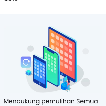
Mendukung pemulihan Semua