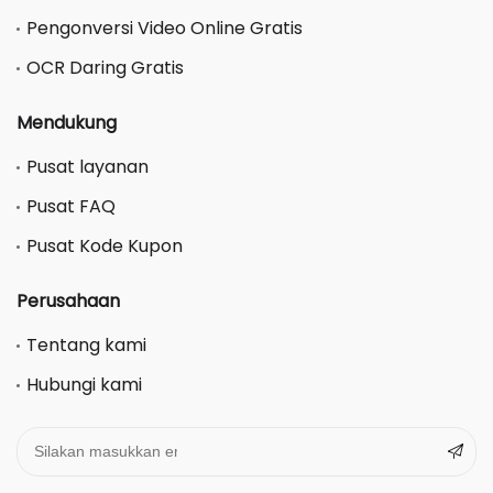
Pengonversi Video Online Gratis
OCR Daring Gratis
Mendukung
Pusat layanan
Pusat FAQ
Pusat Kode Kupon
Perusahaan
Tentang kami
Hubungi kami