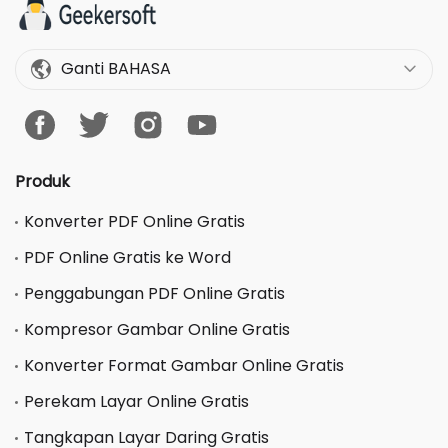
Ganti BAHASA
Produk
Konverter PDF Online Gratis
PDF Online Gratis ke Word
Penggabungan PDF Online Gratis
Kompresor Gambar Online Gratis
Konverter Format Gambar Online Gratis
Perekam Layar Online Gratis
Tangkapan Layar Daring Gratis