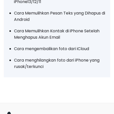
iPhone13/12/11
Cara Memulihkan Pesan Teks yang Dihapus di
Android
Cara Memulihkan Kontak di iPhone Setelah
Menghapus Akun Email
Cara mengembalikan foto dari iCloud
Cara menghilangkan foto dari iPhone yang
rusak/terkunci