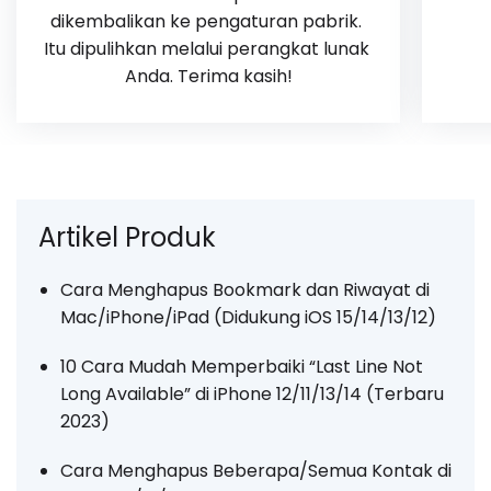
dikembalikan ke pengaturan pabrik. 
Itu dipulihkan melalui perangkat lunak 
Anda. Terima kasih!
Artikel Produk
Cara Menghapus Bookmark dan Riwayat di
Mac/iPhone/iPad (Didukung iOS 15/14/13/12)
10 Cara Mudah Memperbaiki “Last Line Not
Long Available” di iPhone 12/11/13/14 (Terbaru
2023)
Cara Menghapus Beberapa/Semua Kontak di