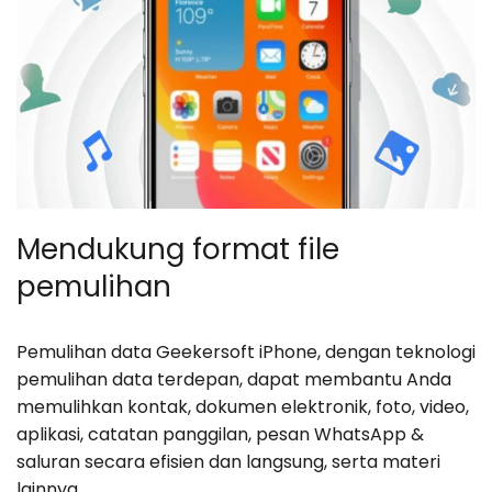
Mendukung format file
pemulihan
Pemulihan data Geekersoft iPhone, dengan teknologi
pemulihan data terdepan, dapat membantu Anda
memulihkan kontak, dokumen elektronik, foto, video,
aplikasi, catatan panggilan, pesan WhatsApp &
saluran secara efisien dan langsung, serta materi
lainnya.