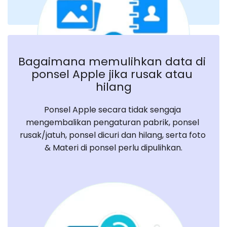
Bagaimana memulihkan data di 
ponsel Apple jika rusak atau 
hilang
Ponsel Apple secara tidak sengaja 
mengembalikan pengaturan pabrik, ponsel 
rusak/jatuh, ponsel dicuri dan hilang, serta foto 
& Materi di ponsel perlu dipulihkan.