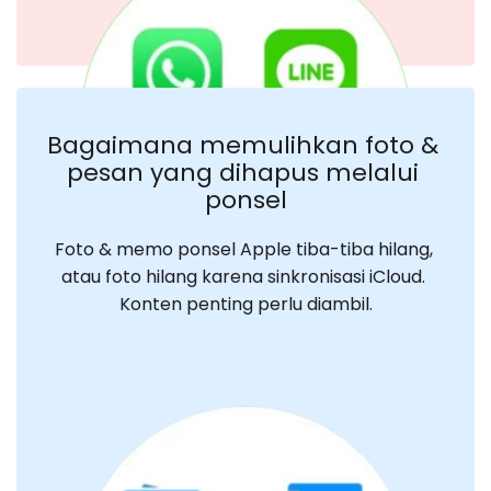
Bagaimana memulihkan foto & 
pesan yang dihapus melalui 
ponsel
Foto & memo ponsel Apple tiba-tiba hilang, 
atau foto hilang karena sinkronisasi iCloud. 
Konten penting perlu diambil.