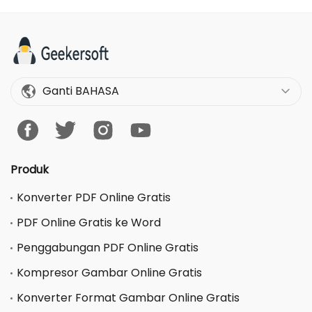
Ganti BAHASA
Produk
Konverter PDF Online Gratis
PDF Online Gratis ke Word
Penggabungan PDF Online Gratis
Kompresor Gambar Online Gratis
Konverter Format Gambar Online Gratis