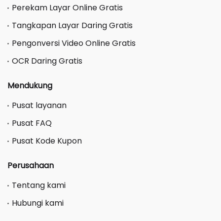
Perekam Layar Online Gratis
Tangkapan Layar Daring Gratis
Pengonversi Video Online Gratis
OCR Daring Gratis
Mendukung
Pusat layanan
Pusat FAQ
Pusat Kode Kupon
Perusahaan
Tentang kami
Hubungi kami