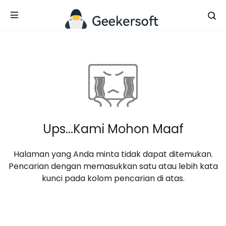
Ups...Kami Mohon Maaf
Halaman yang Anda minta tidak dapat ditemukan.
Pencarian dengan memasukkan satu atau lebih kata
kunci pada kolom pencarian di atas.