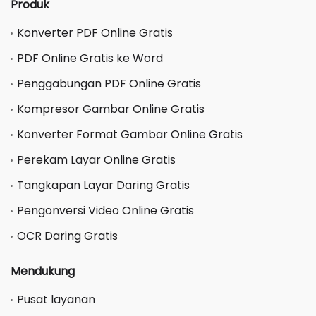
Produk
Konverter PDF Online Gratis
PDF Online Gratis ke Word
Penggabungan PDF Online Gratis
Kompresor Gambar Online Gratis
Konverter Format Gambar Online Gratis
Perekam Layar Online Gratis
Tangkapan Layar Daring Gratis
Pengonversi Video Online Gratis
OCR Daring Gratis
Mendukung
Pusat layanan