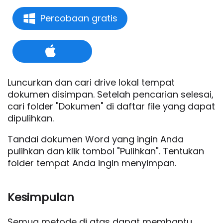
Percobaan gratis
Luncurkan dan cari drive lokal tempat
dokumen disimpan. Setelah pencarian selesai,
cari folder "Dokumen" di daftar file yang dapat
dipulihkan.
Tandai dokumen Word yang ingin Anda
pulihkan dan klik tombol "Pulihkan". Tentukan
folder tempat Anda ingin menyimpan.
Kesimpulan
Semua metode di atas dapat membantu