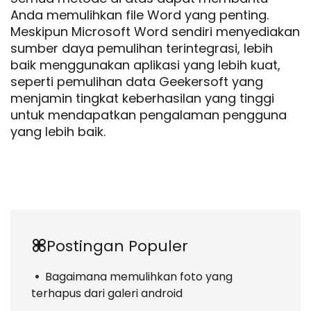
Anda memulihkan file Word yang penting.
Meskipun Microsoft Word sendiri menyediakan
sumber daya pemulihan terintegrasi, lebih
baik menggunakan aplikasi yang lebih kuat,
seperti pemulihan data Geekersoft yang
menjamin tingkat keberhasilan yang tinggi
untuk mendapatkan pengalaman pengguna
yang lebih baik.
Postingan Populer
Bagaimana memulihkan foto yang
terhapus dari galeri android