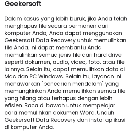
Geekersoft
Dalam kasus yang lebih buruk, jika Anda telah
menghapus file secara permanen dari
komputer Anda, Anda dapat menggunakan
Geekersoft Data Recovery untuk memulihkan
file Anda. Ini dapat membantu Anda
memulihkan semua jenis file dari hard drive
seperti dokumen, audio, video, foto, atau file
lainnya. Selain itu, dapat memulihkan data di
Mac dan PC Windows. Selain itu, layanan ini
menawarkan "pencarian mendalam" yang
memungkinkan Anda memulihkan semua file
yang hilang atau terhapus dengan lebih
efisien. Baca di bawah untuk mempelajari
cara memulihkan dokumen Word. Unduh
Geekersoft Data Recovery dan instal aplikasi
di komputer Anda.