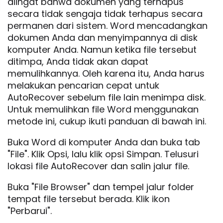
diingat bahwa dokumen yang terhapus
secara tidak sengaja tidak terhapus secara
permanen dari sistem. Word mencadangkan
dokumen Anda dan menyimpannya di disk
komputer Anda. Namun ketika file tersebut
ditimpa, Anda tidak akan dapat
memulihkannya. Oleh karena itu, Anda harus
melakukan pencarian cepat untuk
AutoRecover sebelum file lain menimpa disk.
Untuk memulihkan file Word menggunakan
metode ini, cukup ikuti panduan di bawah ini.
Buka Word di komputer Anda dan buka tab
"File". Klik Opsi, lalu klik opsi Simpan. Telusuri
lokasi file AutoRecover dan salin jalur file.
Buka "File Browser" dan tempel jalur folder
tempat file tersebut berada. Klik ikon
"Perbarui".