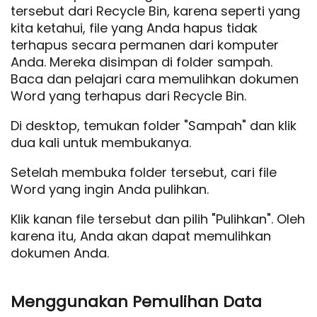
tersebut dari Recycle Bin, karena seperti yang
kita ketahui, file yang Anda hapus tidak
terhapus secara permanen dari komputer
Anda. Mereka disimpan di folder sampah.
Baca dan pelajari cara memulihkan dokumen
Word yang terhapus dari Recycle Bin.
Di desktop, temukan folder "Sampah" dan klik
dua kali untuk membukanya.
Setelah membuka folder tersebut, cari file
Word yang ingin Anda pulihkan.
Klik kanan file tersebut dan pilih "Pulihkan". Oleh
karena itu, Anda akan dapat memulihkan
dokumen Anda.
Menggunakan Pemulihan Data