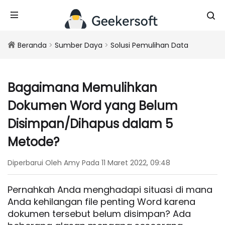
Beranda
>
Sumber Daya
>
Solusi Pemulihan Data
Bagaimana Memulihkan
Dokumen Word yang Belum
Disimpan/Dihapus dalam 5
Metode?
Diperbarui Oleh Amy Pada 11 Maret 2022, 09:48
Pernahkah Anda menghadapi situasi di mana
Anda kehilangan file penting Word karena
dokumen tersebut belum disimpan? Ada