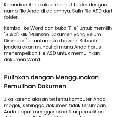
Kemudian Anda akan melihat folder dengan
nama file Anda di dalamnya. Salin file ASD dari
folder.
Kembali ke Word dan buka "File" untuk memilih
"Buka". Klik "Pulihkan Dokumen yang Belum
Disimpan" di antarmuka bawah. Sebuah
jendela akan muncul di mana Anda harus
menempelkan file ASD untuk memulihkan
dokumen Word.
Pulihkan dengan Menggunakan
Pemulihan Dokumen
Jika karena alasan tertentu komputer Anda
mogok, sehingga dokumen tidak tersimpan,
Anda dapat menggunakan fitur pemulihan