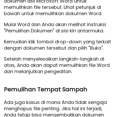
dokumen asli Microsoft Word untuk
memulihkan file tersebut. Lihat petunjuk di
bawah untuk memulihkan dokumen Word.
Mulai Word dan Anda akan melihat instruksi
"Pemulihan Dokumen" di sisi kiri antarmuka.
Kemudian klik tombol drop-down yang terkait
dengan dokumen tersebut dan pilih "Buka".
Setelah menyelesaikan langkah-langkah di
atas, Anda akan dapat memulihkan file Word
dan melanjutkan pengeditan.
Pemulihan Tempat Sampah
Ada juga kasus di mana Anda tidak sengaja
menghapus file penting. Jika hal ini terjadi,
Anda tetap bisa mengembalikan dokumen