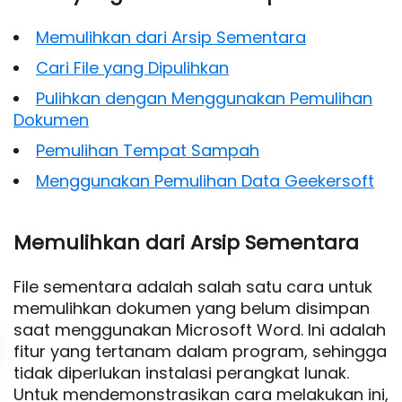
Memulihkan dari Arsip Sementara
Cari File yang Dipulihkan
Pulihkan dengan Menggunakan Pemulihan
Dokumen
Pemulihan Tempat Sampah
Menggunakan Pemulihan Data Geekersoft
Memulihkan dari Arsip Sementara
File sementara adalah salah satu cara untuk
memulihkan dokumen yang belum disimpan
saat menggunakan Microsoft Word. Ini adalah
fitur yang tertanam dalam program, sehingga
tidak diperlukan instalasi perangkat lunak.
Untuk mendemonstrasikan cara melakukan ini,