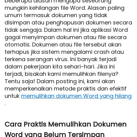
beberapa alasan mengapa seseorang
mungkin kehilangan file Word. Alasan paling
umum termasuk dokumen yang tidak
disimpan atau penghapusan dokumen secara
tidak sengaja. Dalam hal ini jika aplikasi Word
gagal menyimpan dokumen atau file secara
otomatis. Dokumen atau file tersebut akan
terhapus jika sistem mengalami crash atau
terkena serangan virus. Ini banyak terjadi
dalam pekerjaan kita sehari-hari. Jika ini
terjadi, bisakah kami memulihkan filenya?
Tentu saja! Dalam posting ini, kami akan
memperkenalkan metode praktis dan efektif
untuk
memulihkan dokumen Word yang hilang
.
Cara Praktis Memulihkan Dokumen
Word yang Belum Tersimpan