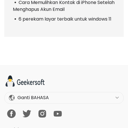
Cara Memulihkan Kontak di iPhone Setelah
Menghapus Akun Email
6 perekam layar terbaik untuk windows 11
Ganti BAHASA