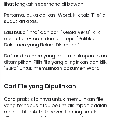
lihat langkah sederhana di bawah.
Pertama, buka aplikasi Word. Klik tab "File" di
sudut kiri atas.
Lalu buka "Info" dan cari "Kelola Versi". Klik
menu tarik-turun dan pilih opsi "Pulihkan
Dokumen yang Belum Disimpan".
Daftar dokumen yang belum disimpan akan
ditampilkan. Pilih file yang diinginkan dan klik
"Buka" untuk memulihkan dokumen Word.
Cari File yang Dipulihkan
Cara praktis lainnya untuk memulihkan file
yang terhapus atau belum disimpan adalah
melalui fitur AutoRecover. Penting untuk