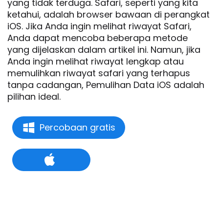
yang tidak terduga. Safari, seperti yang kita
ketahui, adalah browser bawaan di perangkat
iOS. Jika Anda ingin melihat riwayat Safari,
Anda dapat mencoba beberapa metode
yang dijelaskan dalam artikel ini. Namun, jika
Anda ingin melihat riwayat lengkap atau
memulihkan riwayat safari yang terhapus
tanpa cadangan, Pemulihan Data iOS adalah
pilihan ideal.
Percobaan gratis