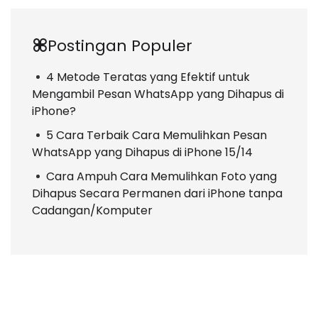
Postingan Populer
4 Metode Teratas yang Efektif untuk
Mengambil Pesan WhatsApp yang Dihapus di
iPhone?
5 Cara Terbaik Cara Memulihkan Pesan
WhatsApp yang Dihapus di iPhone 15/14
Cara Ampuh Cara Memulihkan Foto yang
Dihapus Secara Permanen dari iPhone tanpa
Cadangan/Komputer