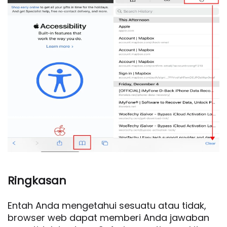
Ringkasan
Entah Anda mengetahui sesuatu atau tidak,
browser web dapat memberi Anda jawaban