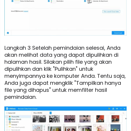
Langkah 3 Setelah pemindaian selesai, Anda
akan melihat data yang dapat dipulihkan di
halaman hasil. Silakan pilih file yang akan
dipulihkan dan klik "Pulihkan" untuk
menyimpannya ke komputer Anda. Tentu saja,
Anda juga dapat mengklik "Tampilkan hanya
file yang dihapus" untuk memfilter hasil
pemindaian.