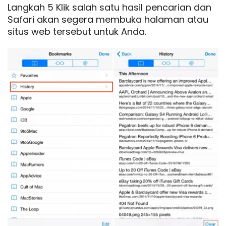
Langkah 5 Klik salah satu hasil pencarian dan
Safari akan segera membuka halaman atau
situs web tersebut untuk Anda.