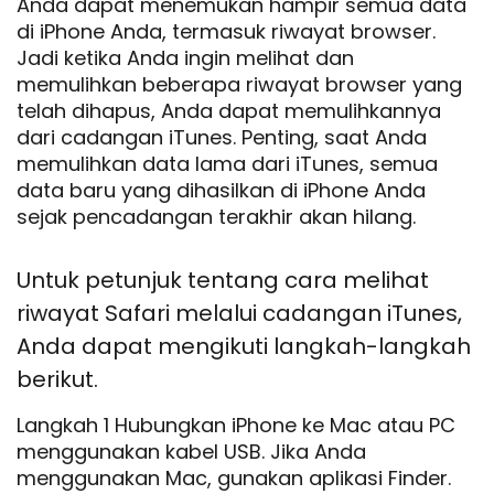
Anda dapat menemukan hampir semua data
di iPhone Anda, termasuk riwayat browser.
Jadi ketika Anda ingin melihat dan
memulihkan beberapa riwayat browser yang
telah dihapus, Anda dapat memulihkannya
dari cadangan iTunes. Penting, saat Anda
memulihkan data lama dari iTunes, semua
data baru yang dihasilkan di iPhone Anda
sejak pencadangan terakhir akan hilang.
Untuk petunjuk tentang cara melihat
riwayat Safari melalui cadangan iTunes,
Anda dapat mengikuti langkah-langkah
berikut.
Langkah 1 Hubungkan iPhone ke Mac atau PC
menggunakan kabel USB. Jika Anda
menggunakan Mac, gunakan aplikasi Finder.