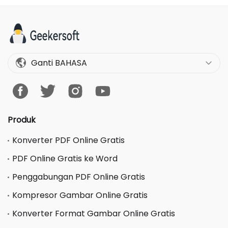
Ganti BAHASA
Produk
Konverter PDF Online Gratis
PDF Online Gratis ke Word
Penggabungan PDF Online Gratis
Kompresor Gambar Online Gratis
Konverter Format Gambar Online Gratis