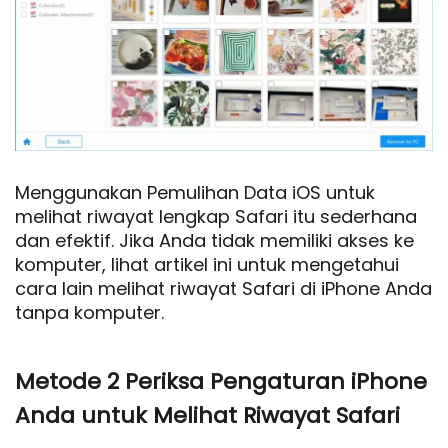
Menggunakan Pemulihan Data iOS untuk
melihat riwayat lengkap Safari itu sederhana
dan efektif. Jika Anda tidak memiliki akses ke
komputer, lihat artikel ini untuk mengetahui
cara lain melihat riwayat Safari di iPhone Anda
tanpa komputer.
Metode 2 Periksa Pengaturan iPhone
Anda untuk Melihat Riwayat Safari