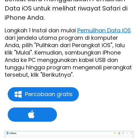
Data iOS untuk melihat riwayat Safari di
iPhone Anda.
Langkah 1 Instal dan mulai
Pemulihan Data iOS
dari jendela utama program di komputer
Anda, pilih "Pulihkan dari Perangkat iOS", lalu
klik "Mulai". Kemudian, sambungkan iPhone
Anda ke PC menggunakan kabel USB dan
tunggu hingga program mengenali perangkat
tersebut, klik "Berikutnya".
Percobaan gratis