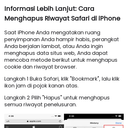
Informasi Lebih Lanjut: Cara
Menghapus Riwayat Safari di iPhone
Saat iPhone Anda mengatakan ruang
penyimpanan Anda hampir habis, perangkat
Anda berjalan lambat, atau Anda ingin
menghapus data situs web, Anda dapat
mencoba metode berikut untuk menghapus
cookie dan riwayat browser.
Langkah 1 Buka Safari, klik "Bookmark", lalu klik
ikon jam di pojok kanan atas.
Langkah 2 Pilih "Hapus" untuk menghapus
semua riwayat penelusuran.