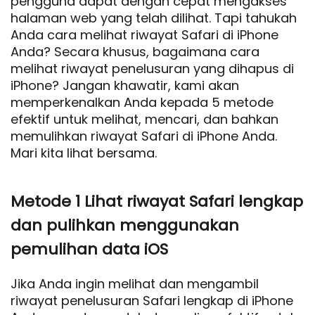
pengguna dapat dengan cepat mengakses
halaman web yang telah dilihat. Tapi tahukah
Anda cara melihat riwayat Safari di iPhone
Anda? Secara khusus, bagaimana cara
melihat riwayat penelusuran yang dihapus di
iPhone? Jangan khawatir, kami akan
memperkenalkan Anda kepada 5 metode
efektif untuk melihat, mencari, dan bahkan
memulihkan riwayat Safari di iPhone Anda.
Mari kita lihat bersama.
Metode 1 Lihat riwayat Safari lengkap
dan pulihkan menggunakan
pemulihan data iOS
Jika Anda ingin melihat dan mengambil
riwayat penelusuran Safari lengkap di iPhone