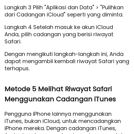
Langkah 3 Pilih "Aplikasi dan Data" > "Pulihkan
dari Cadangan iCloud" seperti yang diminta.
Langkah 4 Setelah masuk ke akun iCloud
Anda, pilih cadangan yang berisi riwayat
Safari.
Dengan mengikuti langkah-langkah ini, Anda
dapat mengambil kembali riwayat Safari yang
terhapus.
Metode 5 Melihat Riwayat Safari
Menggunakan Cadangan iTunes
Pengguna iPhone lainnya menggunakan
iTunes, bukan iCloud, untuk mencadangkan
iPhone mereka. Dengan cadangan iTunes,