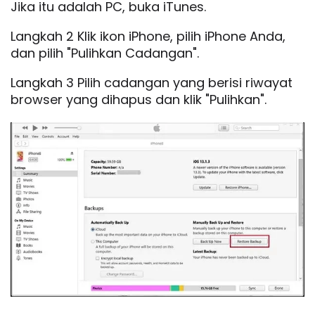
Jika itu adalah PC, buka iTunes.
Langkah 2 Klik ikon iPhone, pilih iPhone Anda,
dan pilih "Pulihkan Cadangan".
Langkah 3 Pilih cadangan yang berisi riwayat
browser yang dihapus dan klik "Pulihkan".