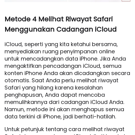
Metode 4 Melihat Riwayat Safari
Menggunakan Cadangan iCloud
iCloud, seperti yang kita ketahui bersama,
menyediakan ruang penyimpanan online
untuk mencadangkan data iPhone. Jika Anda
mengaktifkan pencadangan iCloud, semua
konten iPhone Anda akan dicadangkan secara
otomatis. Saat Anda perlu melihat riwayat
Safari yang hilang karena kesalahan
penghapusan, Anda dapat mencoba
memulihkannya dari cadangan iCloud Anda.
Namun, metode ini akan menghapus semua
data terkini di iPhone, jadi berhati-hatilah.
Untuk petunjuk tentang cara melihat riwayat