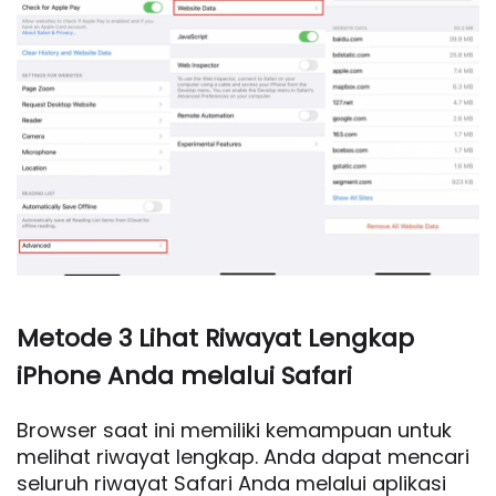
Metode 3 Lihat Riwayat Lengkap
iPhone Anda melalui Safari
Browser saat ini memiliki kemampuan untuk
melihat riwayat lengkap. Anda dapat mencari
seluruh riwayat Safari Anda melalui aplikasi