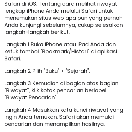
Safari di iOS. Tentang cara melihat riwayat
lengkap iPhone Anda melalui Safari untuk
menemukan situs web apa pun yang pernah
Anda kunjungi sebelumnya, cukup selesaikan
langkah-langkah berikut.
Langkah 1 Buka iPhone atau iPad Anda dan
ketuk tombol "Bookmark/Histori" di aplikasi
Safari.
Langkah 2 Pilih "Buku" > "Sejarah".
Langkah 3 Kemudian di bagian atas bagian
"Riwayat", klik kotak pencarian berlabel
"Riwayat Pencarian".
Langkah 4 Masukkan kata kunci riwayat yang
ingin Anda temukan. Safari akan memulai
pencarian dan menampilkan hasilnya.