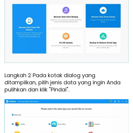
Langkah 2 Pada kotak dialog yang
ditampilkan, pilih jenis data yang ingin Anda
pulihkan dan klik "Pindai".