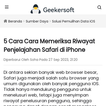
Beranda
>
Sumber Daya
>
Solusi Pemulihan Data iOS
5 Cara Cara Memeriksa Riwayat
Penjelajahan Safari di iPhone
Diperbarui Oleh Soha Pada 27 Sep 2023, 21:20
Di antara sekian banyak web browser besar,
Safari juga menjadi salah satu browser yang
umum digunakan oleh banyak pengguna iOS.
Tidak hanya mendukung pengguna untuk
menelusuri web, tetapi juga menyimpan
riwayat penelusuran pengguna, sehingga