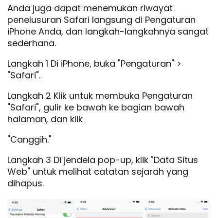
Anda juga dapat menemukan riwayat
penelusuran Safari langsung di Pengaturan
iPhone Anda, dan langkah-langkahnya sangat
sederhana.
Langkah 1 Di iPhone, buka "Pengaturan" >
"Safari".
Langkah 2 Klik untuk membuka Pengaturan
"Safari", gulir ke bawah ke bagian bawah
halaman, dan klik
"Canggih."
Langkah 3 Di jendela pop-up, klik "Data Situs
Web" untuk melihat catatan sejarah yang
dihapus.