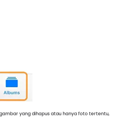
ambar yang dihapus atau hanya foto tertentu,