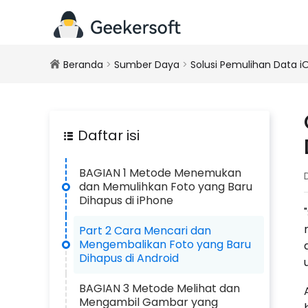
Beranda
>
Sumber Daya
>
Solusi Pemulihan Data i
Daftar isi
BAGIAN 1 Metode Menemukan
dan Memulihkan Foto yang Baru
Dihapus di iPhone
Part 2 Cara Mencari dan
Mengembalikan Foto yang Baru
Dihapus di Android
BAGIAN 3 Metode Melihat dan
Mengambil Gambar yang