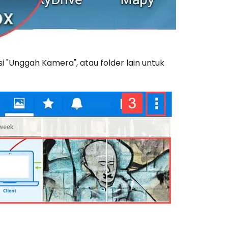
opsi "Unggah Kamera", atau folder lain untuk