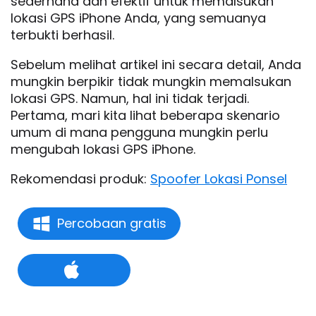
sederhana dan efektif untuk memalsukan
lokasi GPS iPhone Anda, yang semuanya
terbukti berhasil.
Sebelum melihat artikel ini secara detail, Anda
mungkin berpikir tidak mungkin memalsukan
lokasi GPS. Namun, hal ini tidak terjadi.
Pertama, mari kita lihat beberapa skenario
umum di mana pengguna mungkin perlu
mengubah lokasi GPS iPhone.
Rekomendasi produk:
Spoofer Lokasi Ponsel
Percobaan gratis