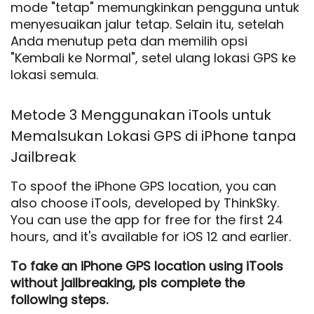
mode "tetap" memungkinkan pengguna untuk
menyesuaikan jalur tetap. Selain itu, setelah
Anda menutup peta dan memilih opsi
"Kembali ke Normal", setel ulang lokasi GPS ke
lokasi semula.
Metode 3 Menggunakan iTools untuk
Memalsukan Lokasi GPS di iPhone tanpa
Jailbreak
To spoof the iPhone GPS location, you can
also choose iTools, developed by ThinkSky.
You can use the app for free for the first 24
hours, and it's available for iOS 12 and earlier.
To fake an iPhone GPS location using iTools
without jailbreaking, pls complete the
following steps.