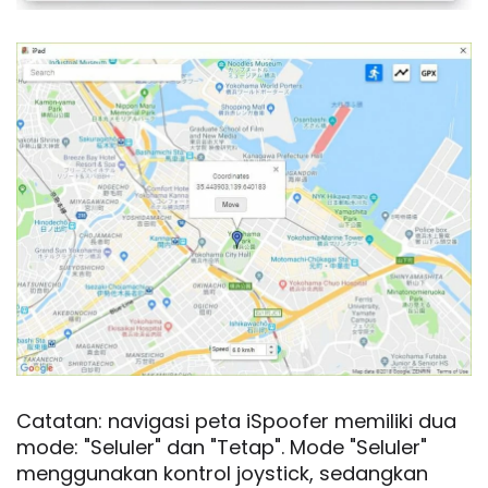
Catatan: navigasi peta iSpoofer memiliki dua
mode: "Seluler" dan "Tetap". Mode "Seluler"
menggunakan kontrol joystick, sedangkan