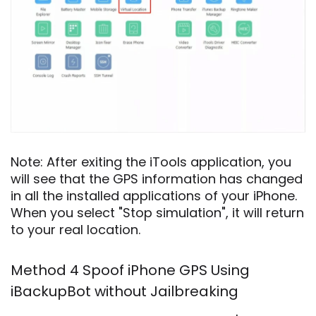
Note: After exiting the iTools application, you
will see that the GPS information has changed
in all the installed applications of your iPhone.
When you select "Stop simulation", it will return
to your real location.
Method 4 Spoof iPhone GPS Using
iBackupBot without Jailbreaking