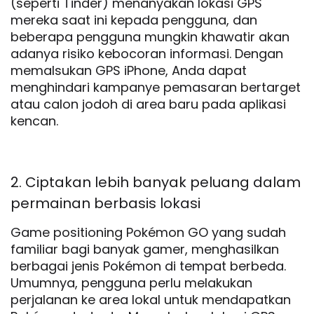
(seperti Tinder) menanyakan lokasi GPS
mereka saat ini kepada pengguna, dan
beberapa pengguna mungkin khawatir akan
adanya risiko kebocoran informasi. Dengan
memalsukan GPS iPhone, Anda dapat
menghindari kampanye pemasaran bertarget
atau calon jodoh di area baru pada aplikasi
kencan.
2. Ciptakan lebih banyak peluang dalam
permainan berbasis lokasi
Game positioning Pokémon GO yang sudah
familiar bagi banyak gamer, menghasilkan
berbagai jenis Pokémon di tempat berbeda.
Umumnya, pengguna perlu melakukan
perjalanan ke area lokal untuk mendapatkan