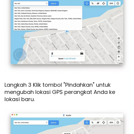
Langkah 3 Klik tombol "Pindahkan" untuk
mengubah lokasi GPS perangkat Anda ke
lokasi baru.