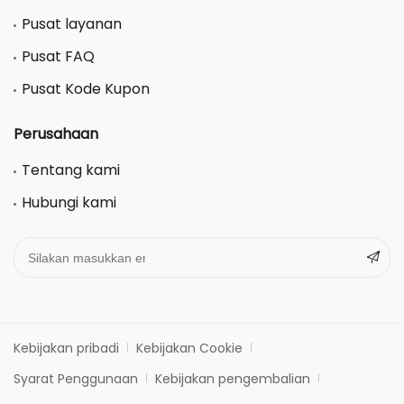
Pusat layanan
Pusat FAQ
Pusat Kode Kupon
Perusahaan
Tentang kami
Hubungi kami
Kebijakan pribadi
Kebijakan Cookie
Syarat Penggunaan
Kebijakan pengembalian