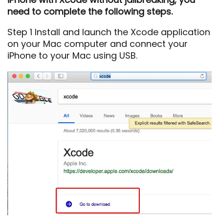
need to complete the following steps.
Step 1 Install and launch the Xcode application
on your Mac computer and connect your
iPhone to your Mac using USB.