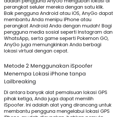
adalah pengguna AnyGo mengubah lokasi di
perangkat seluler mereka dengan satu klik.
Baik pengguna Android atau iOS, AnyGo dapat
membantu Anda menipu iPhone atau
perangkat Android Anda dengan mudah! Bagi
pengguna media sosial seperti Instagram dan
WhatsApp, serta game seperti Pokemon GO,
AnyGo juga memungkinkan Anda berbagi
lokasi virtual dengan cepat.
Metode 2 Menggunakan iSpoofer
Menempa Lokasi iPhone tanpa
Lailbreaking
Di antara banyak alat pemalsuan lokasi GPS
pihak ketiga, Anda juga dapat memilih
iSpoofer. Ini adalah alat yang dirancang untuk
membantu pengguna mengelabui lokasi GPS