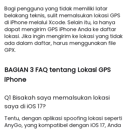
Bagi pengguna yang tidak memiliki latar
belakang teknis, sulit memalsukan lokasi GPS
di iPhone melalui Xcode. Selain itu, ia hanya
dapat mengirim GPS iPhone Anda ke daftar
lokasi. Jika ingin mengirim ke lokasi yang tidak
ada dalam daftar, harus menggunakan file
GPX.
BAGIAN 3 FAQ tentang Lokasi GPS
iPhone
Q1 Bisakah saya memalsukan lokasi
saya di iOS 17?
Tentu, dengan aplikasi spoofing lokasi seperti
AnyGo, yang kompatibel dengan iOS 17, Anda