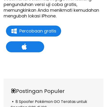
pengunduhan versi uji coba gratis,
memungkinkan Anda menikmati kemudahan
mengubah lokasi iPhone.
Percobaan gratis
Postingan Populer
8 Spoofer Pokémon GO Teratas untuk