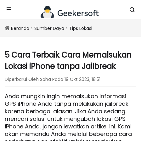
Beranda
>
Sumber Daya
>
Tips Lokasi
5 Cara Terbaik Cara Memalsukan
Lokasi iPhone tanpa Jailbreak
Diperbarui Oleh Soha Pada 19 Okt 2023, 18:51
Anda mungkin ingin memalsukan informasi
GPS iPhone Anda tanpa melakukan jailbreak
karena berbagai alasan. Jika Anda sedang
mencari solusi untuk mengubah lokasi GPS
iPhone Anda, jangan lewatkan artikel ini. Kami
akan memandu Anda melalui beberapa cara