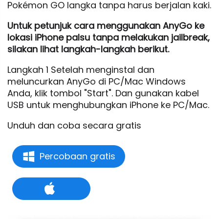
Pokémon GO langka tanpa harus berjalan kaki.
Untuk petunjuk cara menggunakan AnyGo ke
lokasi iPhone palsu tanpa melakukan jailbreak,
silakan lihat langkah-langkah berikut.
Langkah 1 Setelah menginstal dan
meluncurkan AnyGo di PC/Mac Windows
Anda, klik tombol "Start". Dan gunakan kabel
USB untuk menghubungkan iPhone ke PC/Mac.
Unduh dan coba secara gratis
Percobaan gratis