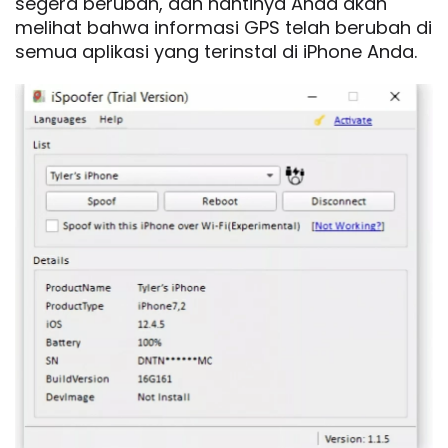
segera berubah, dan nantinya Anda akan
melihat bahwa informasi GPS telah berubah di
semua aplikasi yang terinstal di iPhone Anda.