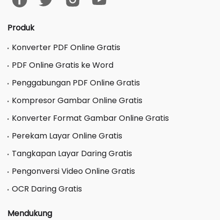
Produk
Konverter PDF Online Gratis
PDF Online Gratis ke Word
Penggabungan PDF Online Gratis
Kompresor Gambar Online Gratis
Konverter Format Gambar Online Gratis
Perekam Layar Online Gratis
Tangkapan Layar Daring Gratis
Pengonversi Video Online Gratis
OCR Daring Gratis
Mendukung