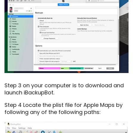
Step 3 on your computer is to download and
launch iBackupBot.
Step 4 Locate the plist file for Apple Maps by
following any of the following paths: