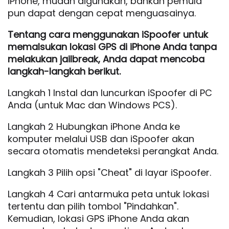
iPhone, mudah digunakan, bahkan pemula
pun dapat dengan cepat menguasainya.
Tentang cara menggunakan iSpoofer untuk
memalsukan lokasi GPS di iPhone Anda tanpa
melakukan jailbreak, Anda dapat mencoba
langkah-langkah berikut.
Langkah 1 Instal dan luncurkan iSpoofer di PC
Anda (untuk Mac dan Windows PCS).
Langkah 2 Hubungkan iPhone Anda ke
komputer melalui USB dan iSpoofer akan
secara otomatis mendeteksi perangkat Anda.
Langkah 3 Pilih opsi "Cheat" di layar iSpoofer.
Langkah 4 Cari antarmuka peta untuk lokasi
tertentu dan pilih tombol "Pindahkan".
Kemudian, lokasi GPS iPhone Anda akan