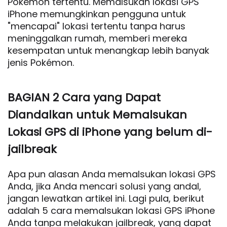
Pokémon tertentu. Memalsukan lokasi GPS
iPhone memungkinkan pengguna untuk
"mencapai" lokasi tertentu tanpa harus
meninggalkan rumah, memberi mereka
kesempatan untuk menangkap lebih banyak
jenis Pokémon.
BAGIAN 2 Cara yang Dapat
Diandalkan untuk Memalsukan
Lokasi GPS di iPhone yang belum di-
jailbreak
Apa pun alasan Anda memalsukan lokasi GPS
Anda, jika Anda mencari solusi yang andal,
jangan lewatkan artikel ini. Lagi pula, berikut
adalah 5 cara memalsukan lokasi GPS iPhone
Anda tanpa melakukan jailbreak, yang dapat