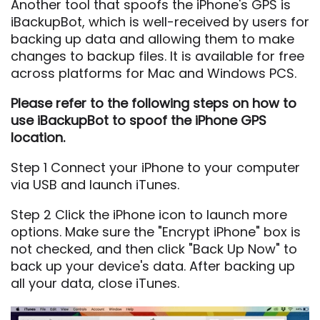
Another tool that spoofs the iPhone's GPS is
iBackupBot, which is well-received by users for
backing up data and allowing them to make
changes to backup files. It is available for free
across platforms for Mac and Windows PCS.
Please refer to the following steps on how to
use iBackupBot to spoof the iPhone GPS
location.
Step 1 Connect your iPhone to your computer
via USB and launch iTunes.
Step 2 Click the iPhone icon to launch more
options. Make sure the "Encrypt iPhone" box is
not checked, and then click "Back Up Now" to
back up your device's data. After backing up
all your data, close iTunes.