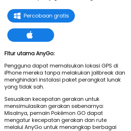
Percobaan gratis
Fitur utama AnyGo:
Pengguna dapat memalsukan lokasi GPS di
iPhone mereka tanpa melakukan jailbreak dan
menghindari instalasi paket perangkat lunak
yang tidak sah.
Sesuaikan kecepatan gerakan untuk
mensimulasikan gerakan sebenarnya:
Misalnya, pemain Pokémon GO dapat
mengatur kecepatan gerakan dan rute
melalui AnyGo untuk menangkap berbagai