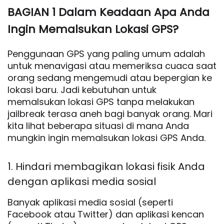
BAGIAN 1 Dalam Keadaan Apa Anda
Ingin Memalsukan Lokasi GPS?
Penggunaan GPS yang paling umum adalah
untuk menavigasi atau memeriksa cuaca saat
orang sedang mengemudi atau bepergian ke
lokasi baru. Jadi kebutuhan untuk
memalsukan lokasi GPS tanpa melakukan
jailbreak terasa aneh bagi banyak orang. Mari
kita lihat beberapa situasi di mana Anda
mungkin ingin memalsukan lokasi GPS Anda.
1. Hindari membagikan lokasi fisik Anda
dengan aplikasi media sosial
Banyak aplikasi media sosial (seperti
Facebook atau Twitter) dan aplikasi kencan