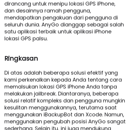
dirancang untuk menipu lokasi GPS iPhone,
dan desainnya ramah pengguna,
mendapatkan pengakuan dari pengguna di
seluruh dunia. AnyGo dianggap sebagai salah
satu aplikasi terbaik untuk aplikasi iPhone
lokasi GPS palsu.
Ringkasan
Di atas adalah beberapa solusi efektif yang
kami perkenalkan kepada Anda tentang cara
memalsukan lokasi GPS iPhone Anda tanpa
melakukan jailbreak. Diantaranya, beberapa
solusi relatif kompleks dan pengguna mungkin
kesulitan menggunakannya, terutama saat
menggunakan iBackupBot dan Xcode. Namun,
menggunakan pengubah posisi AnyGo sangat
sederhana. Selain itu, ini juga mendukung