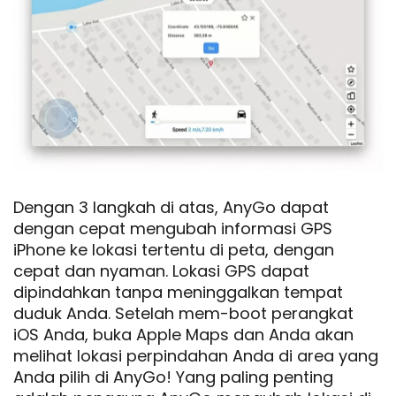
Dengan 3 langkah di atas, AnyGo dapat
dengan cepat mengubah informasi GPS
iPhone ke lokasi tertentu di peta, dengan
cepat dan nyaman. Lokasi GPS dapat
dipindahkan tanpa meninggalkan tempat
duduk Anda. Setelah mem-boot perangkat
iOS Anda, buka Apple Maps dan Anda akan
melihat lokasi perpindahan Anda di area yang
Anda pilih di AnyGo! Yang paling penting