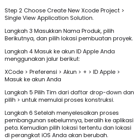
Step 2 Choose Create New Xcode Project >
Single View Application Solution.
Langkah 3 Masukkan Nama Produk, pilih
Berikutnya, dan pilih lokasi pembuatan proyek.
Langkah 4 Masuk ke akun ID Apple Anda
menggunakan jalur berikut:
XCode > Preferensi > Akun > + > ID Apple >
Masuk ke akun Anda
Langkah 5 Pilih Tim dari daftar drop-down dan
pilih > untuk memulai proses konstruksi.
Langkah 6 Setelah menyelesaikan proses
pembangunan sebelumnya, beralih ke aplikasi
peta. Kemudian pilih lokasi tertentu dan lokasi
di perangkat iOS Anda akan berubah.