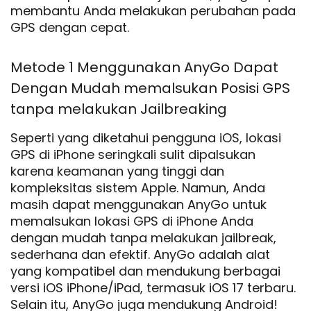
membantu Anda melakukan perubahan pada
GPS dengan cepat.
Metode 1 Menggunakan AnyGo Dapat
Dengan Mudah memalsukan Posisi GPS
tanpa melakukan Jailbreaking
Seperti yang diketahui pengguna iOS, lokasi
GPS di iPhone seringkali sulit dipalsukan
karena keamanan yang tinggi dan
kompleksitas sistem Apple. Namun, Anda
masih dapat menggunakan AnyGo untuk
memalsukan lokasi GPS di iPhone Anda
dengan mudah tanpa melakukan jailbreak,
sederhana dan efektif. AnyGo adalah alat
yang kompatibel dan mendukung berbagai
versi iOS iPhone/iPad, termasuk iOS 17 terbaru.
Selain itu, AnyGo juga mendukung Android!