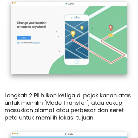
Langkah 2 Pilih ikon ketiga di pojok kanan atas
untuk memilih "Mode Transfer", atau cukup
masukkan alamat atau perbesar dan seret
peta untuk memilih lokasi tujuan.