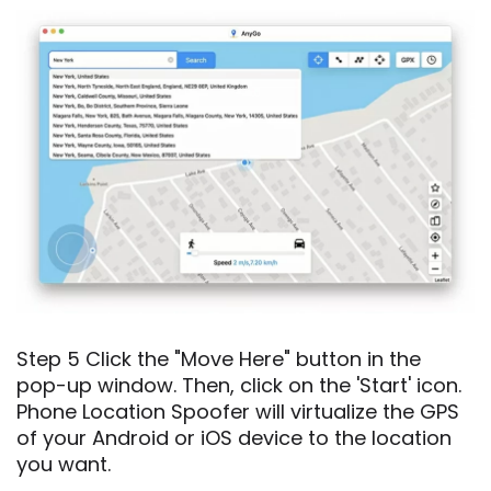
Step 5 Click the "Move Here" button in the
pop-up window. Then, click on the 'Start' icon.
Phone Location Spoofer will virtualize the GPS
of your Android or iOS device to the location
you want.