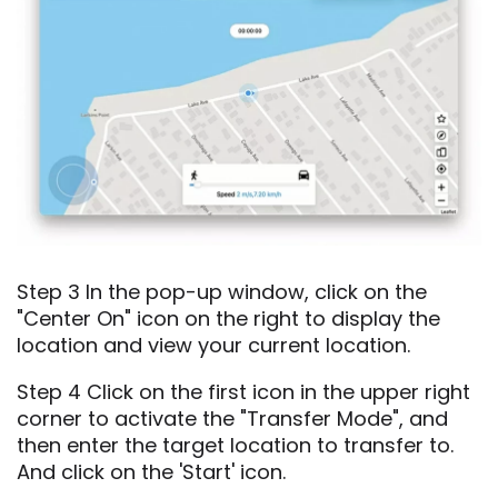
Step 3 In the pop-up window, click on the
"Center On" icon on the right to display the
location and view your current location.
Step 4 Click on the first icon in the upper right
corner to activate the "Transfer Mode", and
then enter the target location to transfer to.
And click on the 'Start' icon.