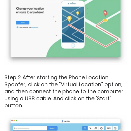
Step 2 After starting the Phone Location
Spoofer, click on the "Virtual Location" option,
and then connect the phone to the computer
using a USB cable. And click on the 'Start'
button.