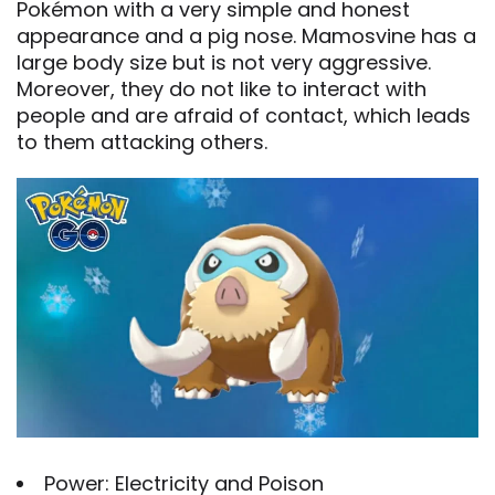
Pokémon with a very simple and honest
appearance and a pig nose. Mamosvine has a
large body size but is not very aggressive.
Moreover, they do not like to interact with
people and are afraid of contact, which leads
to them attacking others.
Power: Electricity and Poison