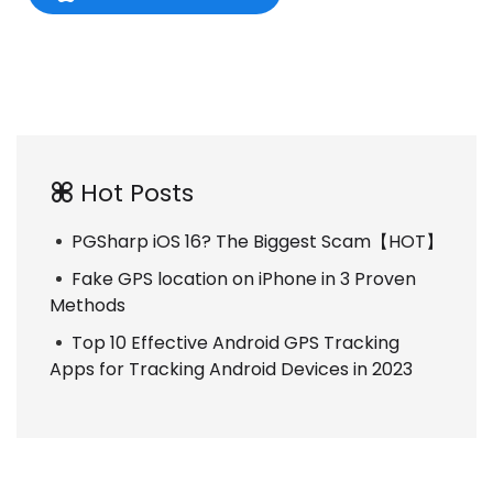
Hot Posts
PGSharp iOS 16? The Biggest Scam【HOT】
Fake GPS location on iPhone in 3 Proven
Methods
Top 10 Effective Android GPS Tracking
Apps for Tracking Android Devices in 2023