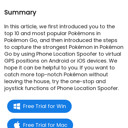
Summary
In this article, we first introduced you to the
top 10 and most popular Pokémons in
Pokémon Go, and then introduced the steps
to capture the strongest Pokémon in Pokémon
Go by using Phone Location Spoofer to virtual
GPS positions on Android or iOS devices. We
hope it can be helpful to you. If you want to
catch more top-notch Pokémon without
leaving the house, try the one-stop and
joystick functions of Phone Location Spoofer.
Free Trial for Win
Free Trial for Mac