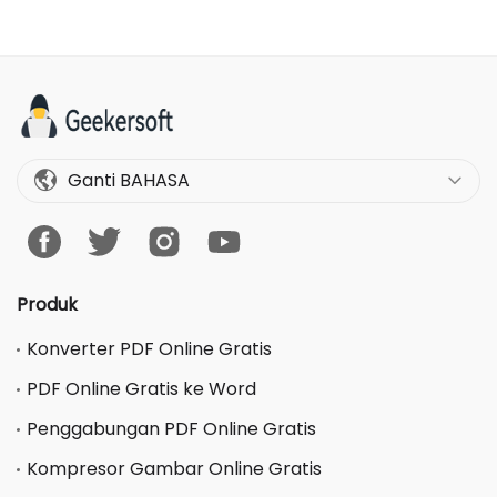
Ganti BAHASA
Produk
Konverter PDF Online Gratis
PDF Online Gratis ke Word
Penggabungan PDF Online Gratis
Kompresor Gambar Online Gratis