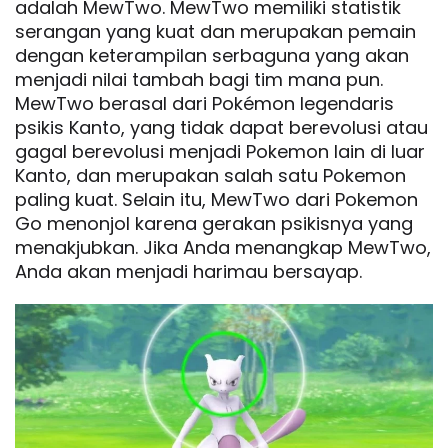
adalah MewTwo. MewTwo memiliki statistik
serangan yang kuat dan merupakan pemain
dengan keterampilan serbaguna yang akan
menjadi nilai tambah bagi tim mana pun.
MewTwo berasal dari Pokémon legendaris
psikis Kanto, yang tidak dapat berevolusi atau
gagal berevolusi menjadi Pokemon lain di luar
Kanto, dan merupakan salah satu Pokemon
paling kuat. Selain itu, MewTwo dari Pokemon
Go menonjol karena gerakan psikisnya yang
menakjubkan. Jika Anda menangkap MewTwo,
Anda akan menjadi harimau bersayap.