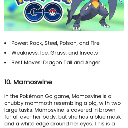
Power: Rock, Steel, Poison, and Fire
Weakness: Ice, Grass, and Insects
Best Moves: Dragon Tail and Anger
10. Mamoswine
In the Pokémon Go game, Mamosvine is a
chubby mammoth resembling a pig, with two
large tusks. Mamosvine is covered in brown
fur all over her body, but she has a blue mask
and a white edge around her eyes. This is a