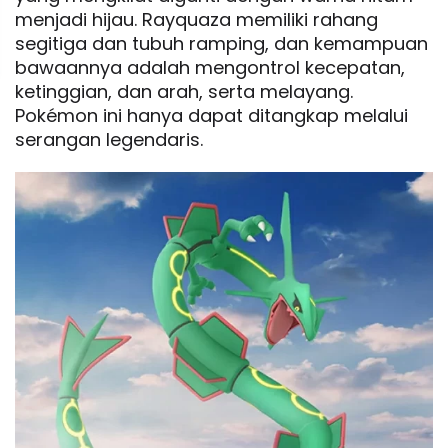
menjadi hijau. Rayquaza memiliki rahang
segitiga dan tubuh ramping, dan kemampuan
bawaannya adalah mengontrol kecepatan,
ketinggian, dan arah, serta melayang.
Pokémon ini hanya dapat ditangkap melalui
serangan legendaris.