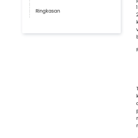
Ringkasan