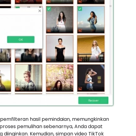
pemfilteran hasil pemindaian, memungkinkan
 proses pemulihan sebenarnya, Anda dapat
g diinginkan. Kemudian, simpan video TikTok