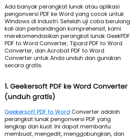
Ada banyak perangkat lunak atau aplikasi
pengonversi PDF ke Word yang cocok untuk
Windows di industri. Setelah uji coba berulang
kali dan perbandingan komprehensif, kami
merekomendasikan perangkat lunak GeekPDF
PDF to Word Converter, Tipard PDF to Word
Converter, dan Acrobat PDF to Word
Converter untuk Anda unduh dan gunakan
secara gratis.
1. Geekersoft PDF ke Word Converter
(unduh gratis)
Geekersoft PDF to Word
Converter adalah
perangkat lunak pengonversi PDF yang
lengkap dan kuat. Ini dapat membantu
membuat, mengedit, menggabungkan, dan