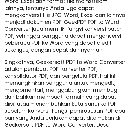
Word, Excel dan format file mainstream
lainnya, tentunya Anda juga dapat
mengkonversi file JPG, Word, Excel dan lainnya
menjadi dokumen PDF. GeekPDF PDF to Word
Converter juga memiliki fungsi konversi batch
PDF, sehingga pengguna dapat mengonversi
beberapa PDF ke Word yang dapat diedit
sekaligus, dengan cepat dan nyaman.
Singkatnya, Geekersoft PDF to Word Converter
adalah pembuat PDF, konverter PDF,
konsolidator PDF, dan pengelola PDF. Hal ini
memungkinkan pengguna untuk mengedit,
mengomentari, menggabungkan, membagi
dan bahkan membuat formulir yang dapat
diisi, atau menambahkan kata sandi ke PDF
sebelum konversi. Fungsi pemrosesan PDF apa
pun yang Anda perlukan dapat ditemukan di
Geekersoft PDF to Word Converter. Desain