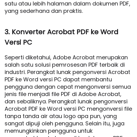
satu atau lebih halaman dalam dokumen PDF,
yang sederhana dan praktis.
3. Konverter Acrobat PDF ke Word
Versi PC
Seperti diketahui, Adobe Acrobat merupakan
salah satu solusi pemrosesan PDF terbaik di
industri. Perangkat lunak pengonversi Acrobat
PDF ke Word versi PC dapat membantu
pengguna dengan cepat mengonversi semua
jenis file menjadi file PDF di Adobe Acrobat,
dan sebaliknya. Perangkat lunak pengonversi
Acrobat PDF ke Word versi PC mengonversi file
tanpa tanda air atau logo apa pun, yang
sangat dipuji oleh pengguna. Selain itu, juga
memungkinkan pengguna untuk