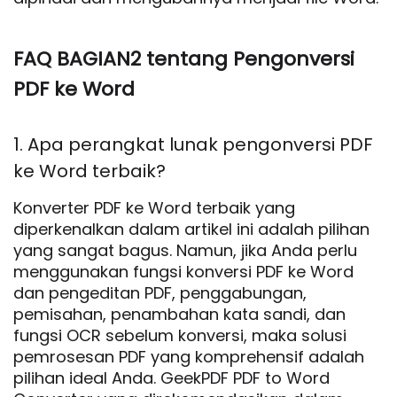
FAQ BAGIAN2 tentang Pengonversi
PDF ke Word
1. Apa perangkat lunak pengonversi PDF
ke Word terbaik?
Konverter PDF ke Word terbaik yang
diperkenalkan dalam artikel ini adalah pilihan
yang sangat bagus. Namun, jika Anda perlu
menggunakan fungsi konversi PDF ke Word
dan pengeditan PDF, penggabungan,
pemisahan, penambahan kata sandi, dan
fungsi OCR sebelum konversi, maka solusi
pemrosesan PDF yang komprehensif adalah
pilihan ideal Anda. GeekPDF PDF to Word