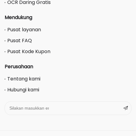
OCR Daring Gratis
Mendukung
Pusat layanan
Pusat FAQ
Pusat Kode Kupon
Perusahaan
Tentang kami
Hubungi kami