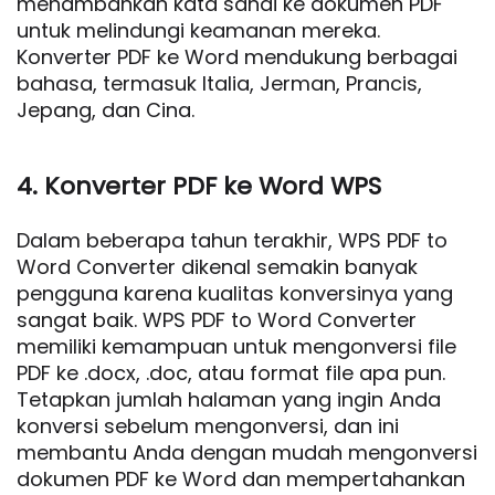
menambahkan kata sandi ke dokumen PDF
untuk melindungi keamanan mereka.
Konverter PDF ke Word mendukung berbagai
bahasa, termasuk Italia, Jerman, Prancis,
Jepang, dan Cina.
4. Konverter PDF ke Word WPS
Dalam beberapa tahun terakhir, WPS PDF to
Word Converter dikenal semakin banyak
pengguna karena kualitas konversinya yang
sangat baik. WPS PDF to Word Converter
memiliki kemampuan untuk mengonversi file
PDF ke .docx, .doc, atau format file apa pun.
Tetapkan jumlah halaman yang ingin Anda
konversi sebelum mengonversi, dan ini
membantu Anda dengan mudah mengonversi
dokumen PDF ke Word dan mempertahankan