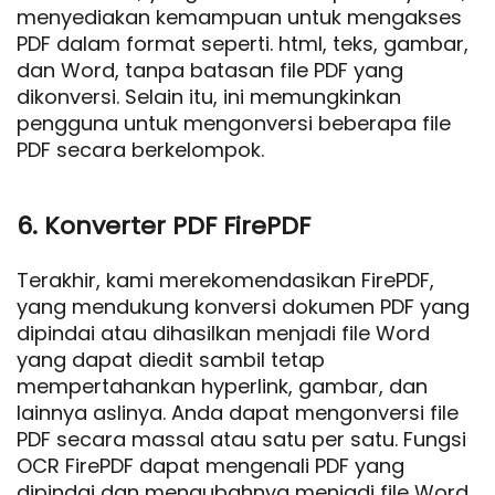
menyediakan kemampuan untuk mengakses
PDF dalam format seperti. html, teks, gambar,
dan Word, tanpa batasan file PDF yang
dikonversi. Selain itu, ini memungkinkan
pengguna untuk mengonversi beberapa file
PDF secara berkelompok.
6. Konverter PDF FirePDF
Terakhir, kami merekomendasikan FirePDF,
yang mendukung konversi dokumen PDF yang
dipindai atau dihasilkan menjadi file Word
yang dapat diedit sambil tetap
mempertahankan hyperlink, gambar, dan
lainnya aslinya. Anda dapat mengonversi file
PDF secara massal atau satu per satu. Fungsi
OCR FirePDF dapat mengenali PDF yang
dipindai dan mengubahnya menjadi file Word.