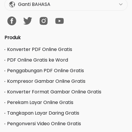
Ganti BAHASA
Produk
Konverter PDF Online Gratis
PDF Online Gratis ke Word
Penggabungan PDF Online Gratis
Kompresor Gambar Online Gratis
Konverter Format Gambar Online Gratis
Perekam Layar Online Gratis
Tangkapan Layar Daring Gratis
Pengonversi Video Online Gratis