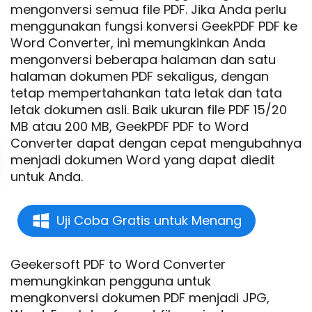
mengonversi semua file PDF. Jika Anda perlu
menggunakan fungsi konversi GeekPDF PDF ke
Word Converter, ini memungkinkan Anda
mengonversi beberapa halaman dan satu
halaman dokumen PDF sekaligus, dengan
tetap mempertahankan tata letak dan tata
letak dokumen asli. Baik ukuran file PDF 15/20
MB atau 200 MB, GeekPDF PDF to Word
Converter dapat dengan cepat mengubahnya
menjadi dokumen Word yang dapat diedit
untuk Anda.
Uji Coba Gratis untuk Menang
Geekersoft PDF to Word Converter
memungkinkan pengguna untuk
mengkonversi dokumen PDF menjadi JPG,