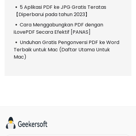
5 Aplikasi PDF ke JPG Gratis Teratas
【Diperbarui pada tahun 2023】
Cara Menggabungkan PDF dengan
iLovePDF Secara Efektif [PANAS]
Unduhan Gratis Pengonversi PDF ke Word
Terbaik untuk Mac (Daftar Utama Untuk
Mac)