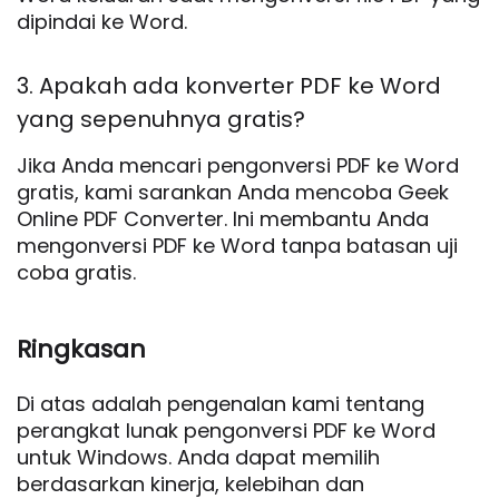
dipindai ke Word.
3. Apakah ada konverter PDF ke Word
yang sepenuhnya gratis?
Jika Anda mencari pengonversi PDF ke Word
gratis, kami sarankan Anda mencoba Geek
Online PDF Converter. Ini membantu Anda
mengonversi PDF ke Word tanpa batasan uji
coba gratis.
Ringkasan
Di atas adalah pengenalan kami tentang
perangkat lunak pengonversi PDF ke Word
untuk Windows. Anda dapat memilih
berdasarkan kinerja, kelebihan dan