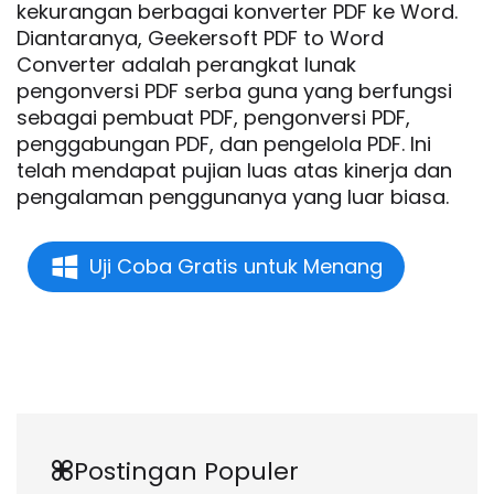
kekurangan berbagai konverter PDF ke Word.
Diantaranya, Geekersoft PDF to Word
Converter adalah perangkat lunak
pengonversi PDF serba guna yang berfungsi
sebagai pembuat PDF, pengonversi PDF,
penggabungan PDF, dan pengelola PDF. Ini
telah mendapat pujian luas atas kinerja dan
pengalaman penggunanya yang luar biasa.
Uji Coba Gratis untuk Menang
Postingan Populer