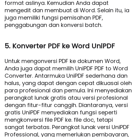
format aslinya. Kemudian Anda dapat
mengedit dan membuat di Word. Selain itu, ia
juga memiliki fungsi pemisahan PDF,
penggabungan dan konversi batch.
5. Konverter PDF ke Word UniPDF
Untuk mengonversi PDF ke dokumen Word,
Anda juga dapat memilih UniPDF PDF to Word
Converter. Antarmuka UniPDF sederhana dan
halus, yang dapat dengan cepat dikuasai oleh
para profesional dan pemula. Ini menyediakan
perangkat lunak gratis atau versi profesional
dengan fitur-fitur canggih. Diantaranya, versi
gratis UniPDF menyediakan fungsi seperti
mengkonversi file PDF ke. file doc, tetapi
sangat terbatas. Perangkat lunak versi UniPDF
Professional, yang memerlukan pembayaran,