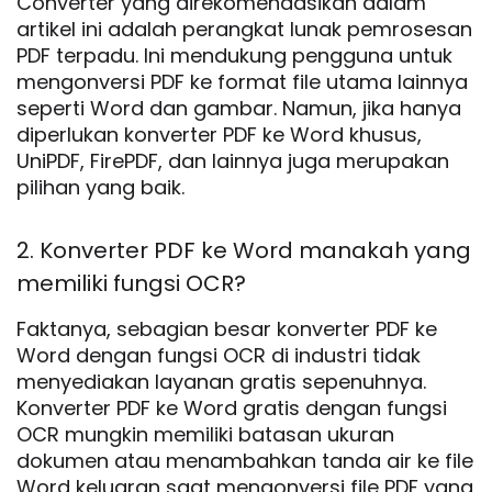
Converter yang direkomendasikan dalam
artikel ini adalah perangkat lunak pemrosesan
PDF terpadu. Ini mendukung pengguna untuk
mengonversi PDF ke format file utama lainnya
seperti Word dan gambar. Namun, jika hanya
diperlukan konverter PDF ke Word khusus,
UniPDF, FirePDF, dan lainnya juga merupakan
pilihan yang baik.
2. Konverter PDF ke Word manakah yang
memiliki fungsi OCR?
Faktanya, sebagian besar konverter PDF ke
Word dengan fungsi OCR di industri tidak
menyediakan layanan gratis sepenuhnya.
Konverter PDF ke Word gratis dengan fungsi
OCR mungkin memiliki batasan ukuran
dokumen atau menambahkan tanda air ke file
Word keluaran saat mengonversi file PDF yang