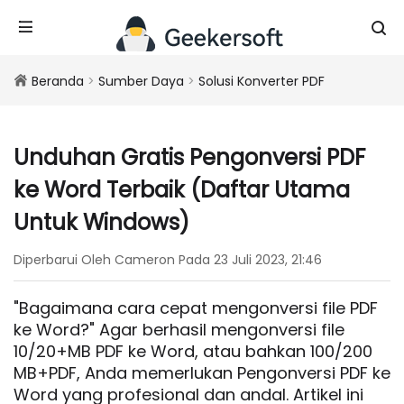
Beranda
>
Sumber Daya
>
Solusi Konverter PDF
Unduhan Gratis Pengonversi PDF
ke Word Terbaik (Daftar Utama
Untuk Windows)
Diperbarui Oleh Cameron Pada 23 Juli 2023, 21:46
"Bagaimana cara cepat mengonversi file PDF
ke Word?" Agar berhasil mengonversi file
10/20+MB PDF ke Word, atau bahkan 100/200
MB+PDF, Anda memerlukan Pengonversi PDF ke
Word yang profesional dan andal. Artikel ini