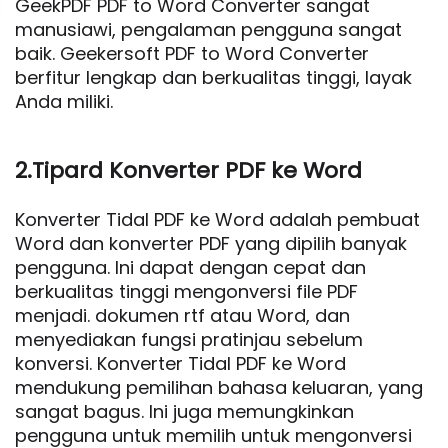
GeekPDF PDF to Word Converter sangat
manusiawi, pengalaman pengguna sangat
baik. Geekersoft PDF to Word Converter
berfitur lengkap dan berkualitas tinggi, layak
Anda miliki.
2.Tipard Konverter PDF ke Word
Konverter Tidal PDF ke Word adalah pembuat
Word dan konverter PDF yang dipilih banyak
pengguna. Ini dapat dengan cepat dan
berkualitas tinggi mengonversi file PDF
menjadi. dokumen rtf atau Word, dan
menyediakan fungsi pratinjau sebelum
konversi. Konverter Tidal PDF ke Word
mendukung pemilihan bahasa keluaran, yang
sangat bagus. Ini juga memungkinkan
pengguna untuk memilih untuk mengonversi