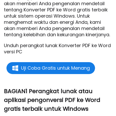
akan memberi Anda pengenalan mendetail
tentang Konverter PDF ke Word gratis terbaik
untuk sistem operasi Windows. Untuk
menghemat waktu dan energi Anda, kami
akan memberi Anda pengenalan mendetail
tentang kelebihan dan kekurangan kinerjanya.
Unduh perangkat lunak Konverter PDF ke Word
versi PC
Uji Coba Gratis untuk Menang
BAGIAN1 Perangkat lunak atau
aplikasi pengonversi PDF ke Word
gratis terbaik untuk Windows