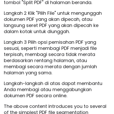
tombol "Split PDF" di halaman beranda.
Langkah 2 Klik "Pilih File" untuk mengunggah
dokumen PDF yang akan dipecah, atau
langsung seret PDF yang akan dipecah ke
dalam kotak untuk diunggah.
Langkah 3 Pilih opsi pemisahan PDF yang
sesuai, seperti membagi PDF menjadi file
terpisah, membagi secara tidak merata
berdasarkan rentang halaman, atau
membagi secara merata dengan jumlah
halaman yang sama.
Langkah-langkah di atas dapat membantu
Anda membagi atau menggabungkan
dokumen PDF secara online.
The above content introduces you to several
of the simplest PDF file segmentation