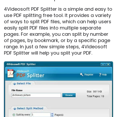
4Videosoft PDF Splitter is a simple and easy to
use PDF splitting free tool. It provides a variety
of ways to split PDF files, which can help users
easily split PDF files into multiple separate
pages. For example, you can split by number
of pages, by bookmark, or by a specific page
range. In just a few simple steps, 4Videosoft
PDF Splitter will help you split your PDF.