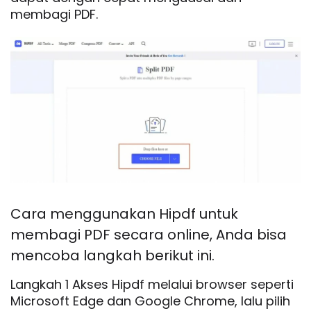
membagi PDF.
Cara menggunakan Hipdf untuk
membagi PDF secara online, Anda bisa
mencoba langkah berikut ini.
Langkah 1 Akses Hipdf melalui browser seperti
Microsoft Edge dan Google Chrome, lalu pilih