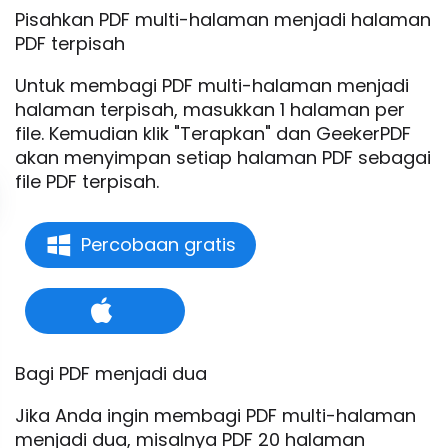
Pisahkan PDF multi-halaman menjadi halaman
PDF terpisah
Untuk membagi PDF multi-halaman menjadi
halaman terpisah, masukkan 1 halaman per
file. Kemudian klik "Terapkan" dan GeekerPDF
akan menyimpan setiap halaman PDF sebagai
file PDF terpisah.
Percobaan gratis
Bagi PDF menjadi dua
Jika Anda ingin membagi PDF multi-halaman
menjadi dua, misalnya PDF 20 halaman