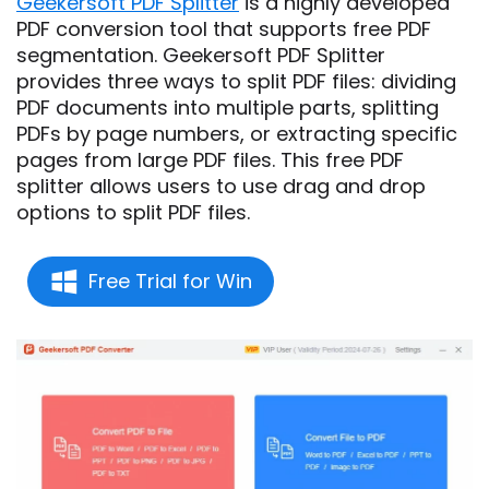
Geekersoft PDF Splitter
is a highly developed
PDF conversion tool that supports free PDF
segmentation. Geekersoft PDF Splitter
provides three ways to split PDF files: dividing
PDF documents into multiple parts, splitting
PDFs by page numbers, or extracting specific
pages from large PDF files. This free PDF
splitter allows users to use drag and drop
options to split PDF files.
Free Trial for Win