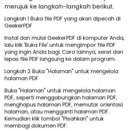
merujuk ke langkah-langkah berikut.
Langkah 1 Buka file PDF yang akan dipecah di
GeekerPDF
Instal dan mulai GeekerPDF di komputer Anda,
lalu klik 'Buka File' untuk mengimpor file PDF
yang ingin Anda bagi. Cara lainnya, seret dan
lepas file PDF langsung ke dalam program.
Langkah 2 Buka "Halaman" untuk mengelola
halaman PDF
Buka "Halaman" untuk mengelola halaman
PDF, seperti menggabungkan halaman PDF,
menghapus halaman PDF, memutar orientasi
halaman, atau mengganti halaman PDF.
Kemudian klik tombol "Pisahkan" untuk
membagi dokumen PDF.