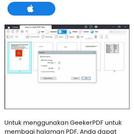
Untuk menggunakan GeekerPDF untuk
membagi halaman PDF, Anda dapat