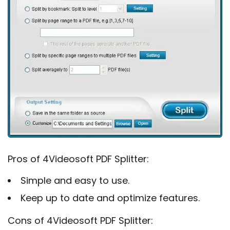
Pros of 4Videosoft PDF Splitter:
Simple and easy to use.
Keep up to date and optimize features.
Cons of 4Videosoft PDF Splitter: