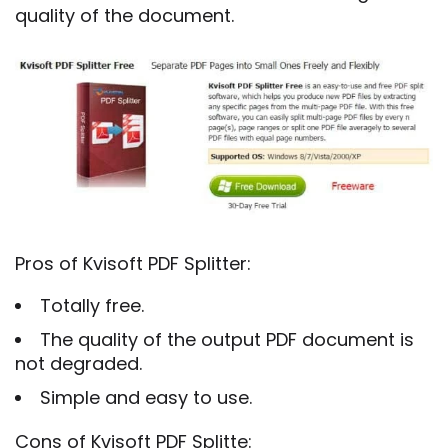
quality of the document.
Pros of Kvisoft PDF Splitter:
Totally free.
The quality of the output PDF document is
not degraded.
Simple and easy to use.
Cons of Kvisoft PDF Splitte: