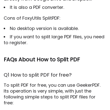
It is also a PDF converter.
Cons of FoxyUtils SplitPDF:
No desktop version is available.
If you want to split large PDF files, you need
to register.
FAQs About How to Split PDF
Q1 How to split PDF for free?
To split PDF for free, you can use GeekerPDF.
Its operation is very simple, with just the
following simple steps to split PDF files for
free: