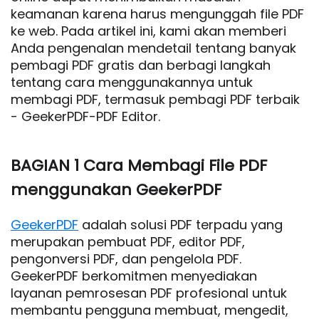
keamanan karena harus mengunggah file PDF
ke web. Pada artikel ini, kami akan memberi
Anda pengenalan mendetail tentang banyak
pembagi PDF gratis dan berbagi langkah
tentang cara menggunakannya untuk
membagi PDF, termasuk pembagi PDF terbaik
- GeekerPDF-PDF Editor.
BAGIAN 1 Cara Membagi File PDF
menggunakan GeekerPDF
GeekerPDF
adalah solusi PDF terpadu yang
merupakan pembuat PDF, editor PDF,
pengonversi PDF, dan pengelola PDF.
GeekerPDF berkomitmen menyediakan
layanan pemrosesan PDF profesional untuk
membantu pengguna membuat, mengedit,