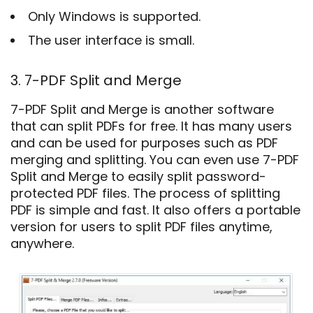
Only Windows is supported.
The user interface is small.
3. 7-PDF Split and Merge
7-PDF Split and Merge is another software
that can split PDFs for free. It has many users
and can be used for purposes such as PDF
merging and splitting. You can even use 7-PDF
Split and Merge to easily split password-
protected PDF files. The process of splitting
PDF is simple and fast. It also offers a portable
version for users to split PDF files anytime,
anywhere.