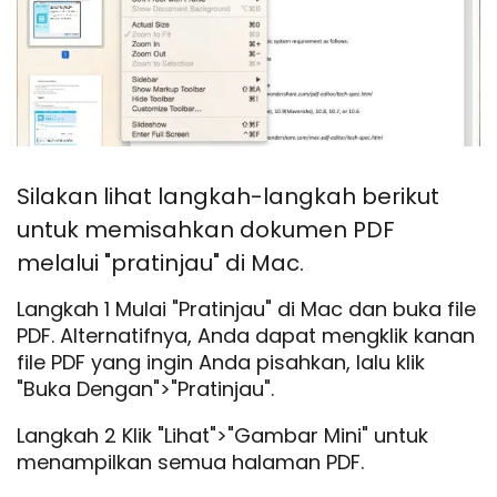
Silakan lihat langkah-langkah berikut
untuk memisahkan dokumen PDF
melalui "pratinjau" di Mac.
Langkah 1 Mulai "Pratinjau" di Mac dan buka file
PDF. Alternatifnya, Anda dapat mengklik kanan
file PDF yang ingin Anda pisahkan, lalu klik
"Buka Dengan">"Pratinjau".
Langkah 2 Klik "Lihat">"Gambar Mini" untuk
menampilkan semua halaman PDF.