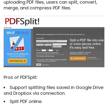
uploading PDF files, users can split, convert,
merge, and compress PDF files.
Pros of PDFSplit:
Support splitting files saved in Google Drive
and Dropbox via connection.
Split PDF online.