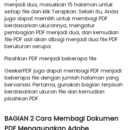
menjadi dua, masukkan 15 halaman untuk
setiap file dan klik Terapkan. Selain itu, Anda
juga dapat memilih untuk membagi PDF
berdasarkan ukurannya, mengatur
pembagian PDF menjadi dua, dan kemudian
file PDF asli akan dibagi menjadi dua file PDF
berukuran serupa.
Pisahkan PDF menjadi beberapa file
GeekerPDF juga dapat membagi PDF menjadi
beberapa file dengan jumlah halaman yang
bervariasi. Pertama, gunakan bagian terpisah
berdasarkan ukuran file dan kemudian
pisahkan PDF.
BAGIAN 2 Cara Membagi Dokumen
PDF Menggunakan Adobe