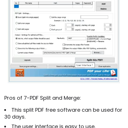
Pros of 7-PDF Split and Merge:
This split PDF free software can be used for
30 days.
The user interface is easy to use.