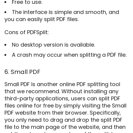
Free to use.
The interface is simple and smooth, and
you can easily split PDF files.
Cons of PDFSplit:
No desktop version is available.
A crash may occur when splitting a PDF file.
6. Small PDF
Small PDF is another online PDF splitting tool
that we recommend. Without installing any
third-party applications, users can split PDF
files online for free by simply visiting the Small
PDF website from their browser. Specifically,
you only need to drag and drop the split PDF
file to the main page of the website, and then