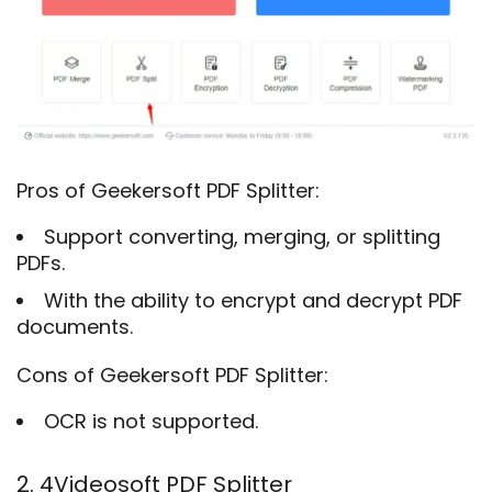
Pros of Geekersoft PDF Splitter:
Support converting, merging, or splitting
PDFs.
With the ability to encrypt and decrypt PDF
documents.
Cons of Geekersoft PDF Splitter:
OCR is not supported.
2. 4Videosoft PDF Splitter