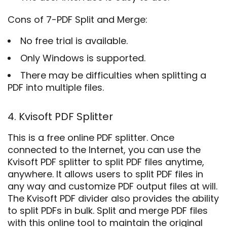
Cons of 7-PDF Split and Merge:
No free trial is available.
Only Windows is supported.
There may be difficulties when splitting a
PDF into multiple files.
4. Kvisoft PDF Splitter
This is a free online PDF splitter. Once
connected to the Internet, you can use the
Kvisoft PDF splitter to split PDF files anytime,
anywhere. It allows users to split PDF files in
any way and customize PDF output files at will.
The Kvisoft PDF divider also provides the ability
to split PDFs in bulk. Split and merge PDF files
with this online tool to maintain the original