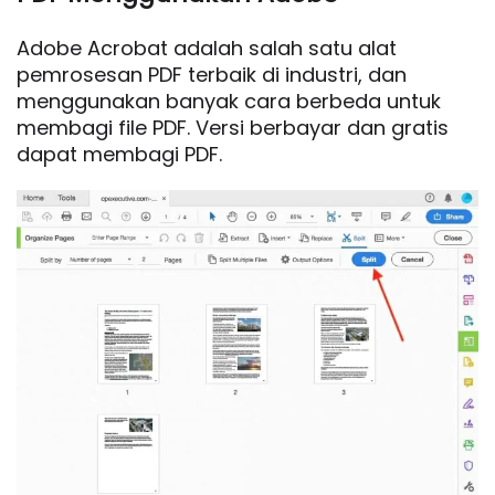
Adobe Acrobat adalah salah satu alat
pemrosesan PDF terbaik di industri, dan
menggunakan banyak cara berbeda untuk
membagi file PDF. Versi berbayar dan gratis
dapat membagi PDF.