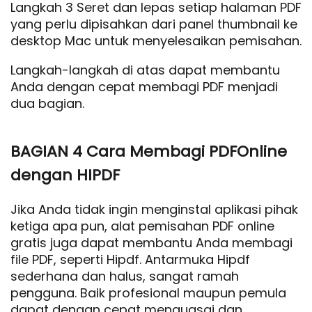
Langkah 3 Seret dan lepas setiap halaman PDF
yang perlu dipisahkan dari panel thumbnail ke
desktop Mac untuk menyelesaikan pemisahan.
Langkah-langkah di atas dapat membantu
Anda dengan cepat membagi PDF menjadi
dua bagian.
BAGIAN 4 Cara Membagi PDFOnline
dengan HIPDF
Jika Anda tidak ingin menginstal aplikasi pihak
ketiga apa pun, alat pemisahan PDF online
gratis juga dapat membantu Anda membagi
file PDF, seperti Hipdf. Antarmuka Hipdf
sederhana dan halus, sangat ramah
pengguna. Baik profesional maupun pemula
dapat dengan cepat menguasai dan