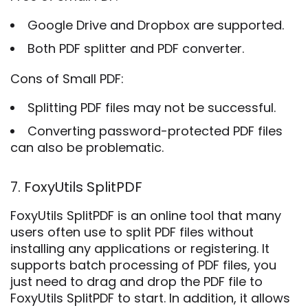
Google Drive and Dropbox are supported.
Both PDF splitter and PDF converter.
Cons of Small PDF:
Splitting PDF files may not be successful.
Converting password-protected PDF files
can also be problematic.
7. FoxyUtils SplitPDF
FoxyUtils SplitPDF is an online tool that many
users often use to split PDF files without
installing any applications or registering. It
supports batch processing of PDF files, you
just need to drag and drop the PDF file to
FoxyUtils SplitPDF to start. In addition, it allows