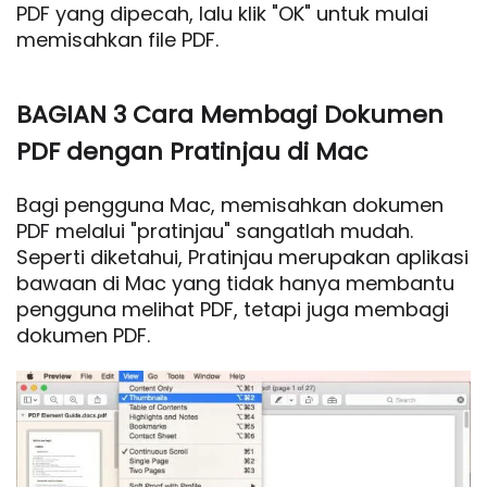
PDF yang dipecah, lalu klik "OK" untuk mulai
memisahkan file PDF.
BAGIAN 3 Cara Membagi Dokumen
PDF dengan Pratinjau di Mac
Bagi pengguna Mac, memisahkan dokumen
PDF melalui "pratinjau" sangatlah mudah.
Seperti diketahui, Pratinjau merupakan aplikasi
bawaan di Mac yang tidak hanya membantu
pengguna melihat PDF, tetapi juga membagi
dokumen PDF.