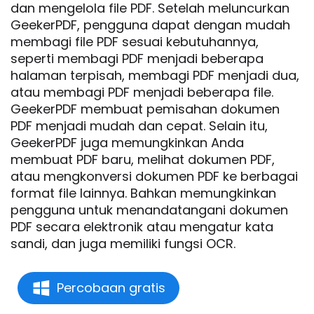
dan mengelola file PDF. Setelah meluncurkan
GeekerPDF, pengguna dapat dengan mudah
membagi file PDF sesuai kebutuhannya,
seperti membagi PDF menjadi beberapa
halaman terpisah, membagi PDF menjadi dua,
atau membagi PDF menjadi beberapa file.
GeekerPDF membuat pemisahan dokumen
PDF menjadi mudah dan cepat. Selain itu,
GeekerPDF juga memungkinkan Anda
membuat PDF baru, melihat dokumen PDF,
atau mengkonversi dokumen PDF ke berbagai
format file lainnya. Bahkan memungkinkan
pengguna untuk menandatangani dokumen
PDF secara elektronik atau mengatur kata
sandi, dan juga memiliki fungsi OCR.
Percobaan gratis