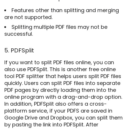
Features other than splitting and merging
are not supported.
Splitting multiple PDF files may not be
successful.
5. PDFSplit
If you want to split PDF files online, you can
also use PDFSplit. This is another free online
tool PDF splitter that helps users split PDF files
quickly. Users can split PDF files into separate
PDF pages by directly loading them into the
online program with a drag-and-drop option.
In addition, PDFSplit also offers a cross-
platform service, if your PDFS are saved in
Google Drive and Dropbox, you can split them
by pasting the link into PDFSplit. After