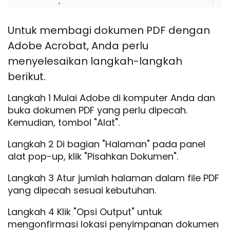
Untuk membagi dokumen PDF dengan
Adobe Acrobat, Anda perlu
menyelesaikan langkah-langkah
berikut.
Langkah 1 Mulai Adobe di komputer Anda dan
buka dokumen PDF yang perlu dipecah.
Kemudian, tombol "Alat".
Langkah 2 Di bagian "Halaman" pada panel
alat pop-up, klik "Pisahkan Dokumen".
Langkah 3 Atur jumlah halaman dalam file PDF
yang dipecah sesuai kebutuhan.
Langkah 4 Klik "Opsi Output" untuk
mengonfirmasi lokasi penyimpanan dokumen