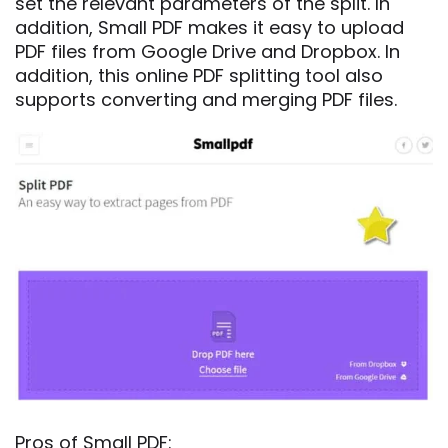
set the relevant parameters of the split. In
addition, Small PDF makes it easy to upload
PDF files from Google Drive and Dropbox. In
addition, this online PDF splitting tool also
supports converting and merging PDF files.
Pros of Small PDF: