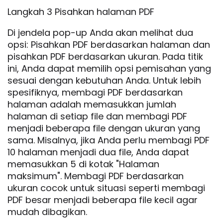
Langkah 3 Pisahkan halaman PDF
Di jendela pop-up Anda akan melihat dua
opsi: Pisahkan PDF berdasarkan halaman dan
pisahkan PDF berdasarkan ukuran. Pada titik
ini, Anda dapat memilih opsi pemisahan yang
sesuai dengan kebutuhan Anda. Untuk lebih
spesifiknya, membagi PDF berdasarkan
halaman adalah memasukkan jumlah
halaman di setiap file dan membagi PDF
menjadi beberapa file dengan ukuran yang
sama. Misalnya, jika Anda perlu membagi PDF
10 halaman menjadi dua file, Anda dapat
memasukkan 5 di kotak "Halaman
maksimum". Membagi PDF berdasarkan
ukuran cocok untuk situasi seperti membagi
PDF besar menjadi beberapa file kecil agar
mudah dibagikan.