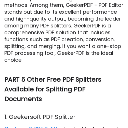
methods. Among them, GeekerPDF - PDF Editor
stands out due to its excellent performance
and high-quality output, becoming the leader
among many PDF splitters. GeekerPDF is a
comprehensive PDF solution that includes
functions such as PDF creation, conversion,
splitting, and merging. If you want a one-stop
PDF processing tool, GeekerPDF is the ideal
choice.
PART 5 Other Free PDF Splitters
Available for Splitting PDF
Documents
1. Geekersoft PDF Splitter