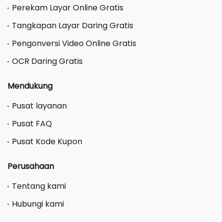
Perekam Layar Online Gratis
Tangkapan Layar Daring Gratis
Pengonversi Video Online Gratis
OCR Daring Gratis
Mendukung
Pusat layanan
Pusat FAQ
Pusat Kode Kupon
Perusahaan
Tentang kami
Hubungi kami