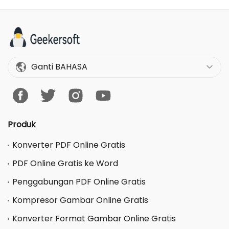
Ganti BAHASA
Produk
Konverter PDF Online Gratis
PDF Online Gratis ke Word
Penggabungan PDF Online Gratis
Kompresor Gambar Online Gratis
Konverter Format Gambar Online Gratis