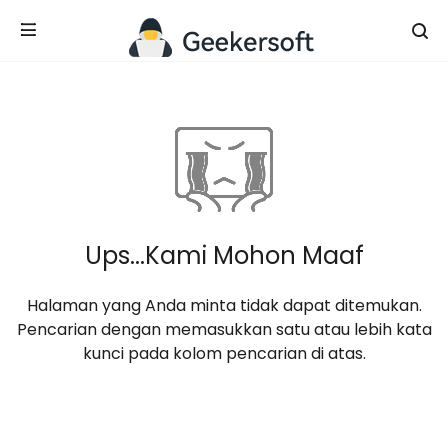
Ups...Kami Mohon Maaf
Halaman yang Anda minta tidak dapat ditemukan.
Pencarian dengan memasukkan satu atau lebih kata
kunci pada kolom pencarian di atas.