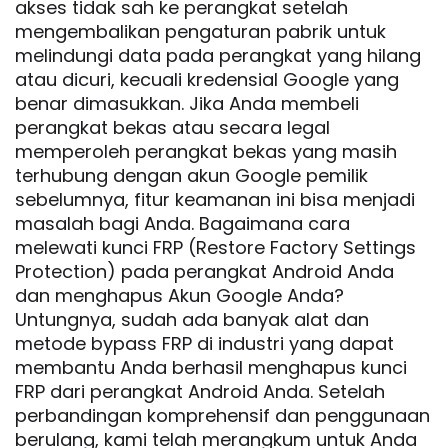
akses tidak sah ke perangkat setelah
mengembalikan pengaturan pabrik untuk
melindungi data pada perangkat yang hilang
atau dicuri, kecuali kredensial Google yang
benar dimasukkan. Jika Anda membeli
perangkat bekas atau secara legal
memperoleh perangkat bekas yang masih
terhubung dengan akun Google pemilik
sebelumnya, fitur keamanan ini bisa menjadi
masalah bagi Anda. Bagaimana cara
melewati kunci FRP (Restore Factory Settings
Protection) pada perangkat Android Anda
dan menghapus Akun Google Anda?
Untungnya, sudah ada banyak alat dan
metode bypass FRP di industri yang dapat
membantu Anda berhasil menghapus kunci
FRP dari perangkat Android Anda. Setelah
perbandingan komprehensif dan penggunaan
berulang, kami telah merangkum untuk Anda