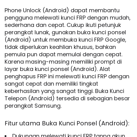
Phone Unlock (Android) dapat membantu
pengguna melewati kunci FRP dengan mudah,
sederhana dan cepat. Cukup ikuti petunjuk
perangkat lunak, gunakan buka kunci ponsel
(Android) untuk membuka kunci FRP Google,
tidak diperlukan keahlian khusus, bahkan
pemula pun dapat memulai dengan cepat.
Karena masing-masing memiliki prompt di
layar buka kunci ponsel (Android). Alat
penghapus FRP ini melewati kunci FRP dengan
sangat cepat dan memiliki tingkat
keberhasilan yang sangat tinggi. Buka Kunci
Telepon (Android) tersedia di sebagian besar
perangkat Samsung.
Fitur utama Buka Kunci Ponsel (Android):
Dukungan melewati kunci FRP tanpa akun