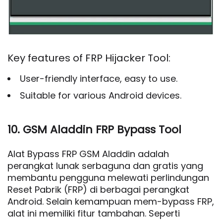
Key features of FRP Hijacker Tool:
User-friendly interface, easy to use.
Suitable for various Android devices.
10. GSM Aladdin FRP Bypass Tool
Alat Bypass FRP GSM Aladdin adalah
perangkat lunak serbaguna dan gratis yang
membantu pengguna melewati perlindungan
Reset Pabrik (FRP) di berbagai perangkat
Android. Selain kemampuan mem-bypass FRP,
alat ini memiliki fitur tambahan. Seperti