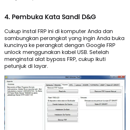
4. Pembuka Kata Sandi D&G
Cukup instal FRP ini di komputer Anda dan
sambungkan perangkat yang ingin Anda buka
kuncinya ke perangkat dengan Google FRP
unlock menggunakan kabel USB. Setelah
menginstal alat bypass FRP, cukup ikuti
petunjuk di layar.