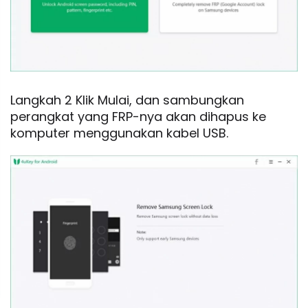
Langkah 2 Klik Mulai, dan sambungkan
perangkat yang FRP-nya akan dihapus ke
komputer menggunakan kabel USB.