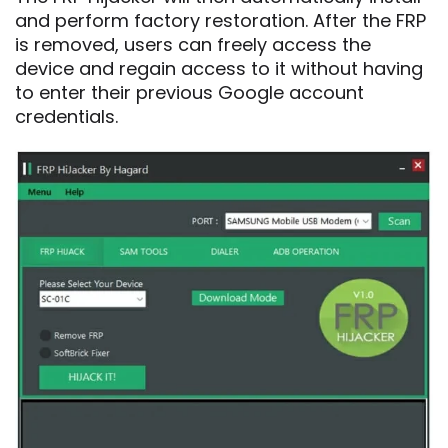
and perform factory restoration. After the FRP
is removed, users can freely access the
device and regain access to it without having
to enter their previous Google account
credentials.