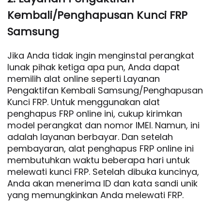
Kembali/Penghapusan Kunci FRP
Samsung
Jika Anda tidak ingin menginstal perangkat
lunak pihak ketiga apa pun, Anda dapat
memilih alat online seperti Layanan
Pengaktifan Kembali Samsung/Penghapusan
Kunci FRP. Untuk menggunakan alat
penghapus FRP online ini, cukup kirimkan
model perangkat dan nomor IMEI. Namun, ini
adalah layanan berbayar. Dan setelah
pembayaran, alat penghapus FRP online ini
membutuhkan waktu beberapa hari untuk
melewati kunci FRP. Setelah dibuka kuncinya,
Anda akan menerima ID dan kata sandi unik
yang memungkinkan Anda melewati FRP.