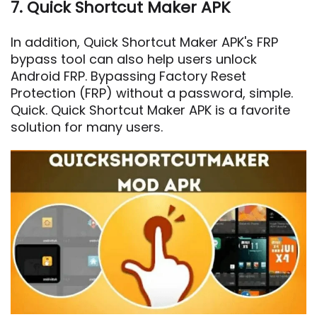
7. Quick Shortcut Maker APK
In addition, Quick Shortcut Maker APK's FRP
bypass tool can also help users unlock
Android FRP. Bypassing Factory Reset
Protection (FRP) without a password, simple.
Quick. Quick Shortcut Maker APK is a favorite
solution for many users.