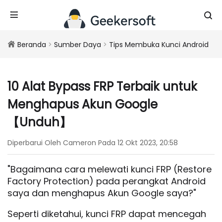
Beranda
>
Sumber Daya
>
Tips Membuka Kunci Android
10 Alat Bypass FRP Terbaik untuk
Menghapus Akun Google
【Unduh】
Diperbarui Oleh Cameron Pada 12 Okt 2023, 20:58
"Bagaimana cara melewati kunci FRP (Restore
Factory Protection) pada perangkat Android
saya dan menghapus Akun Google saya?"
Seperti diketahui, kunci FRP dapat mencegah