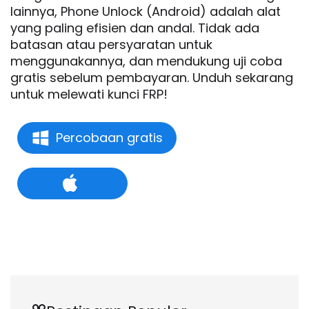
lainnya, Phone Unlock (Android) adalah alat
yang paling efisien dan andal. Tidak ada
batasan atau persyaratan untuk
menggunakannya, dan mendukung uji coba
gratis sebelum pembayaran. Unduh sekarang
untuk melewati kunci FRP!
Percobaan gratis