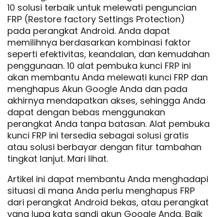
10 solusi terbaik untuk melewati penguncian
FRP (Restore factory Settings Protection)
pada perangkat Android. Anda dapat
memilihnya berdasarkan kombinasi faktor
seperti efektivitas, keandalan, dan kemudahan
penggunaan. 10 alat pembuka kunci FRP ini
akan membantu Anda melewati kunci FRP dan
menghapus Akun Google Anda dan pada
akhirnya mendapatkan akses, sehingga Anda
dapat dengan bebas menggunakan
perangkat Anda tanpa batasan. Alat pembuka
kunci FRP ini tersedia sebagai solusi gratis
atau solusi berbayar dengan fitur tambahan
tingkat lanjut. Mari lihat.
Artikel ini dapat membantu Anda menghadapi
situasi di mana Anda perlu menghapus FRP
dari perangkat Android bekas, atau perangkat
yang lupa kata sandi akun Google Anda. Baik