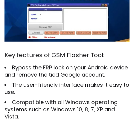
Key features of GSM Flasher Tool:
Bypass the FRP lock on your Android device
and remove the tied Google account.
The user-friendly interface makes it easy to
use.
Compatible with all Windows operating
systems such as Windows 10, 8, 7, XP and
Vista.