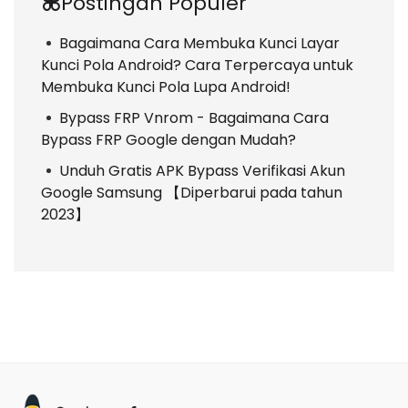
Postingan Populer
Bagaimana Cara Membuka Kunci Layar
Kunci Pola Android? Cara Terpercaya untuk
Membuka Kunci Pola Lupa Android!
Bypass FRP Vnrom - Bagaimana Cara
Bypass FRP Google dengan Mudah?
Unduh Gratis APK Bypass Verifikasi Akun
Google Samsung 【Diperbarui pada tahun
2023】