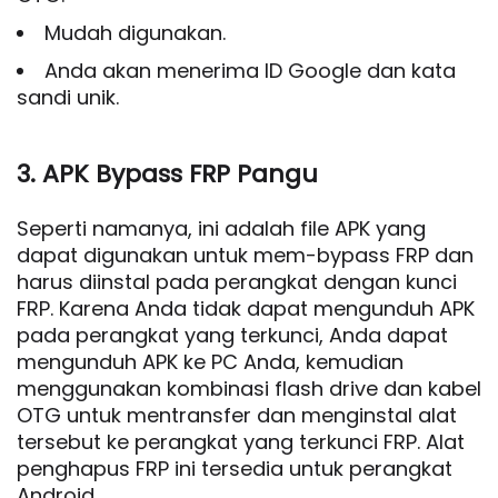
Mudah digunakan.
Anda akan menerima ID Google dan kata
sandi unik.
3. APK Bypass FRP Pangu
Seperti namanya, ini adalah file APK yang
dapat digunakan untuk mem-bypass FRP dan
harus diinstal pada perangkat dengan kunci
FRP. Karena Anda tidak dapat mengunduh APK
pada perangkat yang terkunci, Anda dapat
mengunduh APK ke PC Anda, kemudian
menggunakan kombinasi flash drive dan kabel
OTG untuk mentransfer dan menginstal alat
tersebut ke perangkat yang terkunci FRP. Alat
penghapus FRP ini tersedia untuk perangkat
Android.