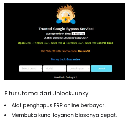
Fitur utama dari UnlockJunky:
Alat penghapus FRP online berbayar.
Membuka kunci layanan biasanya cepat.