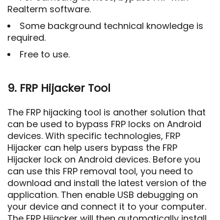
Realterm software.
Some background technical knowledge is
required.
Free to use.
9. FRP Hijacker Tool
The FRP hijacking tool is another solution that
can be used to bypass FRP locks on Android
devices. With specific technologies, FRP
Hijacker can help users bypass the FRP
Hijacker lock on Android devices. Before you
can use this FRP removal tool, you need to
download and install the latest version of the
application. Then enable USB debugging on
your device and connect it to your computer.
The FRP Hijacker will then automatically install