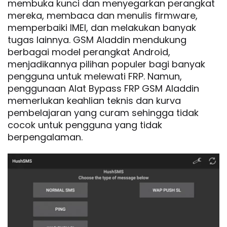
membuka kunci dan menyegarkan perangkat
mereka, membaca dan menulis firmware,
memperbaiki IMEI, dan melakukan banyak
tugas lainnya. GSM Aladdin mendukung
berbagai model perangkat Android,
menjadikannya pilihan populer bagi banyak
pengguna untuk melewati FRP. Namun,
penggunaan Alat Bypass FRP GSM Aladdin
memerlukan keahlian teknis dan kurva
pembelajaran yang curam sehingga tidak
cocok untuk pengguna yang tidak
berpengalaman.