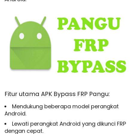
Fitur utama APK Bypass FRP Pangu:
Mendukung beberapa model perangkat
Android.
Lewati perangkat Android yang dikunci FRP
dengan cepat.