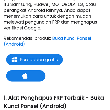
itu Samsung, Huawei, MOTOROLA, LG, atau
perangkat Android lainnya, Anda dapat
menemukan cara untuk dengan mudah
melewati penguncian FRP dan menghapus
verifikasi Google.
Rekomendasi produk:
Buka Kunci Ponsel
(Android)
Percobaan gratis
1. Alat Penghapus FRP Terbaik - Buka
Kunci Ponsel (Android)