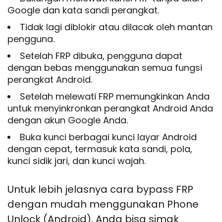
Google dan kata sandi perangkat.
Tidak lagi diblokir atau dilacak oleh mantan
pengguna.
Setelah FRP dibuka, pengguna dapat
dengan bebas menggunakan semua fungsi
perangkat Android.
Setelah melewati FRP memungkinkan Anda
untuk menyinkronkan perangkat Android Anda
dengan akun Google Anda.
Buka kunci berbagai kunci layar Android
dengan cepat, termasuk kata sandi, pola,
kunci sidik jari, dan kunci wajah.
Untuk lebih jelasnya cara bypass FRP
dengan mudah menggunakan Phone
Unlock (Android), Anda bisa simak