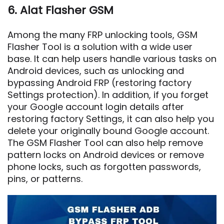
6. Alat Flasher GSM
Among the many FRP unlocking tools, GSM
Flasher Tool is a solution with a wide user
base. It can help users handle various tasks on
Android devices, such as unlocking and
bypassing Android FRP (restoring factory
Settings protection). In addition, if you forget
your Google account login details after
restoring factory Settings, it can also help you
delete your originally bound Google account.
The GSM Flasher Tool can also help remove
pattern locks on Android devices or remove
phone locks, such as forgotten passwords,
pins, or patterns.