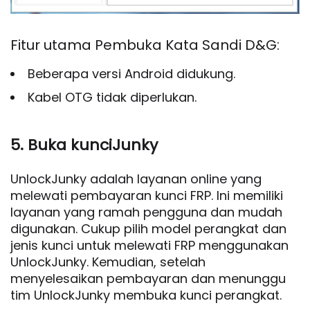
Fitur utama Pembuka Kata Sandi D&G:
Beberapa versi Android didukung.
Kabel OTG tidak diperlukan.
5. Buka kunciJunky
UnlockJunky adalah layanan online yang
melewati pembayaran kunci FRP. Ini memiliki
layanan yang ramah pengguna dan mudah
digunakan. Cukup pilih model perangkat dan
jenis kunci untuk melewati FRP menggunakan
UnlockJunky. Kemudian, setelah
menyelesaikan pembayaran dan menunggu
tim UnlockJunky membuka kunci perangkat.