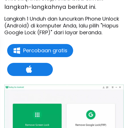
langkah-langkahnya berikut ini.
Langkah 1 Unduh dan luncurkan Phone Unlock
(Android) di komputer Anda, lalu pilih "Hapus
Google Lock (FRP)" dari layar beranda.
Percobaan gratis