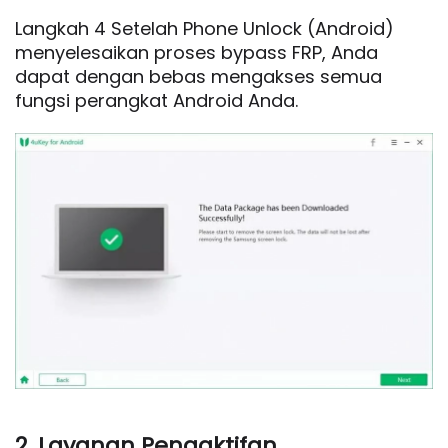
Langkah 4 Setelah Phone Unlock (Android)
menyelesaikan proses bypass FRP, Anda
dapat dengan bebas mengakses semua
fungsi perangkat Android Anda.
2. Layanan Pengaktifan