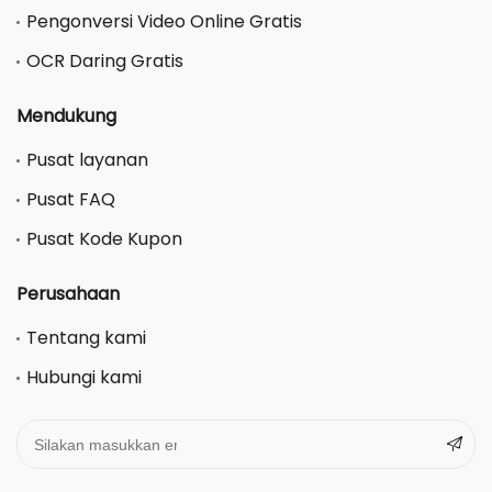
Pengonversi Video Online Gratis
OCR Daring Gratis
Mendukung
Pusat layanan
Pusat FAQ
Pusat Kode Kupon
Perusahaan
Tentang kami
Hubungi kami