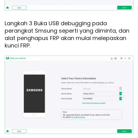
Langkah 3 Buka USB debugging pada
perangkat Smsung seperti yang diminta, dan
alat penghapus FRP akan mulai melepaskan
kunci FRP.