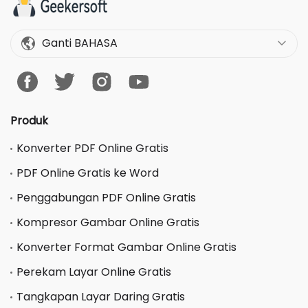
Ganti BAHASA
Produk
Konverter PDF Online Gratis
PDF Online Gratis ke Word
Penggabungan PDF Online Gratis
Kompresor Gambar Online Gratis
Konverter Format Gambar Online Gratis
Perekam Layar Online Gratis
Tangkapan Layar Daring Gratis