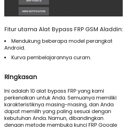
Fitur utama Alat Bypass FRP GSM Aladdin:
Mendukung beberapa model perangkat
Android.
Kurva pembelajarannya curam.
Ringkasan
Ini adalah 10 alat bypass FRP yang kami
perkenalkan untuk Anda. Semuanya memiliki
karakteristiknya masing-masing, dan Anda
dapat memilih yang paling sesuai dengan
kebutuhan Anda. Namun, dibandingkan
dengan metode membuka kunci FRP Google