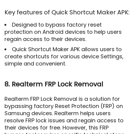
Key features of Quick Shortcut Maker APK:
Designed to bypass factory reset
protection on Android devices to help users
regain access to their devices.
Quick Shortcut Maker APK allows users to
create shortcuts for various device Settings,
simple and convenient.
8. Realterm FRP Lock Removal
Realterm FRP Lock Removal is a solution for
bypassing factory Reset Protection (FRP) on
Samsung devices. Realterm helps users
resolve FRP lock issues and regain access to
their devices for free. However, this FRP