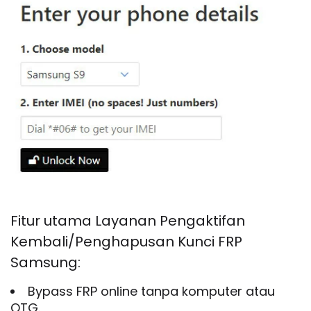
Fitur utama Layanan Pengaktifan
Kembali/Penghapusan Kunci FRP
Samsung:
Bypass FRP online tanpa komputer atau
OTG.