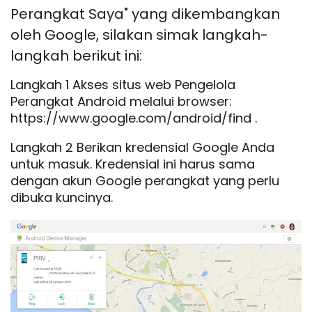
Perangkat Saya" yang dikembangkan
oleh Google, silakan simak langkah-
langkah berikut ini:
Langkah 1 Akses situs web Pengelola
Perangkat Android melalui browser:
https://www.google.com/android/find .
Langkah 2 Berikan kredensial Google Anda
untuk masuk. Kredensial ini harus sama
dengan akun Google perangkat yang perlu
dibuka kuncinya.