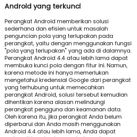
Android yang terkunci
Perangkat Android memberikan solusi
sederhana dan efisien untuk masalah
penguncian pola yang terlupakan pada
perangkat, yaitu dengan menggunakan fungsi
"pola yang terlupakan" yang ada di dalamnya.
Perangkat Android 4.4 atau lebih lama dapat
membuka kunci pola dengan fitur ini. Namun,
karena metode ini hanya memerlukan
mengetahui kredensial Google dari perangkat
yang terhubung untuk memecahkan
perangkat Android, solusi tersebut kemudian
dihentikan karena alasan melindungi
perangkat pengguna dan keamanan data.
Oleh karena itu, jika perangkat Anda belum
diperbarui dan Anda masih menggunakan
Android 4.4 atau lebih lama, Anda dapat