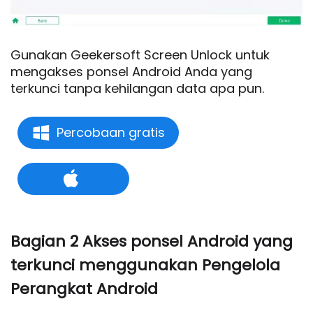
Gunakan Geekersoft Screen Unlock untuk
mengakses ponsel Android Anda yang
terkunci tanpa kehilangan data apa pun.
Percobaan gratis
Bagian 2 Akses ponsel Android yang
terkunci menggunakan Pengelola
Perangkat Android