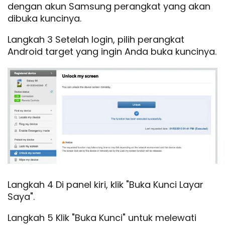
dengan akun Samsung perangkat yang akan
dibuka kuncinya.
Langkah 3 Setelah login, pilih perangkat
Android target yang ingin Anda buka kuncinya.
Langkah 4 Di panel kiri, klik "Buka Kunci Layar
Saya".
Langkah 5 Klik "Buka Kunci" untuk melewati