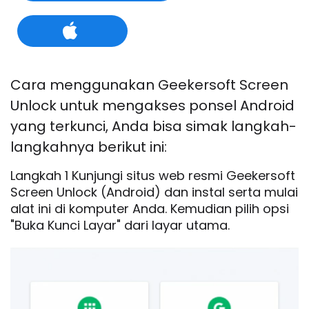
Cara menggunakan Geekersoft Screen
Unlock untuk mengakses ponsel Android
yang terkunci, Anda bisa simak langkah-
langkahnya berikut ini:
Langkah 1 Kunjungi situs web resmi Geekersoft
Screen Unlock (Android) dan instal serta mulai
alat ini di komputer Anda. Kemudian pilih opsi
"Buka Kunci Layar" dari layar utama.