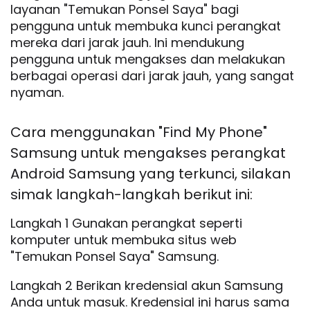
layanan "Temukan Ponsel Saya" bagi
pengguna untuk membuka kunci perangkat
mereka dari jarak jauh. Ini mendukung
pengguna untuk mengakses dan melakukan
berbagai operasi dari jarak jauh, yang sangat
nyaman.
Cara menggunakan "Find My Phone"
Samsung untuk mengakses perangkat
Android Samsung yang terkunci, silakan
simak langkah-langkah berikut ini:
Langkah 1 Gunakan perangkat seperti
komputer untuk membuka situs web
"Temukan Ponsel Saya" Samsung.
Langkah 2 Berikan kredensial akun Samsung
Anda untuk masuk. Kredensial ini harus sama