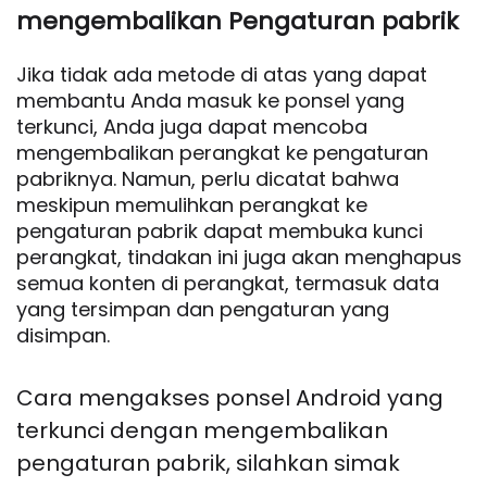
mengembalikan Pengaturan pabrik
Jika tidak ada metode di atas yang dapat
membantu Anda masuk ke ponsel yang
terkunci, Anda juga dapat mencoba
mengembalikan perangkat ke pengaturan
pabriknya. Namun, perlu dicatat bahwa
meskipun memulihkan perangkat ke
pengaturan pabrik dapat membuka kunci
perangkat, tindakan ini juga akan menghapus
semua konten di perangkat, termasuk data
yang tersimpan dan pengaturan yang
disimpan.
Cara mengakses ponsel Android yang
terkunci dengan mengembalikan
pengaturan pabrik, silahkan simak