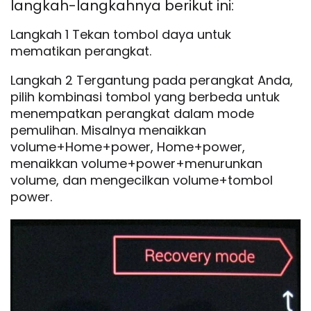
langkah-langkahnya berikut ini:
Langkah 1 Tekan tombol daya untuk
mematikan perangkat.
Langkah 2 Tergantung pada perangkat Anda,
pilih kombinasi tombol yang berbeda untuk
menempatkan perangkat dalam mode
pemulihan. Misalnya menaikkan
volume+Home+power, Home+power,
menaikkan volume+power+menurunkan
volume, dan mengecilkan volume+tombol
power.