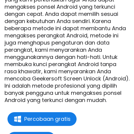
mengakses ponsel Android yang terkunci
dengan cepat. Anda dapat memilih sesuai
dengan kebutuhan Anda sendiri. Karena
beberapa metode ini dapat membantu Anda
mengakses perangkat Android, metode ini
juga menghapus pengaturan dan data
perangkat, kami menyarankan Anda
menggunakannya dengan hati-hati. Untuk
membuka kunci perangkat Android tanpa
rasa khawatir, kami menyarankan Anda
mencoba Geekersoft Screen Unlock (Android).
Ini adalah metode profesional yang dipilih
banyak pengguna untuk mengakses ponsel
Android yang terkunci dengan mudah.
Percobaan gratis