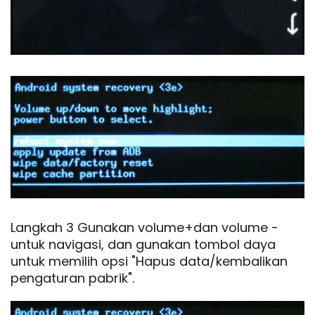
Langkah 3 Gunakan volume+dan volume -
untuk navigasi, dan gunakan tombol daya
untuk memilih opsi "Hapus data/kembalikan
pengaturan pabrik".