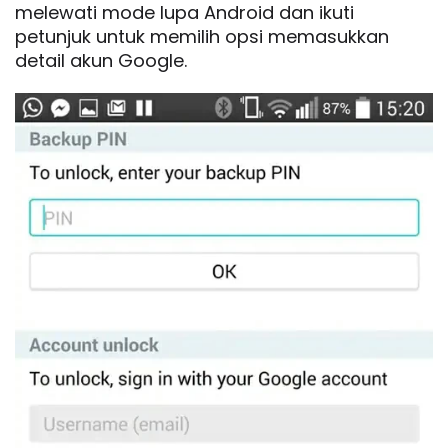
melewati mode lupa Android dan ikuti
petunjuk untuk memilih opsi memasukkan
detail akun Google.