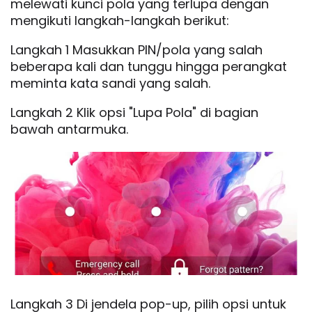
melewati kunci pola yang terlupa dengan
mengikuti langkah-langkah berikut:
Langkah 1 Masukkan PIN/pola yang salah
beberapa kali dan tunggu hingga perangkat
meminta kata sandi yang salah.
Langkah 2 Klik opsi "Lupa Pola" di bagian
bawah antarmuka.
Langkah 3 Di jendela pop-up, pilih opsi untuk