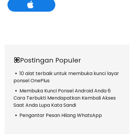
Postingan Populer
10 alat terbaik untuk membuka kunci layar
ponsel OnePlus
Membuka Kunci Ponsel Android Anda 6
Cara Terbukti Mendapatkan Kembali Akses
Saat Anda Lupa Kata Sandi
Pengantar Pesan Hilang WhatsApp