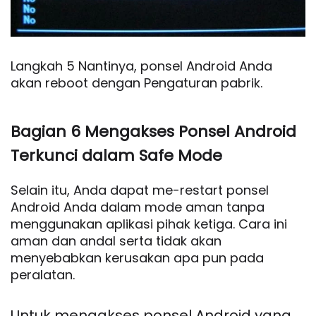
Langkah 5 Nantinya, ponsel Android Anda
akan reboot dengan Pengaturan pabrik.
Bagian 6 Mengakses Ponsel Android
Terkunci dalam Safe Mode
Selain itu, Anda dapat me-restart ponsel
Android Anda dalam mode aman tanpa
menggunakan aplikasi pihak ketiga. Cara ini
aman dan andal serta tidak akan
menyebabkan kerusakan apa pun pada
peralatan.
Untuk mengakses ponsel Android yang