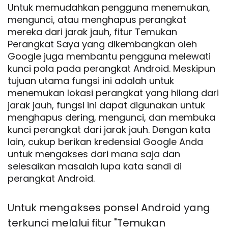
Untuk memudahkan pengguna menemukan,
mengunci, atau menghapus perangkat
mereka dari jarak jauh, fitur Temukan
Perangkat Saya yang dikembangkan oleh
Google juga membantu pengguna melewati
kunci pola pada perangkat Android. Meskipun
tujuan utama fungsi ini adalah untuk
menemukan lokasi perangkat yang hilang dari
jarak jauh, fungsi ini dapat digunakan untuk
menghapus dering, mengunci, dan membuka
kunci perangkat dari jarak jauh. Dengan kata
lain, cukup berikan kredensial Google Anda
untuk mengakses dari mana saja dan
selesaikan masalah lupa kata sandi di
perangkat Android.
Untuk mengakses ponsel Android yang
terkunci melalui fitur "Temukan