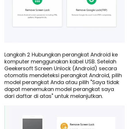
Langkah 2 Hubungkan perangkat Android ke
komputer menggunakan kabel USB. Setelah
Geekersoft Screen Unlock (Android) secara
otomatis mendeteksi perangkat Android, pilih
model perangkat Anda atau pilih "Saya tidak
dapat menemukan model perangkat saya
dari daftar di atas" untuk melanjutkan.