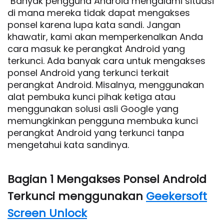
"Banyak pengguna Android mengalami situasi
di mana mereka tidak dapat mengakses
ponsel karena lupa kata sandi. Jangan
khawatir, kami akan memperkenalkan Anda
cara masuk ke perangkat Android yang
terkunci. Ada banyak cara untuk mengakses
ponsel Android yang terkunci terkait
perangkat Android. Misalnya, menggunakan
alat pembuka kunci pihak ketiga atau
menggunakan solusi asli Google yang
memungkinkan pengguna membuka kunci
perangkat Android yang terkunci tanpa
mengetahui kata sandinya.
Bagian 1 Mengakses Ponsel Android
Terkunci menggunakan
Geekersoft
Screen Unlock