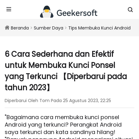
Beranda
>
Sumber Daya
>
Tips Membuka Kunci Android
6 Cara Sederhana dan Efektif
untuk Membuka Kunci Ponsel
yang Terkunci 【Diperbarui pada
tahun 2023】
Diperbarui Oleh Tom Pada 25 Agustus 2023, 22:25
"Bagaimana cara membuka kunci ponsel
Android yang terkunci? Perangkat Android
saya terkunci dan kata sandinya hilang!