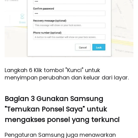
Langkah 6 Klik tombol "Kunci" untuk
menyimpan perubahan dan keluar dari layar.
Bagian 3 Gunakan Samsung
"Temukan Ponsel Saya" untuk
mengakses ponsel yang terkunci
Pengaturan Samsung juga menawarkan