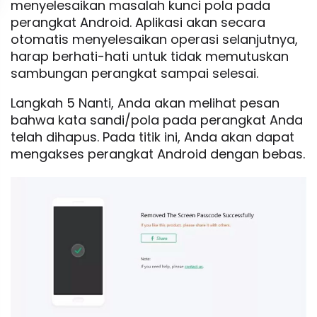
menyelesaikan masalah kunci pola pada
perangkat Android. Aplikasi akan secara
otomatis menyelesaikan operasi selanjutnya,
harap berhati-hati untuk tidak memutuskan
sambungan perangkat sampai selesai.
Langkah 5 Nanti, Anda akan melihat pesan
bahwa kata sandi/pola pada perangkat Anda
telah dihapus. Pada titik ini, Anda akan dapat
mengakses perangkat Android dengan bebas.