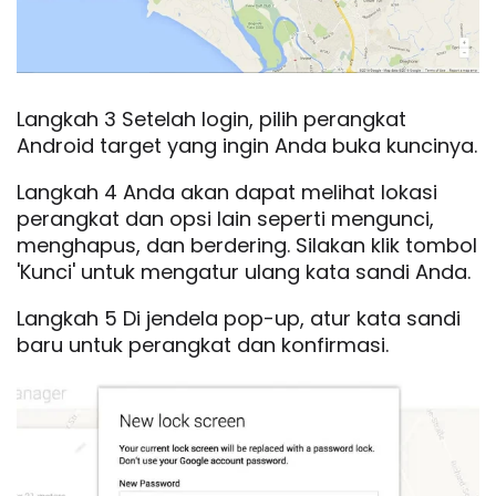
Langkah 3 Setelah login, pilih perangkat
Android target yang ingin Anda buka kuncinya.
Langkah 4 Anda akan dapat melihat lokasi
perangkat dan opsi lain seperti mengunci,
menghapus, dan berdering. Silakan klik tombol
'Kunci' untuk mengatur ulang kata sandi Anda.
Langkah 5 Di jendela pop-up, atur kata sandi
baru untuk perangkat dan konfirmasi.