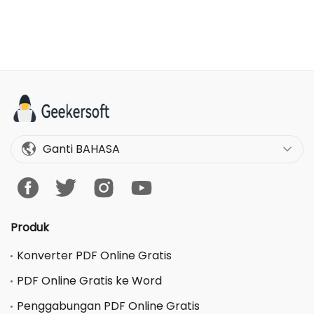
Ganti BAHASA
Produk
Konverter PDF Online Gratis
PDF Online Gratis ke Word
Penggabungan PDF Online Gratis