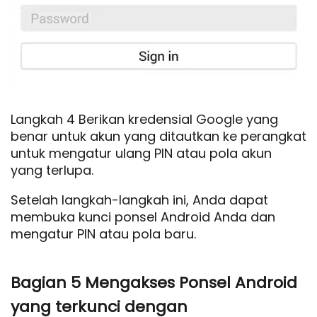
Langkah 4 Berikan kredensial Google yang
benar untuk akun yang ditautkan ke perangkat
untuk mengatur ulang PIN atau pola akun
yang terlupa.
Setelah langkah-langkah ini, Anda dapat
membuka kunci ponsel Android Anda dan
mengatur PIN atau pola baru.
Bagian 5 Mengakses Ponsel Android
yang terkunci dengan