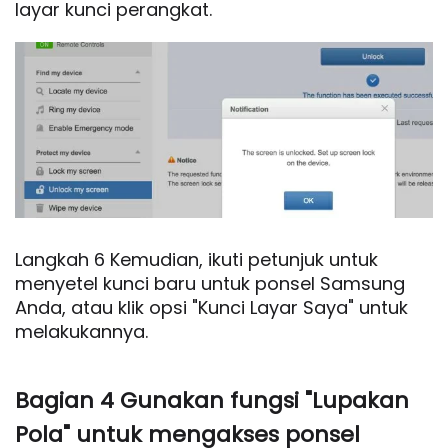
layar kunci perangkat.
Langkah 6 Kemudian, ikuti petunjuk untuk
menyetel kunci baru untuk ponsel Samsung
Anda, atau klik opsi "Kunci Layar Saya" untuk
melakukannya.
Bagian 4 Gunakan fungsi "Lupakan
Pola" untuk mengakses ponsel