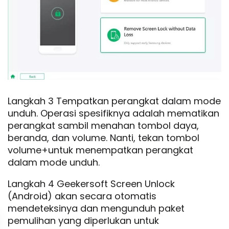
Langkah 3 Tempatkan perangkat dalam mode
unduh. Operasi spesifiknya adalah mematikan
perangkat sambil menahan tombol daya,
beranda, dan volume. Nanti, tekan tombol
volume+untuk menempatkan perangkat
dalam mode unduh.
Langkah 4 Geekersoft Screen Unlock
(Android) akan secara otomatis
mendeteksinya dan mengunduh paket
pemulihan yang diperlukan untuk