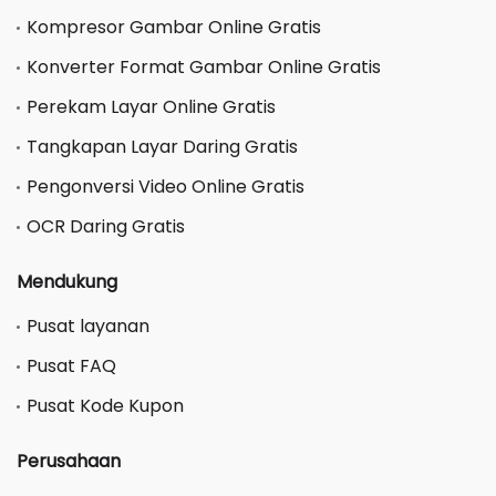
Kompresor Gambar Online Gratis
Konverter Format Gambar Online Gratis
Perekam Layar Online Gratis
Tangkapan Layar Daring Gratis
Pengonversi Video Online Gratis
OCR Daring Gratis
Mendukung
Pusat layanan
Pusat FAQ
Pusat Kode Kupon
Perusahaan