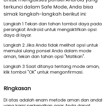
terkunci dalam Safe Mode, Anda bisa
simak langkah-langkah berikut ini:
Langkah 1 Tekan dan tahan tombol daya pada
perangkat Android untuk mengaktifkan opsi
daya di layar.
Langkah 2 Jika Anda tidak melihat opsi untuk
memulai ulang ponsel Anda dalam mode
aman, tekan dan tahan opsi "Matikan".
Langkah 3 Saat ditanya tentang mode aman,
klik tombol "OK" untuk mengonfirmasi.
Ringkasan
Di atas adalah enam metode aman dan andal
yang kami perkenalkan agar Anda dapat