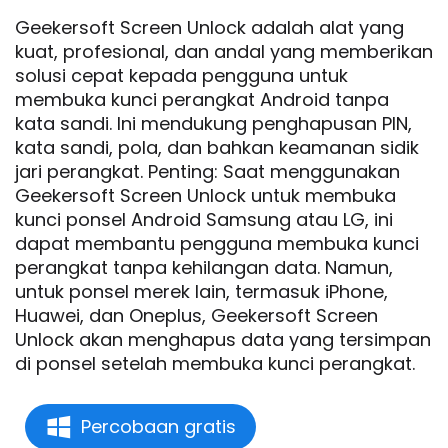
Geekersoft Screen Unlock adalah alat yang
kuat, profesional, dan andal yang memberikan
solusi cepat kepada pengguna untuk
membuka kunci perangkat Android tanpa
kata sandi. Ini mendukung penghapusan PIN,
kata sandi, pola, dan bahkan keamanan sidik
jari perangkat. Penting: Saat menggunakan
Geekersoft Screen Unlock untuk membuka
kunci ponsel Android Samsung atau LG, ini
dapat membantu pengguna membuka kunci
perangkat tanpa kehilangan data. Namun,
untuk ponsel merek lain, termasuk iPhone,
Huawei, dan Oneplus, Geekersoft Screen
Unlock akan menghapus data yang tersimpan
di ponsel setelah membuka kunci perangkat.
Percobaan gratis