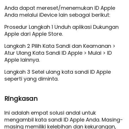
Anda dapat mereset/menemukan ID Apple
Anda melalui iDevice lain sebagai berikut:
Prosedur Langkah 1 Unduh aplikasi Dukungan
Apple dari Apple Store.
Langkah 2 Pilih Kata Sandi dan Keamanan >
Atur Ulang Kata Sandi ID Apple > Mulai > ID
Apple lainnya.
Langkah 3 Setel ulang kata sandi ID Apple
seperti yang diminta.
Ringkasan
Ini adalah empat solusi andal untuk
mengambil kata sandi ID Apple Anda. Masing-
masing memiliki kelebihan dan kekurangan,