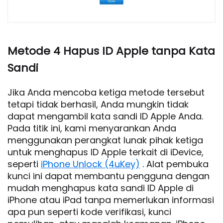
Metode 4 Hapus ID Apple tanpa Kata
Sandi
Jika Anda mencoba ketiga metode tersebut
tetapi tidak berhasil, Anda mungkin tidak
dapat mengambil kata sandi ID Apple Anda.
Pada titik ini, kami menyarankan Anda
menggunakan perangkat lunak pihak ketiga
untuk menghapus ID Apple terkait di iDevice,
seperti
iPhone Unlock (4uKey)
. Alat pembuka
kunci ini dapat membantu pengguna dengan
mudah menghapus kata sandi ID Apple di
iPhone atau iPad tanpa memerlukan informasi
apa pun seperti kode verifikasi, kunci