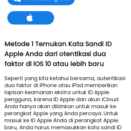
Metode 1 Temukan Kata Sandi ID
Apple Anda dari otentikasi dua
faktor di iOS 10 atau lebih baru
Seperti yang kita ketahui bersama, autentikasi
dua faktor di iPhone atau iPad memberikan
lapisan keamanan ekstra untuk ID Apple
pengguna, karena ID Apple dan akun iCloud
Anda hanya akan diizinkan untuk masuk ke
perangkat Apple yang Anda percaya. Untuk
masuk ke ID Apple Anda di perangkat Apple
baru, Anda harus memasukkan kata sandi ID