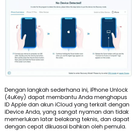
Dengan langkah sederhana ini, iPhone Unlock
(4uKey) dapat membantu Anda menghapus
ID Apple dan akun iCloud yang terkait dengan
iDevice Anda, yang sangat nyaman dan tidak
memerlukan latar belakang teknis, dan dapat
dengan cepat dikuasai bahkan oleh pemula.