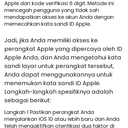
Apple dan kode verifikasi 6 digit. Metode ini
mencegah pengguna yang tidak sah
mendapatkan akses ke akun Anda dengan
memecahkan kata sandi ID Apple.
Jadi, jika Anda memiliki akses ke
perangkat Apple yang dipercaya oleh ID
Apple Anda, dan Anda mengetahui kata
sandi layar untuk perangkat tersebut,
Anda dapat menggunakannya untuk
menemukan kata sandi ID Apple.
Langkah-langkah spesifiknya adalah
sebagai berikut:
Langkah 1 Pastikan perangkat Anda
menjalankan iOS 10 atau lebih baru dan Anda
telah mengaktifkan otentikasi dua faktor di