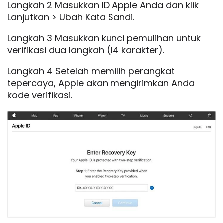
Langkah 2 Masukkan ID Apple Anda dan klik
Lanjutkan > Ubah Kata Sandi.
Langkah 3 Masukkan kunci pemulihan untuk
verifikasi dua langkah (14 karakter).
Langkah 4 Setelah memilih perangkat
tepercaya, Apple akan mengirimkan Anda
kode verifikasi.