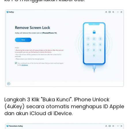
Langkah 3 Klik "Buka Kunci". IPhone Unlock
(4uKey) secara otomatis menghapus ID Apple
dan akun iCloud di iDevice.