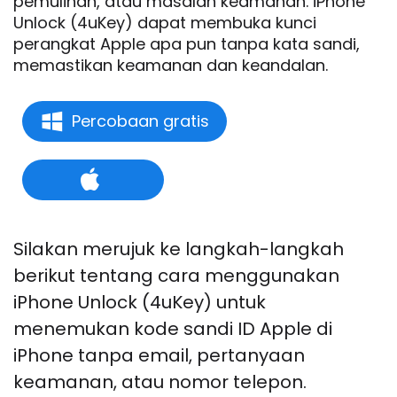
pemulihan, atau masalah keamanan. iPhone
Unlock (4uKey) dapat membuka kunci
perangkat Apple apa pun tanpa kata sandi,
memastikan keamanan dan keandalan.
Percobaan gratis
Silakan merujuk ke langkah-langkah
berikut tentang cara menggunakan
iPhone Unlock (4uKey) untuk
menemukan kode sandi ID Apple di
iPhone tanpa email, pertanyaan
keamanan, atau nomor telepon.