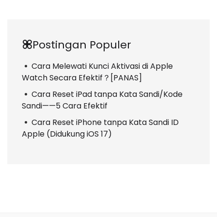
Postingan Populer
Cara Melewati Kunci Aktivasi di Apple
Watch Secara Efektif？[PANAS]
Cara Reset iPad tanpa Kata Sandi/Kode
Sandi——5 Cara Efektif
Cara Reset iPhone tanpa Kata Sandi ID
Apple (Didukung iOS 17)