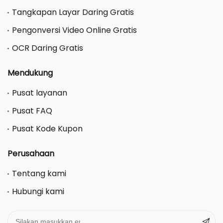
Tangkapan Layar Daring Gratis
Pengonversi Video Online Gratis
OCR Daring Gratis
Mendukung
Pusat layanan
Pusat FAQ
Pusat Kode Kupon
Perusahaan
Tentang kami
Hubungi kami