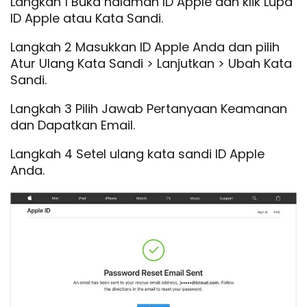
Langkah 1 Buka halaman ID Apple dan klik Lupa
ID Apple atau Kata Sandi.
Langkah 2 Masukkan ID Apple Anda dan pilih
Atur Ulang Kata Sandi > Lanjutkan > Ubah Kata
Sandi.
Langkah 3 Pilih Jawab Pertanyaan Keamanan
dan Dapatkan Email.
Langkah 4 Setel ulang kata sandi ID Apple
Anda.