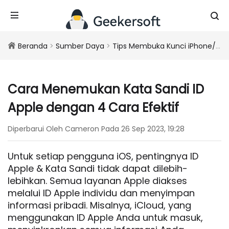
Beranda
>
Sumber Daya
>
Tips Membuka Kunci iPhone/iPad
Cara Menemukan Kata Sandi ID
Apple dengan 4 Cara Efektif
Diperbarui Oleh Cameron Pada 26 Sep 2023, 19:28
Untuk setiap pengguna iOS, pentingnya ID
Apple & Kata Sandi tidak dapat dilebih-
lebihkan. Semua layanan Apple diakses
melalui ID Apple individu dan menyimpan
informasi pribadi. Misalnya, iCloud, yang
menggunakan ID Apple Anda untuk masuk,