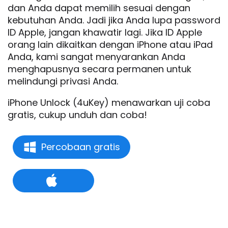
dan Anda dapat memilih sesuai dengan
kebutuhan Anda. Jadi jika Anda lupa password
ID Apple, jangan khawatir lagi. Jika ID Apple
orang lain dikaitkan dengan iPhone atau iPad
Anda, kami sangat menyarankan Anda
menghapusnya secara permanen untuk
melindungi privasi Anda.
iPhone Unlock (4uKey) menawarkan uji coba
gratis, cukup unduh dan coba!
Percobaan gratis