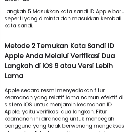
Langkah 5 Masukkan kata sandi ID Apple baru
seperti yang diminta dan masukkan kembali
kata sandi.
Metode 2 Temukan Kata Sandi ID
Apple Anda Melalui Verifikasi Dua
Langkah di iOS 9 atau Versi Lebih
Lama
Apple secara resmi menyediakan fitur
keamanan yang relatif lama namun efektif di
sistem iOS untuk menjamin keamanan ID
Apple, yaitu verifikasi dua langkah. Fitur
keamanan ini dirancang untuk mencegah
pengguna yang tidak berwenang mengakses