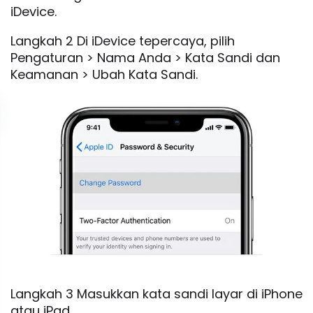
iDevice.
Langkah 2 Di iDevice tepercaya, pilih
Pengaturan > Nama Anda > Kata Sandi dan
Keamanan > Ubah Kata Sandi.
Langkah 3 Masukkan kata sandi layar di iPhone
atau iPad.