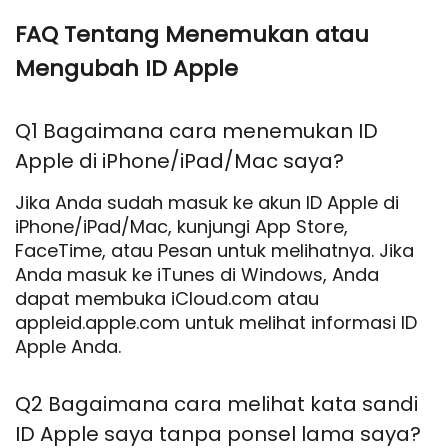
FAQ Tentang Menemukan atau
Mengubah ID Apple
Q1 Bagaimana cara menemukan ID
Apple di iPhone/iPad/Mac saya?
Jika Anda sudah masuk ke akun ID Apple di
iPhone/iPad/Mac, kunjungi App Store,
FaceTime, atau Pesan untuk melihatnya. Jika
Anda masuk ke iTunes di Windows, Anda
dapat membuka iCloud.com atau
appleid.apple.com untuk melihat informasi ID
Apple Anda.
Q2 Bagaimana cara melihat kata sandi
ID Apple saya tanpa ponsel lama saya?