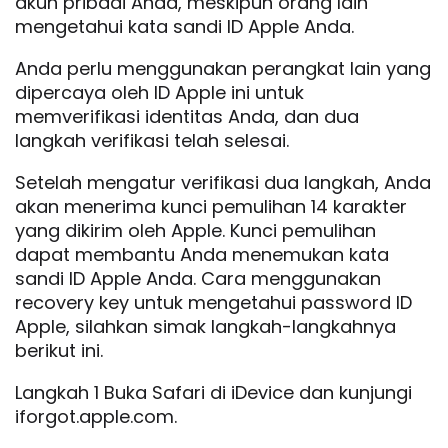
akun pribadi Anda, meskipun orang lain
mengetahui kata sandi ID Apple Anda.
Anda perlu menggunakan perangkat lain yang
dipercaya oleh ID Apple ini untuk
memverifikasi identitas Anda, dan dua
langkah verifikasi telah selesai.
Setelah mengatur verifikasi dua langkah, Anda
akan menerima kunci pemulihan 14 karakter
yang dikirim oleh Apple. Kunci pemulihan
dapat membantu Anda menemukan kata
sandi ID Apple Anda. Cara menggunakan
recovery key untuk mengetahui password ID
Apple, silahkan simak langkah-langkahnya
berikut ini.
Langkah 1 Buka Safari di iDevice dan kunjungi
iforgot.apple.com.