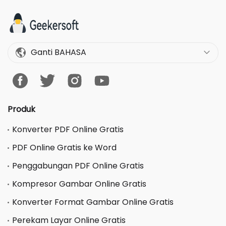
Ganti BAHASA
Produk
Konverter PDF Online Gratis
PDF Online Gratis ke Word
Penggabungan PDF Online Gratis
Kompresor Gambar Online Gratis
Konverter Format Gambar Online Gratis
Perekam Layar Online Gratis