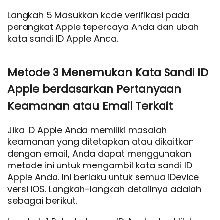
Langkah 5 Masukkan kode verifikasi pada
perangkat Apple tepercaya Anda dan ubah
kata sandi ID Apple Anda.
Metode 3 Menemukan Kata Sandi ID
Apple berdasarkan Pertanyaan
Keamanan atau Email Terkait
Jika ID Apple Anda memiliki masalah
keamanan yang ditetapkan atau dikaitkan
dengan email, Anda dapat menggunakan
metode ini untuk mengambil kata sandi ID
Apple Anda. Ini berlaku untuk semua iDevice
versi iOS. Langkah-langkah detailnya adalah
sebagai berikut.