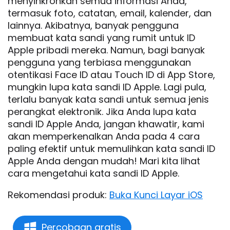
menyinkronkan semua informasi Anda,
termasuk foto, catatan, email, kalender, dan
lainnya. Akibatnya, banyak pengguna
membuat kata sandi yang rumit untuk ID
Apple pribadi mereka. Namun, bagi banyak
pengguna yang terbiasa menggunakan
otentikasi Face ID atau Touch ID di App Store,
mungkin lupa kata sandi ID Apple. Lagi pula,
terlalu banyak kata sandi untuk semua jenis
perangkat elektronik. Jika Anda lupa kata
sandi ID Apple Anda, jangan khawatir, kami
akan memperkenalkan Anda pada 4 cara
paling efektif untuk memulihkan kata sandi ID
Apple Anda dengan mudah! Mari kita lihat
cara mengetahui kata sandi ID Apple.
Rekomendasi produk:
Buka Kunci Layar iOS
Percobaan gratis