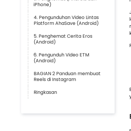
iPhone)
4. Pengunduhan Video Lintas
Platform AhaSave (Android)
5. Penghemat Cerita Eros
(Android)
6. Pengunduh Video ETM
(Android)
BAGIAN 2 Panduan membuat
Reels di Instagram
Ringkasan