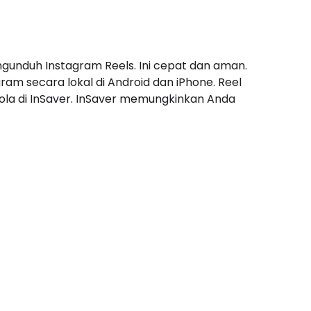
ngunduh Instagram Reels. Ini cepat dan aman.
m secara lokal di Android dan iPhone. Reel
ola di InSaver. InSaver memungkinkan Anda