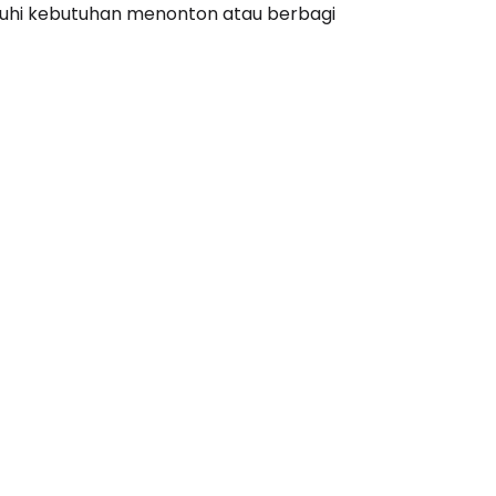
hi kebutuhan menonton atau berbagi