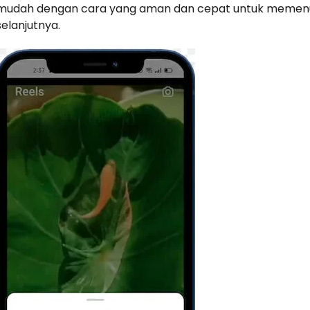
mudah dengan cara yang aman dan cepat untuk memenu
selanjutnya.