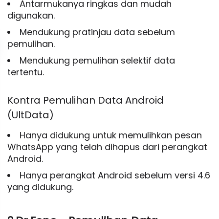
Antarmukanya ringkas dan mudah
digunakan.
Mendukung pratinjau data sebelum
pemulihan.
Mendukung pemulihan selektif data
tertentu.
Kontra Pemulihan Data Android
(UltData)
Hanya didukung untuk memulihkan pesan
WhatsApp yang telah dihapus dari perangkat
Android.
Hanya perangkat Android sebelum versi 4.6
yang didukung.