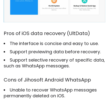
Pros of iOS data recovery (UltData)
The interface is concise and easy to use.
Support previewing data before recovery.
Support selective recovery of specific data,
such as WhatsApp messages.
Cons of Jihosoft Android WhatsApp
Unable to recover WhatsApp messages
permanently deleted on iOS.