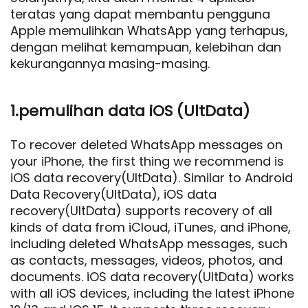
teratas yang dapat membantu pengguna
Apple memulihkan WhatsApp yang terhapus,
dengan melihat kemampuan, kelebihan dan
kekurangannya masing-masing.
1.pemulihan data iOS (UltData)
To recover deleted WhatsApp messages on
your iPhone, the first thing we recommend is
iOS data recovery(UltData). Similar to Android
Data Recovery(UltData), iOS data
recovery(UltData) supports recovery of all
kinds of data from iCloud, iTunes, and iPhone,
including deleted WhatsApp messages, such
as contacts, messages, videos, photos, and
documents. iOS data recovery(UltData) works
with all iOS devices, including the latest iPhone