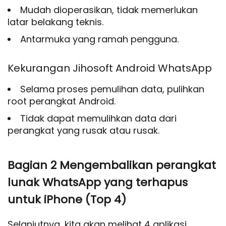
Mudah dioperasikan, tidak memerlukan
latar belakang teknis.
Antarmuka yang ramah pengguna.
Kekurangan Jihosoft Android WhatsApp
Selama proses pemulihan data, pulihkan
root perangkat Android.
Tidak dapat memulihkan data dari
perangkat yang rusak atau rusak.
Bagian 2 Mengembalikan perangkat
lunak WhatsApp yang terhapus
untuk iPhone (Top 4)
Selanjutnya, kita akan melihat 4 aplikasi