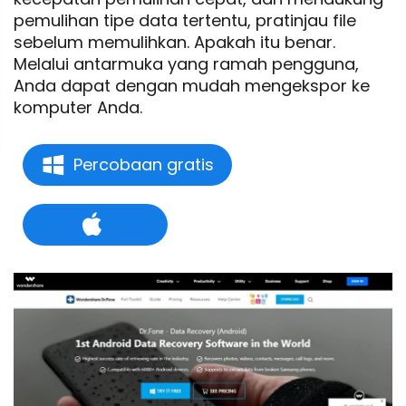
pemulihan tipe data tertentu, pratinjau file
sebelum memulihkan. Apakah itu benar.
Melalui antarmuka yang ramah pengguna,
Anda dapat dengan mudah mengekspor ke
komputer Anda.
Percobaan gratis