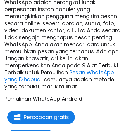
WhatsApp adalah perangkat lunak
perpesanan instan populer yang
memungkinkan pengguna mengirim pesan
secara online, seperti obrolan, suara, foto,
video, dokumen kantor, dll. Jika Anda secara
tidak sengaja menghapus pesan penting
WhatsApp, Anda akan mencari cara untuk
memulihkan pesan yang terhapus. Ada apa.
Jangan khawatir, artikel ini akan
memperkenalkan Anda pada 9 Alat Terbukti
Terbaik untuk Pemulihan
Pesan WhatsApp
yang Dihapus
, semuanya adalah metode
yang terbukti, mari kita lihat.
Pemulihan WhatsApp Android
Percobaan gratis