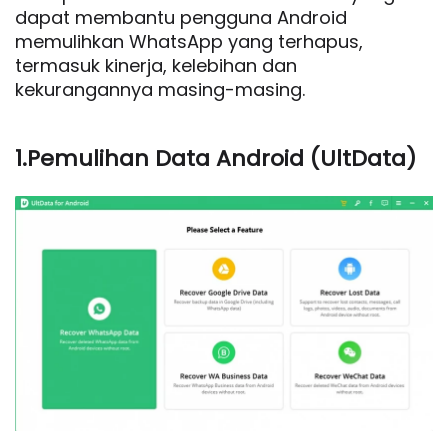
dapat membantu pengguna Android
memulihkan WhatsApp yang terhapus,
termasuk kinerja, kelebihan dan
kekurangannya masing-masing.
1.Pemulihan Data Android (UltData)