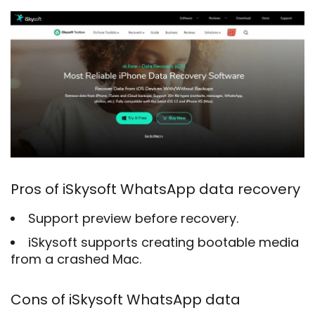
Pros of iSkysoft WhatsApp data recovery
Support preview before recovery.
iSkysoft supports creating bootable media
from a crashed Mac.
Cons of iSkysoft WhatsApp data