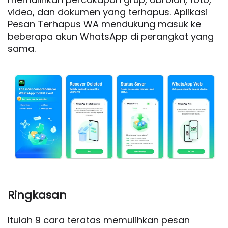
video, dan dokumen yang terhapus. Aplikasi
Pesan Terhapus WA mendukung masuk ke
beberapa akun WhatsApp di perangkat yang
sama.
Ringkasan
Itulah 9 cara teratas memulihkan pesan