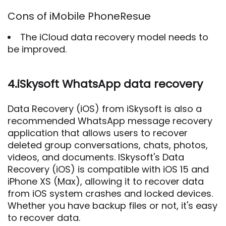
Cons of iMobile PhoneResue
The iCloud data recovery model needs to
be improved.
4.iSkysoft WhatsApp data recovery
Data Recovery (iOS) from iSkysoft is also a
recommended WhatsApp message recovery
application that allows users to recover
deleted group conversations, chats, photos,
videos, and documents. ISkysoft's Data
Recovery (iOS) is compatible with iOS 15 and
iPhone XS (Max), allowing it to recover data
from iOS system crashes and locked devices.
Whether you have backup files or not, it's easy
to recover data.