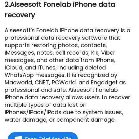
2.Aiseesoft Fonelab iPhone data
recovery
Aiseesoft's Fonelab iPhone data recovery is a
professional data recovery software that
supports restoring photos, contacts,
iMessages, notes, call records, Kik, Viber
messages, and other data from iPhone,
iCloud, and iTunes, including deleted
WhatsApp messages. It is recognized by
Macworld, CNET, PCWorld, and Engadget as
professional and safe. Aiseesoft Fonelab
iPhone data recovery allows users to recover
multiple types of data lost on
iPhones/iPads/iPods due to system issues,
water damage, or component damage.