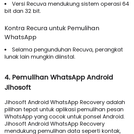
Versi Recuva mendukung sistem operasi 64
bit dan 32 bit.
Kontra Recura untuk Pemulihan
WhatsApp
Selama pengunduhan Recuva, perangkat
lunak lain mungkin diinstal.
4. Pemulihan WhatsApp Android
Jihosoft
Jihosoft Android WhatsApp Recovery adalah
pilihan tepat untuk aplikasi pemulihan pesan
WhatsApp yang cocok untuk ponsel Android.
Jihosoft Android WhatsApp Recovery
mendukung pemulihan data seperti kontak,