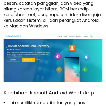
pesan, catatan panggilan, dan video yang
hilang karena layar hitam, ROM berkedip,
kesalahan root, penghapusan tidak disengaja,
kerusakan sistem, dll. dari perangkat Android
ke Mac dan Windows.
Kelebihan Jihosoft Android WhatsApp
Ini memiliki kompatibilitas yang luas.