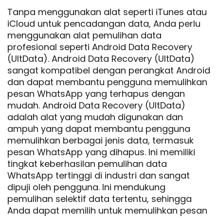
Tanpa menggunakan alat seperti iTunes atau
iCloud untuk pencadangan data, Anda perlu
menggunakan alat pemulihan data
profesional seperti Android Data Recovery
(UltData). Android Data Recovery (UltData)
sangat kompatibel dengan perangkat Android
dan dapat membantu pengguna memulihkan
pesan WhatsApp yang terhapus dengan
mudah. Android Data Recovery (UltData)
adalah alat yang mudah digunakan dan
ampuh yang dapat membantu pengguna
memulihkan berbagai jenis data, termasuk
pesan WhatsApp yang dihapus. Ini memiliki
tingkat keberhasilan pemulihan data
WhatsApp tertinggi di industri dan sangat
dipuji oleh pengguna. Ini mendukung
pemulihan selektif data tertentu, sehingga
Anda dapat memilih untuk memulihkan pesan