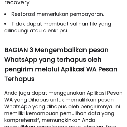
recovery
Restorasi memerlukan pembayaran.
Tidak dapat membuat salinan file yang
dilindungi atau dienkripsi.
BAGIAN 3 Mengembalikan pesan
WhatsApp yang terhapus oleh
pengirim melalui Aplikasi WA Pesan
Terhapus
Anda juga dapat menggunakan Aplikasi Pesan
WA yang Dihapus untuk memulihkan pesan
WhatsApp yang dihapus oleh pengirimnya. Ini
memiliki kemampuan pemulihan data yang
komprehensif, memungkinkan Anda
memulihkan percakapan grup, obrolan, foto,