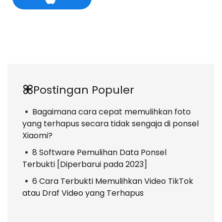
Postingan Populer
Bagaimana cara cepat memulihkan foto
yang terhapus secara tidak sengaja di ponsel
Xiaomi?
8 Software Pemulihan Data Ponsel
Terbukti [Diperbarui pada 2023]
6 Cara Terbukti Memulihkan Video TikTok
atau Draf Video yang Terhapus