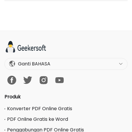
Ganti BAHASA
Produk
Konverter PDF Online Gratis
PDF Online Gratis ke Word
Penggabungan PDF Online Gratis