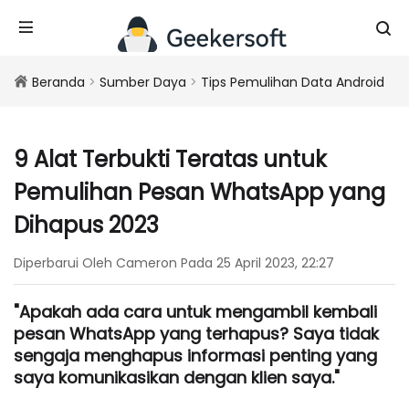
Beranda
>
Sumber Daya
>
Tips Pemulihan Data Android
9 Alat Terbukti Teratas untuk
Pemulihan Pesan WhatsApp yang
Dihapus 2023
Diperbarui Oleh Cameron Pada 25 April 2023, 22:27
"Apakah ada cara untuk mengambil kembali
pesan WhatsApp yang terhapus? Saya tidak
sengaja menghapus informasi penting yang
saya komunikasikan dengan klien saya."