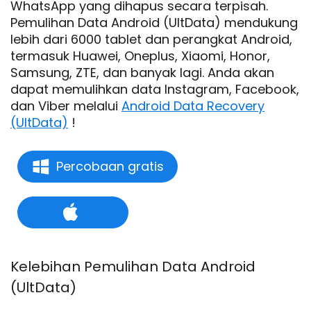
WhatsApp yang dihapus secara terpisah.
Pemulihan Data Android (UltData) mendukung
lebih dari 6000 tablet dan perangkat Android,
termasuk Huawei, Oneplus, Xiaomi, Honor,
Samsung, ZTE, dan banyak lagi. Anda akan
dapat memulihkan data Instagram, Facebook,
dan Viber melalui
Android Data Recovery
(UltData)
!
Percobaan gratis
Kelebihan Pemulihan Data Android
(UltData)