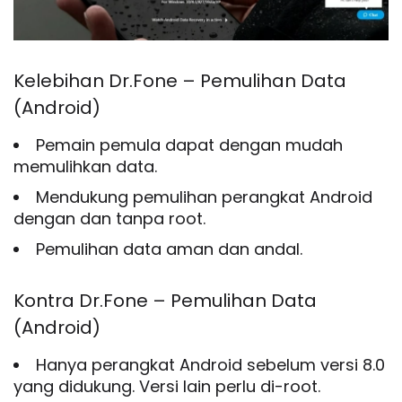
Kelebihan Dr.Fone – Pemulihan Data
(Android)
Pemain pemula dapat dengan mudah
memulihkan data.
Mendukung pemulihan perangkat Android
dengan dan tanpa root.
Pemulihan data aman dan andal.
Kontra Dr.Fone – Pemulihan Data
(Android)
Hanya perangkat Android sebelum versi 8.0
yang didukung. Versi lain perlu di-root.