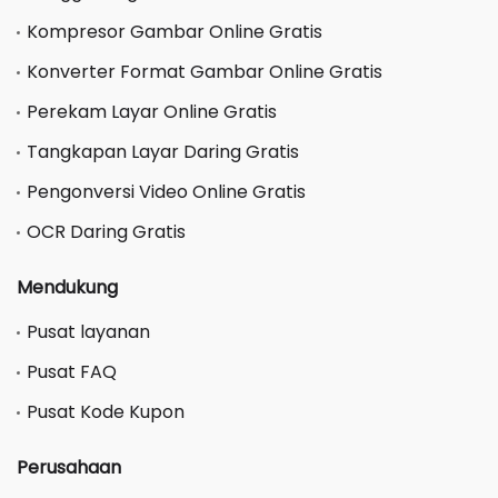
Kompresor Gambar Online Gratis
Konverter Format Gambar Online Gratis
Perekam Layar Online Gratis
Tangkapan Layar Daring Gratis
Pengonversi Video Online Gratis
OCR Daring Gratis
Mendukung
Pusat layanan
Pusat FAQ
Pusat Kode Kupon
Perusahaan