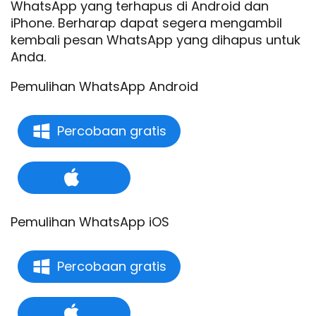
WhatsApp yang terhapus di Android dan
iPhone. Berharap dapat segera mengambil
kembali pesan WhatsApp yang dihapus untuk
Anda.
Pemulihan WhatsApp Android
Percobaan gratis
Pemulihan WhatsApp iOS
Percobaan gratis