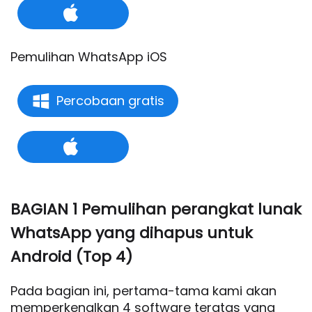
Pemulihan WhatsApp iOS
Percobaan gratis
BAGIAN 1 Pemulihan perangkat lunak
WhatsApp yang dihapus untuk
Android (Top 4)
Pada bagian ini, pertama-tama kami akan
memperkenalkan 4 software teratas yang