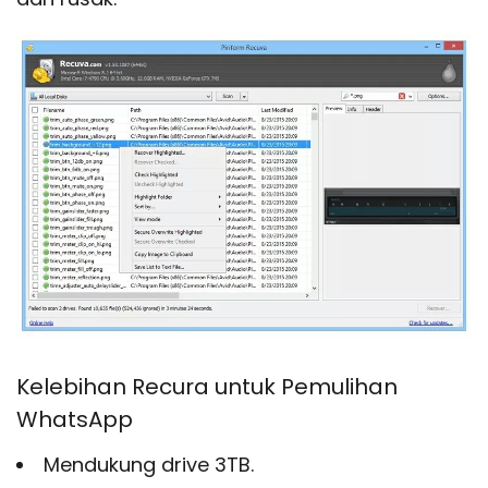
Kelebihan Recura untuk Pemulihan
WhatsApp
Mendukung drive 3TB.