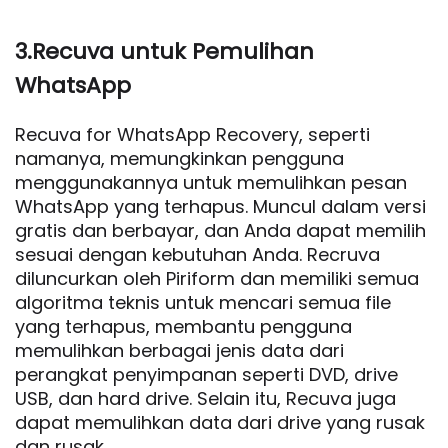
3.Recuva untuk Pemulihan
WhatsApp
Recuva for WhatsApp Recovery, seperti
namanya, memungkinkan pengguna
menggunakannya untuk memulihkan pesan
WhatsApp yang terhapus. Muncul dalam versi
gratis dan berbayar, dan Anda dapat memilih
sesuai dengan kebutuhan Anda. Recruva
diluncurkan oleh Piriform dan memiliki semua
algoritma teknis untuk mencari semua file
yang terhapus, membantu pengguna
memulihkan berbagai jenis data dari
perangkat penyimpanan seperti DVD, drive
USB, dan hard drive. Selain itu, Recuva juga
dapat memulihkan data dari drive yang rusak
dan rusak.