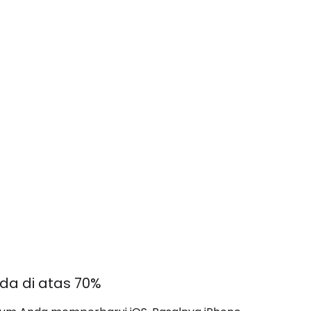
nda di atas 70%