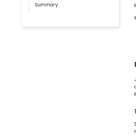
Summary