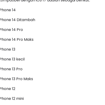
kompatibel dengan iOS 17 adalah sebagai berikut:
iPhone 14
iPhone 14 Ditambah
iPhone 14 Pro
iPhone 14 Pro Maks
iPhone 13
iPhone 13 kecil
iPhone 13 Pro
iPhone 13 Pro Maks
iPhone 12
iPhone 12 mini