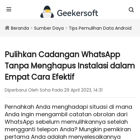
Beranda
>
Sumber Daya
>
Tips Pemulihan Data Android
Pulihkan Cadangan WhatsApp
Tanpa Menghapus Instalasi dalam
Empat Cara Efektif
Diperbarui Oleh Soha Pada 29 April 2023, 14:31
Pernahkah Anda menghadapi situasi di mana
Anda ingin mengambil catatan obrolan dari
WhatsApp sebelum memulihkannya setelah
mengganti telepon Anda? Mungkin pemikiran
pertama Anda adalah menyelesaikannya