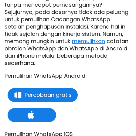
tanpa mencopot pemasangannya?
Sejujurnya, pada dasarnya tidak ada peluang
untuk pemulihan Cadangan WhatsApp
setelah penghapusan instalasi. Karena hal ini
tidak sejalan dengan kinerja sistem. Namun,
memang mungkin untuk
memulihkan
catatan
obrolan WhatsApp dan WhatsApp di Android
dan iPhone melalui beberapa metode
sederhana.
Pemulihan WhatsApp Android
Percobaan gratis
Pemulihan WhatsApp iOS