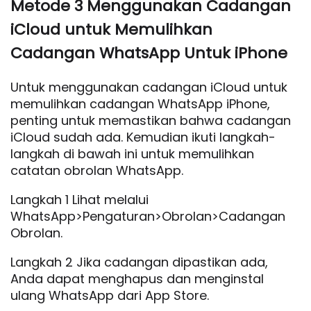
Metode 3 Menggunakan Cadangan
iCloud untuk Memulihkan
Cadangan WhatsApp Untuk iPhone
Untuk menggunakan cadangan iCloud untuk
memulihkan cadangan WhatsApp iPhone,
penting untuk memastikan bahwa cadangan
iCloud sudah ada. Kemudian ikuti langkah-
langkah di bawah ini untuk memulihkan
catatan obrolan WhatsApp.
Langkah 1 Lihat melalui
WhatsApp>Pengaturan>Obrolan>Cadangan
Obrolan.
Langkah 2 Jika cadangan dipastikan ada,
Anda dapat menghapus dan menginstal
ulang WhatsApp dari App Store.