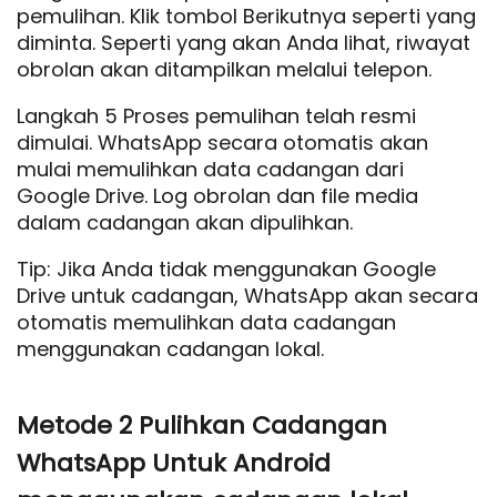
pemulihan. Klik tombol Berikutnya seperti yang
diminta. Seperti yang akan Anda lihat, riwayat
obrolan akan ditampilkan melalui telepon.
Langkah 5 Proses pemulihan telah resmi
dimulai. WhatsApp secara otomatis akan
mulai memulihkan data cadangan dari
Google Drive. Log obrolan dan file media
dalam cadangan akan dipulihkan.
Tip: Jika Anda tidak menggunakan Google
Drive untuk cadangan, WhatsApp akan secara
otomatis memulihkan data cadangan
menggunakan cadangan lokal.
Metode 2 Pulihkan Cadangan
WhatsApp Untuk Android