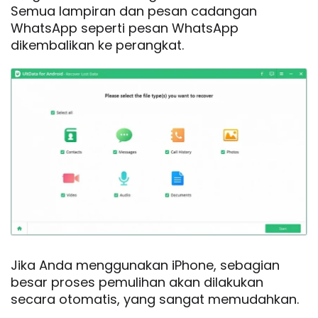
Semua lampiran dan pesan cadangan
WhatsApp seperti pesan WhatsApp
dikembalikan ke perangkat.
Jika Anda menggunakan iPhone, sebagian
besar proses pemulihan akan dilakukan
secara otomatis, yang sangat memudahkan.