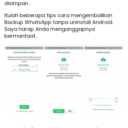
disimpan.
Itulah beberapa tips cara mengembalikan
Backup WhatsApp tanpa uninstall Android.
Saya harap Anda menganggapnya
bermanfaat.