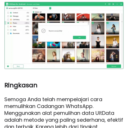
Ringkasan
Semoga Anda telah mempelajari cara
memulihkan Cadangan WhatsApp.
Menggunakan alat pemulihan data UltData
adalah metode yang paling sederhana, efektif
dan terbaik. Karena lebih dari tingkat