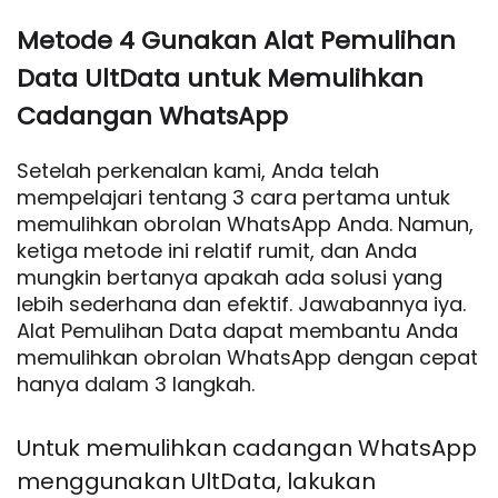
Metode 4 Gunakan Alat Pemulihan
Data UltData untuk Memulihkan
Cadangan WhatsApp
Setelah perkenalan kami, Anda telah
mempelajari tentang 3 cara pertama untuk
memulihkan obrolan WhatsApp Anda. Namun,
ketiga metode ini relatif rumit, dan Anda
mungkin bertanya apakah ada solusi yang
lebih sederhana dan efektif. Jawabannya iya.
Alat Pemulihan Data dapat membantu Anda
memulihkan obrolan WhatsApp dengan cepat
hanya dalam 3 langkah.
Untuk memulihkan cadangan WhatsApp
menggunakan UltData, lakukan