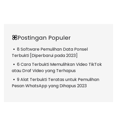
Postingan Populer
8 Software Pemulihan Data Ponsel
Terbukti [Diperbarui pada 2023]
6 Cara Terbukti Memulihkan Video TikTok
atau Draf Video yang Terhapus
9 Alat Terbukti Teratas untuk Pemulihan
Pesan WhatsApp yang Dihapus 2023