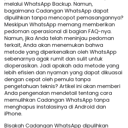
melalui WhatsApp Backup. Namun,
bagaimana Cadangan WhatsApp dapat
dipulihkan tanpa mencopot pemasangannya?
Meskipun WhatsApp memang memberikan
pedoman operasional di bagian FAQ-nya.
Namun, jika Anda telah meninjau pedoman
terkait, Anda akan menemukan bahwa
metode yang diperkenalkan oleh WhatsApp
sebenarnya agak rumit dan sulit untuk
dioperasikan. Jadi apakah ada metode yang
lebih efisien dan nyaman yang dapat dikuasai
dengan cepat oleh pemula tanpa
pengetahuan teknis? Artikel ini akan memberi
Anda pengenalan mendetail tentang cara
memulihkan Cadangan WhatsApp tanpa
menghapus instalasinya di Android dan
iPhone.
Bisakah Cadangan WhatsApp dipulihkan