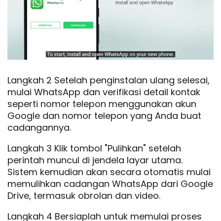
Langkah 2 Setelah penginstalan ulang selesai,
mulai WhatsApp dan verifikasi detail kontak
seperti nomor telepon menggunakan akun
Google dan nomor telepon yang Anda buat
cadangannya.
Langkah 3 Klik tombol "Pulihkan" setelah
perintah muncul di jendela layar utama.
Sistem kemudian akan secara otomatis mulai
memulihkan cadangan WhatsApp dari Google
Drive, termasuk obrolan dan video.
Langkah 4 Bersiaplah untuk memulai proses