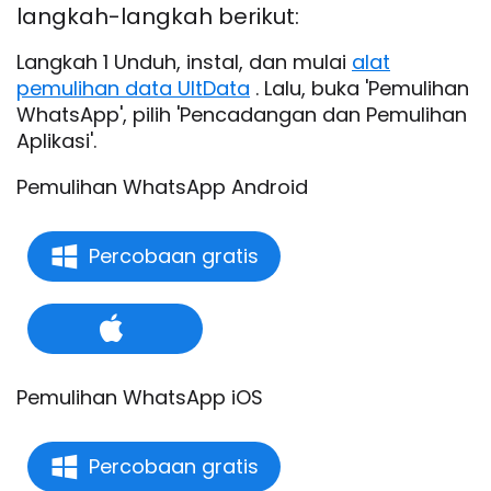
langkah-langkah berikut:
Langkah 1 Unduh, instal, dan mulai
alat
pemulihan data UltData
. Lalu, buka 'Pemulihan
WhatsApp', pilih 'Pencadangan dan Pemulihan
Aplikasi'.
Pemulihan WhatsApp Android
Percobaan gratis
Pemulihan WhatsApp iOS
Percobaan gratis