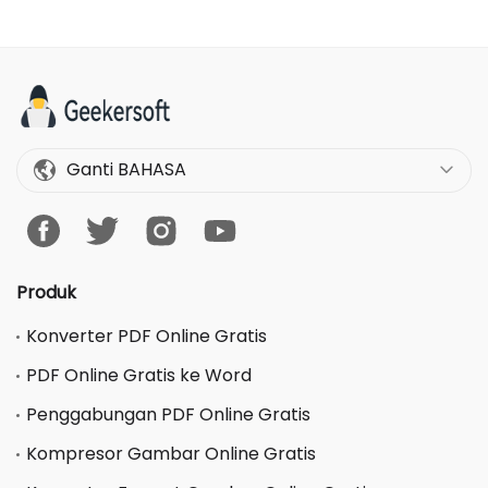
Ganti BAHASA
Produk
Konverter PDF Online Gratis
PDF Online Gratis ke Word
Penggabungan PDF Online Gratis
Kompresor Gambar Online Gratis