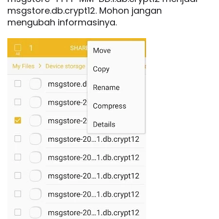
msgstore.db.crypt12. Mohon jangan
mengubah informasinya.