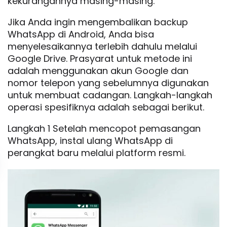
kekurangannya masing-masing.
Jika Anda ingin mengembalikan backup
WhatsApp di Android, Anda bisa
menyelesaikannya terlebih dahulu melalui
Google Drive. Prasyarat untuk metode ini
adalah menggunakan akun Google dan
nomor telepon yang sebelumnya digunakan
untuk membuat cadangan. Langkah-langkah
operasi spesifiknya adalah sebagai berikut.
Langkah 1 Setelah mencopot pemasangan
WhatsApp, instal ulang WhatsApp di
perangkat baru melalui platform resmi.