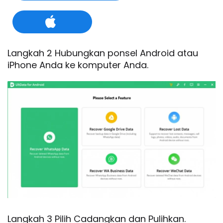
Langkah 2 Hubungkan ponsel Android atau
iPhone Anda ke komputer Anda.
Langkah 3 Pilih Cadangkan dan Pulihkan.