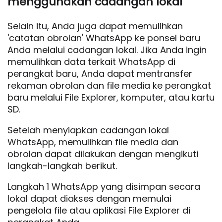
menggunakan cadangan lokal
Selain itu, Anda juga dapat memulihkan
'catatan obrolan' WhatsApp ke ponsel baru
Anda melalui cadangan lokal. Jika Anda ingin
memulihkan data terkait WhatsApp di
perangkat baru, Anda dapat mentransfer
rekaman obrolan dan file media ke perangkat
baru melalui File Explorer, komputer, atau kartu
SD.
Setelah menyiapkan cadangan lokal
WhatsApp, memulihkan file media dan
obrolan dapat dilakukan dengan mengikuti
langkah-langkah berikut.
Langkah 1 WhatsApp yang disimpan secara
lokal dapat diakses dengan memulai
pengelola file atau aplikasi File Explorer di