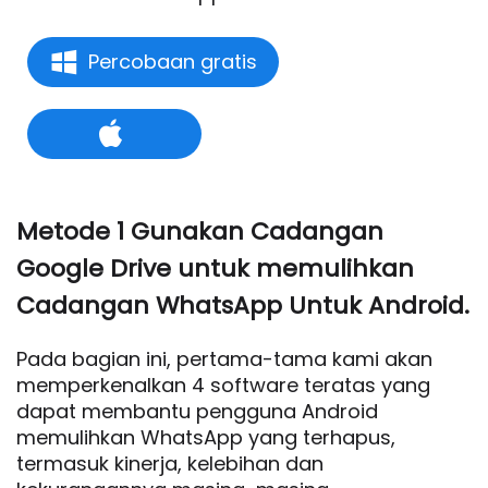
Percobaan gratis
Metode 1 Gunakan Cadangan
Google Drive untuk memulihkan
Cadangan WhatsApp Untuk Android.
Pada bagian ini, pertama-tama kami akan
memperkenalkan 4 software teratas yang
dapat membantu pengguna Android
memulihkan WhatsApp yang terhapus,
termasuk kinerja, kelebihan dan