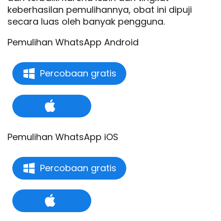
keberhasilan pemulihannya, obat ini dipuji
secara luas oleh banyak pengguna.
Pemulihan WhatsApp Android
Percobaan gratis
Pemulihan WhatsApp iOS
Percobaan gratis