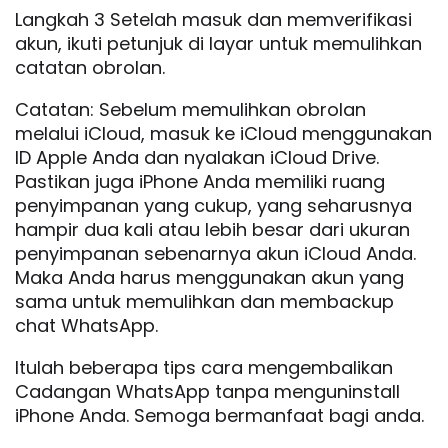
Langkah 3 Setelah masuk dan memverifikasi
akun, ikuti petunjuk di layar untuk memulihkan
catatan obrolan.
Catatan: Sebelum memulihkan obrolan
melalui iCloud, masuk ke iCloud menggunakan
ID Apple Anda dan nyalakan iCloud Drive.
Pastikan juga iPhone Anda memiliki ruang
penyimpanan yang cukup, yang seharusnya
hampir dua kali atau lebih besar dari ukuran
penyimpanan sebenarnya akun iCloud Anda.
Maka Anda harus menggunakan akun yang
sama untuk memulihkan dan membackup
chat WhatsApp.
Itulah beberapa tips cara mengembalikan
Cadangan WhatsApp tanpa menguninstall
iPhone Anda. Semoga bermanfaat bagi anda.