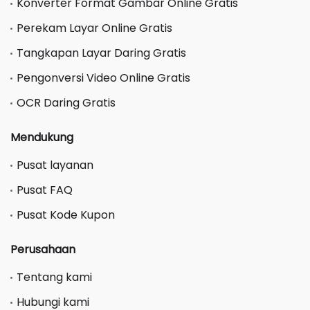
Konverter Format Gambar Online Gratis
Perekam Layar Online Gratis
Tangkapan Layar Daring Gratis
Pengonversi Video Online Gratis
OCR Daring Gratis
Mendukung
Pusat layanan
Pusat FAQ
Pusat Kode Kupon
Perusahaan
Tentang kami
Hubungi kami