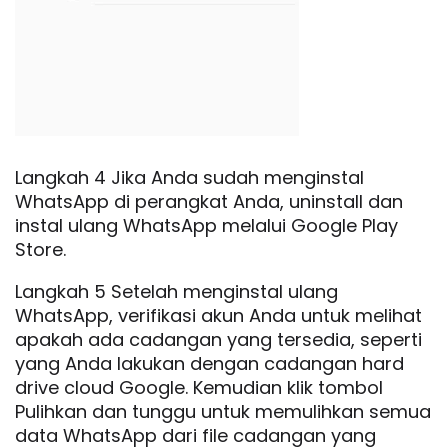
Langkah 4 Jika Anda sudah menginstal
WhatsApp di perangkat Anda, uninstall dan
instal ulang WhatsApp melalui Google Play
Store.
Langkah 5 Setelah menginstal ulang
WhatsApp, verifikasi akun Anda untuk melihat
apakah ada cadangan yang tersedia, seperti
yang Anda lakukan dengan cadangan hard
drive cloud Google. Kemudian klik tombol
Pulihkan dan tunggu untuk memulihkan semua
data WhatsApp dari file cadangan yang