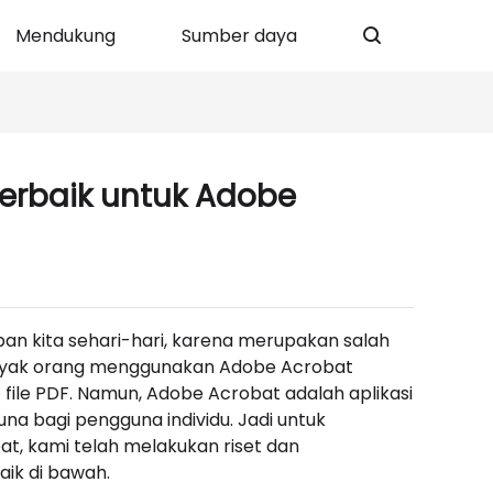
Mendukung
Sumber daya
Terbaik untuk Adobe
upan kita sehari-hari, karena merupakan salah
Banyak orang menggunakan Adobe Acrobat
file PDF. Namun, Adobe Acrobat adalah aplikasi
a bagi pengguna individu. Jadi untuk
, kami telah melakukan riset dan
ik di bawah.