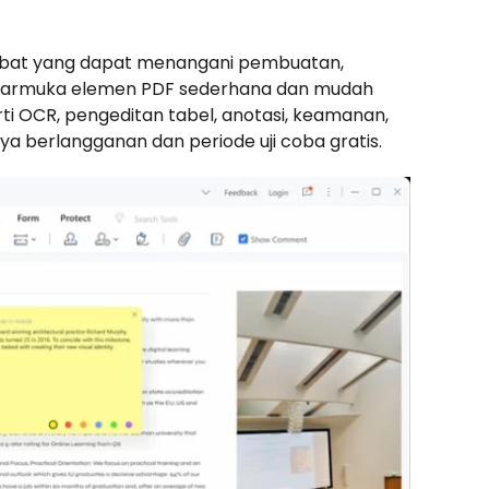
robat yang dapat menangani pembuatan,
Antarmuka elemen PDF sederhana dan mudah
ti OCR, pengeditan tabel, anotasi, keamanan,
ya berlangganan dan periode uji coba gratis.