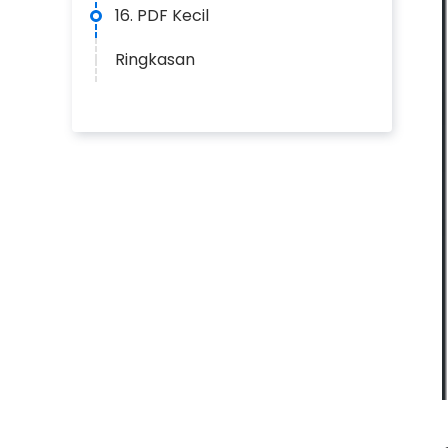
16. PDF Kecil
Ringkasan