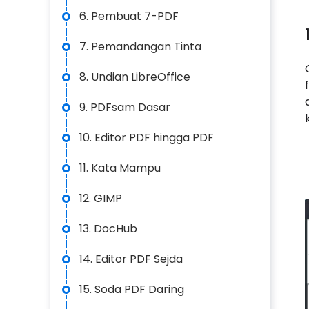
6. Pembuat 7-PDF
7. Pemandangan Tinta
8. Undian LibreOffice
9. PDFsam Dasar
10. Editor PDF hingga PDF
11. Kata Mampu
12. GIMP
13. DocHub
14. Editor PDF Sejda
15. Soda PDF Daring