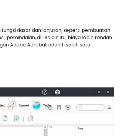
fungsi dasar dan lanjutan, seperti pembuatan
i, pemindaian, dll. Selain itu, biaya lebih rendah
gan Adobe Acrobat adalah salah satu