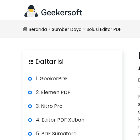
Beranda
>
Sumber Daya
>
Solusi Editor PDF
Daftar isi
1. GeekerPDF
2. Elemen PDF
3. Nitro Pro
4. Editor PDF XUbah
5. PDF Sumatera