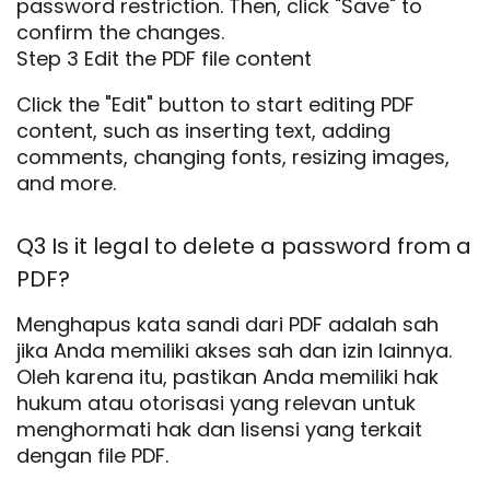
password restriction. Then, click "Save" to
confirm the changes.
Step 3 Edit the PDF file content
Click the "Edit" button to start editing PDF
content, such as inserting text, adding
comments, changing fonts, resizing images,
and more.
Q3 Is it legal to delete a password from a
PDF?
Menghapus kata sandi dari PDF adalah sah
jika Anda memiliki akses sah dan izin lainnya.
Oleh karena itu, pastikan Anda memiliki hak
hukum atau otorisasi yang relevan untuk
menghormati hak dan lisensi yang terkait
dengan file PDF.