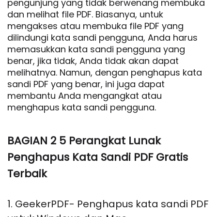
pengunjung yang tidak berwenang membuka
dan melihat file PDF. Biasanya, untuk
mengakses atau membuka file PDF yang
dilindungi kata sandi pengguna, Anda harus
memasukkan kata sandi pengguna yang
benar, jika tidak, Anda tidak akan dapat
melihatnya. Namun, dengan penghapus kata
sandi PDF yang benar, ini juga dapat
membantu Anda mengangkat atau
menghapus kata sandi pengguna.
BAGIAN 2 5 Perangkat Lunak
Penghapus Kata Sandi PDF Gratis
Terbaik
1. GeekerPDF- Penghapus kata sandi PDF