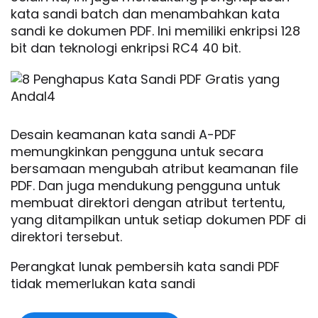
kata sandi batch dan menambahkan kata
sandi ke dokumen PDF. Ini memiliki enkripsi 128
bit dan teknologi enkripsi RC4 40 bit.
Desain keamanan kata sandi A-PDF
memungkinkan pengguna untuk secara
bersamaan mengubah atribut keamanan file
PDF. Dan juga mendukung pengguna untuk
membuat direktori dengan atribut tertentu,
yang ditampilkan untuk setiap dokumen PDF di
direktori tersebut.
Perangkat lunak pembersih kata sandi PDF
tidak memerlukan kata sandi