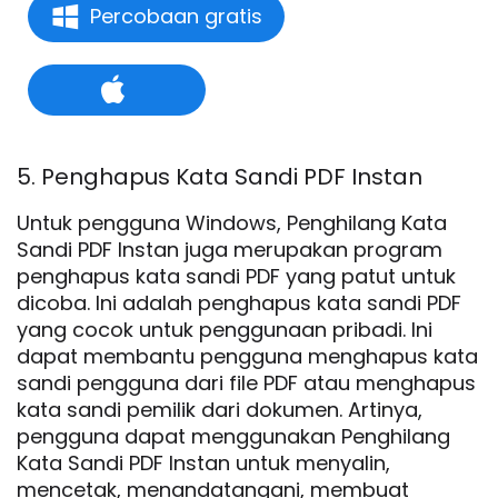
Percobaan gratis
5. Penghapus Kata Sandi PDF Instan
Untuk pengguna Windows, Penghilang Kata
Sandi PDF Instan juga merupakan program
penghapus kata sandi PDF yang patut untuk
dicoba. Ini adalah penghapus kata sandi PDF
yang cocok untuk penggunaan pribadi. Ini
dapat membantu pengguna menghapus kata
sandi pengguna dari file PDF atau menghapus
kata sandi pemilik dari dokumen. Artinya,
pengguna dapat menggunakan Penghilang
Kata Sandi PDF Instan untuk menyalin,
mencetak, menandatangani, membuat