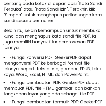
centang pada kotak di depan opsi "Kata Sandi
Terbuka" atau "Kata Sandi Izin". Terakhir, klik
"Simpan" untuk menghapus perlindungan kata
sandi secara permanen.
Selain itu, selain kemampuan untuk membuka
kunci dan menghapus kata sandi file PDF, ia
juga memiliki banyak fitur pemrosesan PDF
lainnya.
-Fungsi konversi PDF: GeekerPDF dapat
mengonversi PDF ke berbagai format file
lainnya, seperti teks biasa, gambar, EPUB, teks
kaya, Word, Excel, HTML, dan PowerPoint.
-Fungsi pembuatan PDF: GeekerPDF dapat
membuat PDF, file HTML, gambar, dan bahkan
tangkapan layar yang ada sebagai file PDF.
-Fungsi pembuatan formulir PDF: GeekerPDF