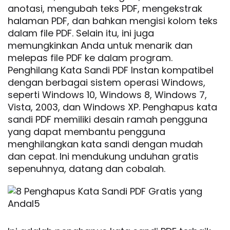
anotasi, mengubah teks PDF, mengekstrak
halaman PDF, dan bahkan mengisi kolom teks
dalam file PDF. Selain itu, ini juga
memungkinkan Anda untuk menarik dan
melepas file PDF ke dalam program.
Penghilang Kata Sandi PDF Instan kompatibel
dengan berbagai sistem operasi Windows,
seperti Windows 10, Windows 8, Windows 7,
Vista, 2003, dan Windows XP. Penghapus kata
sandi PDF memiliki desain ramah pengguna
yang dapat membantu pengguna
menghilangkan kata sandi dengan mudah
dan cepat. Ini mendukung unduhan gratis
sepenuhnya, datang dan cobalah.