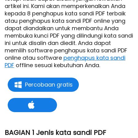
artikel ini. Kami akan memperkenalkan Anda
kepada 8 penghapus kata sandi PDF terbaik
atau penghapus kata sandi PDF online yang
dapat diandalkan untuk membantu Anda
membuka kunci PDF yang dilindungi kata sandi
ini untuk disalin dan diedit. Anda dapat
memilih software penghapus kata sandi PDF
online atau software
penghapus kata sandi
PDF
offline sesuai kebutuhan Anda.
Percobaan gratis
BAGIAN 1 Jenis kata sandi PDF