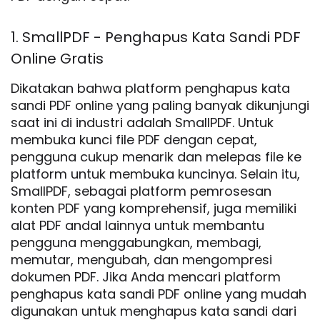
1. SmallPDF - Penghapus Kata Sandi PDF
Online Gratis
Dikatakan bahwa platform penghapus kata
sandi PDF online yang paling banyak dikunjungi
saat ini di industri adalah SmallPDF. Untuk
membuka kunci file PDF dengan cepat,
pengguna cukup menarik dan melepas file ke
platform untuk membuka kuncinya. Selain itu,
SmallPDF, sebagai platform pemrosesan
konten PDF yang komprehensif, juga memiliki
alat PDF andal lainnya untuk membantu
pengguna menggabungkan, membagi,
memutar, mengubah, dan mengompresi
dokumen PDF. Jika Anda mencari platform
penghapus kata sandi PDF online yang mudah
digunakan untuk menghapus kata sandi dari