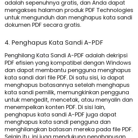
adalah sepenuhnya gratis, dan Anda dapat
mengakses halaman produk PDF Technologies
untuk mengunduh dan menghapus kata sandi
dokumen PDF secara gratis.
4. Penghapus Kata Sandi A-PDF
Penghilang Kata Sandi A-PDF adalah dekripsi
PDF efisien yang kompatibel dengan Windows
dan dapat membantu pengguna menghapus
kata sandi dari file PDF. Di satu sisi, ia dapat
menghapus batasannya setelah menghapus
kata sandi pemilik, memungkinkan pengguna
untuk mengedit, mencetak, atau menyalin dan
menempelkan konten PDF. Di sisi lain,
penghapus kata sandi A-PDF juga dapat
menghapus kata sandi pengguna dan
menghilangkan batasan mereka pada file PDF.
Selain itu, ini juga mendukung penghapusan