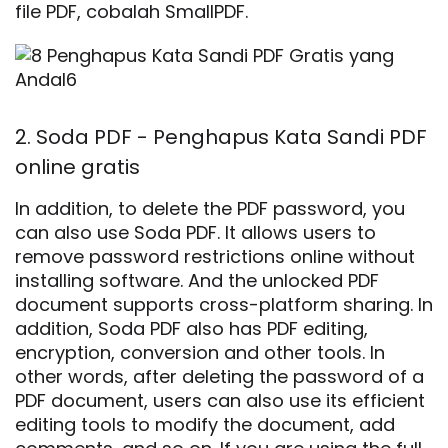
file PDF, cobalah SmallPDF.
2. Soda PDF - Penghapus Kata Sandi PDF
online gratis
In addition, to delete the PDF password, you
can also use Soda PDF. It allows users to
remove password restrictions online without
installing software. And the unlocked PDF
document supports cross-platform sharing. In
addition, Soda PDF also has PDF editing,
encryption, conversion and other tools. In
other words, after deleting the password of a
PDF document, users can also use its efficient
editing tools to modify the document, add