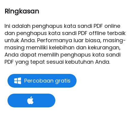
Ringkasan
Ini adalah penghapus kata sandi PDF online
dan penghapus kata sandi PDF offline terbaik
untuk Anda. Performanya luar biasa, masing-
masing memiliki kelebihan dan kekurangan,
Anda dapat memilih penghapus kata sandi
PDF yang tepat sesuai kebutuhan Anda.
Percobaan gratis