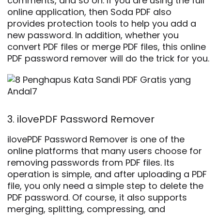
comments, and so on. If you are using the full
online application, then Soda PDF also
provides protection tools to help you add a
new password. In addition, whether you
convert PDF files or merge PDF files, this online
PDF password remover will do the trick for you.
3. ilovePDF Password Remover
ilovePDF Password Remover is one of the
online platforms that many users choose for
removing passwords from PDF files. Its
operation is simple, and after uploading a PDF
file, you only need a simple step to delete the
PDF password. Of course, it also supports
merging, splitting, compressing, and