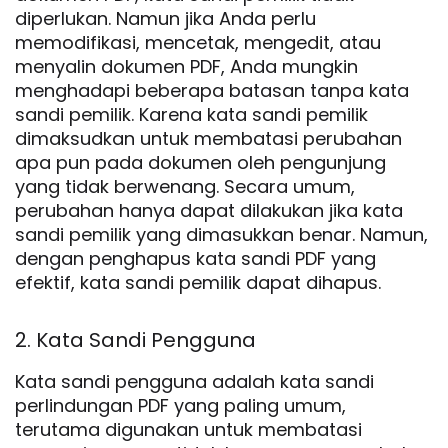
diperlukan. Namun jika Anda perlu
memodifikasi, mencetak, mengedit, atau
menyalin dokumen PDF, Anda mungkin
menghadapi beberapa batasan tanpa kata
sandi pemilik. Karena kata sandi pemilik
dimaksudkan untuk membatasi perubahan
apa pun pada dokumen oleh pengunjung
yang tidak berwenang. Secara umum,
perubahan hanya dapat dilakukan jika kata
sandi pemilik yang dimasukkan benar. Namun,
dengan penghapus kata sandi PDF yang
efektif, kata sandi pemilik dapat dihapus.
2. Kata Sandi Pengguna
Kata sandi pengguna adalah kata sandi
perlindungan PDF yang paling umum,
terutama digunakan untuk membatasi