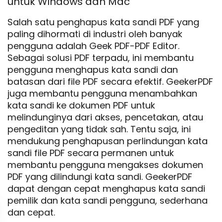
untuk Windows dan Mac
Salah satu penghapus kata sandi PDF yang
paling dihormati di industri oleh banyak
pengguna adalah Geek PDF-PDF Editor.
Sebagai solusi PDF terpadu, ini membantu
pengguna menghapus kata sandi dan
batasan dari file PDF secara efektif. GeekerPDF
juga membantu pengguna menambahkan
kata sandi ke dokumen PDF untuk
melindunginya dari akses, pencetakan, atau
pengeditan yang tidak sah. Tentu saja, ini
mendukung penghapusan perlindungan kata
sandi file PDF secara permanen untuk
membantu pengguna mengakses dokumen
PDF yang dilindungi kata sandi. GeekerPDF
dapat dengan cepat menghapus kata sandi
pemilik dan kata sandi pengguna, sederhana
dan cepat.