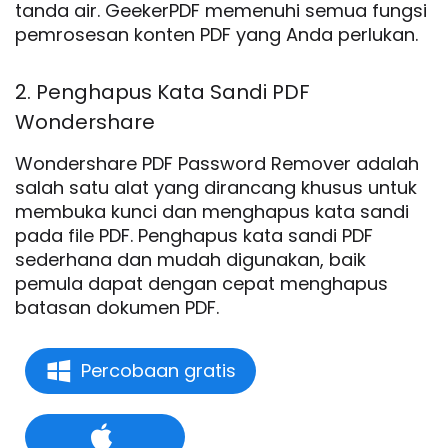
tanda air. GeekerPDF memenuhi semua fungsi
pemrosesan konten PDF yang Anda perlukan.
2. Penghapus Kata Sandi PDF
Wondershare
Wondershare PDF Password Remover adalah
salah satu alat yang dirancang khusus untuk
membuka kunci dan menghapus kata sandi
pada file PDF. Penghapus kata sandi PDF
sederhana dan mudah digunakan, baik
pemula dapat dengan cepat menghapus
batasan dokumen PDF.
Percobaan gratis