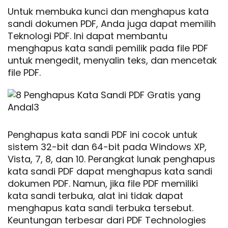
Untuk membuka kunci dan menghapus kata
sandi dokumen PDF, Anda juga dapat memilih
Teknologi PDF. Ini dapat membantu
menghapus kata sandi pemilik pada file PDF
untuk mengedit, menyalin teks, dan mencetak
file PDF.
Penghapus kata sandi PDF ini cocok untuk
sistem 32-bit dan 64-bit pada Windows XP,
Vista, 7, 8, dan 10. Perangkat lunak penghapus
kata sandi PDF dapat menghapus kata sandi
dokumen PDF. Namun, jika file PDF memiliki
kata sandi terbuka, alat ini tidak dapat
menghapus kata sandi terbuka tersebut.
Keuntungan terbesar dari PDF Technologies