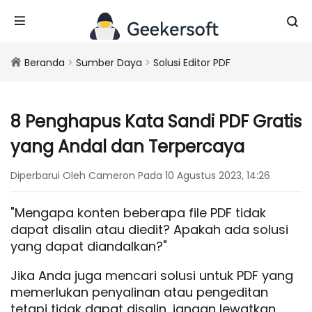
Beranda
>
Sumber Daya
>
Solusi Editor PDF
8 Penghapus Kata Sandi PDF Gratis
yang Andal dan Terpercaya
Diperbarui Oleh Cameron Pada 10 Agustus 2023, 14:26
"Mengapa konten beberapa file PDF tidak
dapat disalin atau diedit? Apakah ada solusi
yang dapat diandalkan?"
Jika Anda juga mencari solusi untuk PDF yang
memerlukan penyalinan atau pengeditan
tetapi tidak dapat disalin, jangan lewatkan