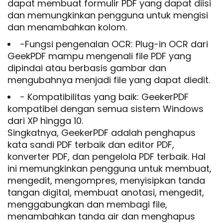
dapat membuat formulir PDF yang dapat diisi
dan memungkinkan pengguna untuk mengisi
dan menambahkan kolom.
-Fungsi pengenalan OCR: Plug-in OCR dari
GeekPDF mampu mengenali file PDF yang
dipindai atau berbasis gambar dan
mengubahnya menjadi file yang dapat diedit.
- Kompatibilitas yang baik: GeekerPDF
kompatibel dengan semua sistem Windows
dari XP hingga 10.
Singkatnya, GeekerPDF adalah penghapus
kata sandi PDF terbaik dan editor PDF,
konverter PDF, dan pengelola PDF terbaik. Hal
ini memungkinkan pengguna untuk membuat,
mengedit, mengompres, menyisipkan tanda
tangan digital, membuat anotasi, mengedit,
menggabungkan dan membagi file,
menambahkan tanda air dan menghapus