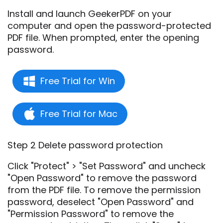
Install and launch GeekerPDF on your
computer and open the password-protected
PDF file. When prompted, enter the opening
password.
Free Trial for Win
Free Trial for Mac
Step 2 Delete password protection
Click "Protect" > "Set Password" and uncheck
"Open Password" to remove the password
from the PDF file. To remove the permission
password, deselect "Open Password" and
"Permission Password" to remove the