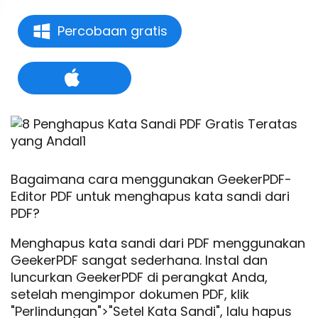
Percobaan gratis
Bagaimana cara menggunakan GeekerPDF-
Editor PDF untuk menghapus kata sandi dari
PDF?
Menghapus kata sandi dari PDF menggunakan
GeekerPDF sangat sederhana. Instal dan
luncurkan GeekerPDF di perangkat Anda,
setelah mengimpor dokumen PDF, klik
"Perlindungan">"Setel Kata Sandi", lalu hapus