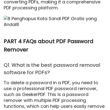
converting PDFs, making it a comprehensive
PDF processing platform.
PART 4 FAQs about PDF Password
Remover
Q1. What is the best password removal
software for PDFs?
To delete a password in a PDF, you need to
use a professional PDF password remover,
such as GeekerPDF. This is a password
remover with multiple PDF processing
functions, which can help users easily remove