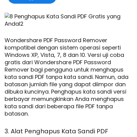
Wondershare PDF Password Remover
kompatibel dengan sistem operasi seperti
Windows XP, Vista, 7, 8 dan 10. Versi uji coba
gratis dari Wondershare PDF Password
Remover bagi pengguna untuk menghapus
kata sandi PDF tanpa kata sandi. Namun, ada
batasan jumlah file yang dapat diimpor dan
dibuka kuncinya. Penghapus kata sandi versi
berbayar memungkinkan Anda menghapus
kata sandi dari beberapa file PDF tanpa
batasan.
3. Alat Penghapus Kata Sandi PDF