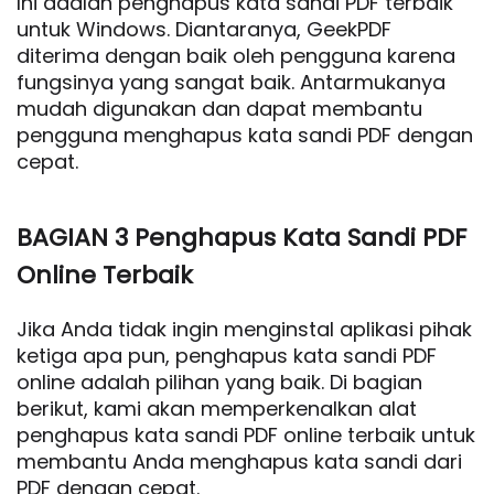
Ini adalah penghapus kata sandi PDF terbaik
untuk Windows. Diantaranya, GeekPDF
diterima dengan baik oleh pengguna karena
fungsinya yang sangat baik. Antarmukanya
mudah digunakan dan dapat membantu
pengguna menghapus kata sandi PDF dengan
cepat.
BAGIAN 3 Penghapus Kata Sandi PDF
Online Terbaik
Jika Anda tidak ingin menginstal aplikasi pihak
ketiga apa pun, penghapus kata sandi PDF
online adalah pilihan yang baik. Di bagian
berikut, kami akan memperkenalkan alat
penghapus kata sandi PDF online terbaik untuk
membantu Anda menghapus kata sandi dari
PDF dengan cepat.