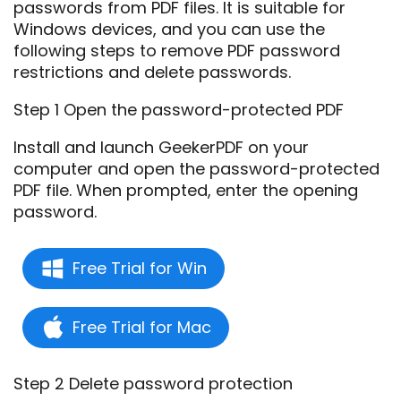
passwords from PDF files. It is suitable for
Windows devices, and you can use the
following steps to remove PDF password
restrictions and delete passwords.
Step 1 Open the password-protected PDF
Install and launch GeekerPDF on your
computer and open the password-protected
PDF file. When prompted, enter the opening
password.
Free Trial for Win
Free Trial for Mac
Step 2 Delete password protection