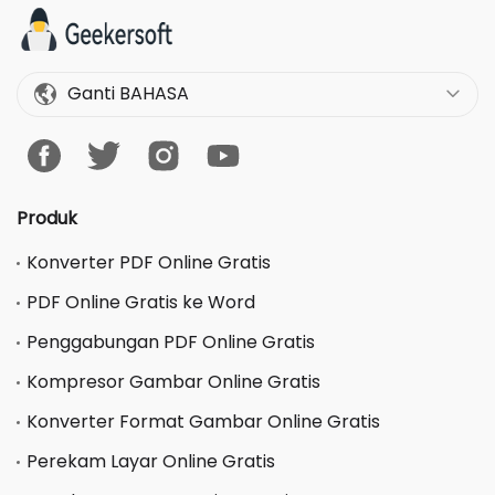
Ganti BAHASA
Produk
Konverter PDF Online Gratis
PDF Online Gratis ke Word
Penggabungan PDF Online Gratis
Kompresor Gambar Online Gratis
Konverter Format Gambar Online Gratis
Perekam Layar Online Gratis