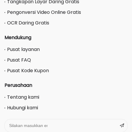
Tangkapan Layar Daring Gratis
Pengonversi Video Online Gratis
OCR Daring Gratis
Mendukung
Pusat layanan
Pusat FAQ
Pusat Kode Kupon
Perusahaan
Tentang kami
Hubungi kami