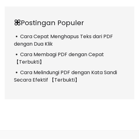
Postingan Populer
Cara Cepat Menghapus Teks dari PDF
dengan Dua Klik
Cara Membagi PDF dengan Cepat
【Terbukti】
Cara Melindungi PDF dengan Kata Sandi
Secara Efektif 【Terbukti】