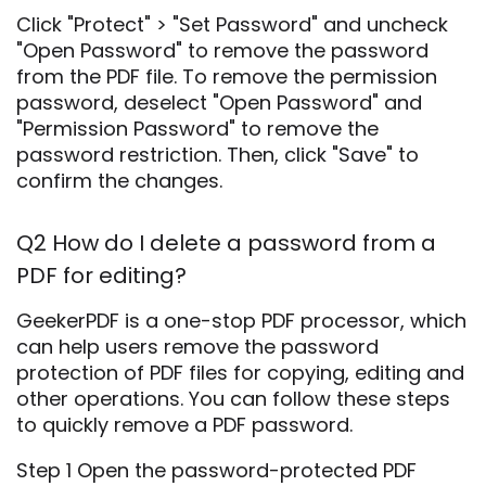
Click "Protect" > "Set Password" and uncheck
"Open Password" to remove the password
from the PDF file. To remove the permission
password, deselect "Open Password" and
"Permission Password" to remove the
password restriction. Then, click "Save" to
confirm the changes.
Q2 How do I delete a password from a
PDF for editing?
GeekerPDF is a one-stop PDF processor, which
can help users remove the password
protection of PDF files for copying, editing and
other operations. You can follow these steps
to quickly remove a PDF password.
Step 1 Open the password-protected PDF