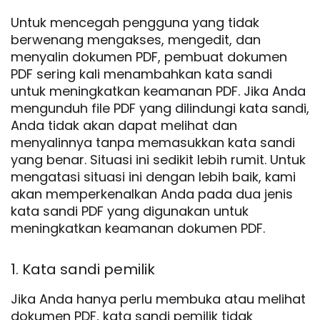
Untuk mencegah pengguna yang tidak
berwenang mengakses, mengedit, dan
menyalin dokumen PDF, pembuat dokumen
PDF sering kali menambahkan kata sandi
untuk meningkatkan keamanan PDF. Jika Anda
mengunduh file PDF yang dilindungi kata sandi,
Anda tidak akan dapat melihat dan
menyalinnya tanpa memasukkan kata sandi
yang benar. Situasi ini sedikit lebih rumit. Untuk
mengatasi situasi ini dengan lebih baik, kami
akan memperkenalkan Anda pada dua jenis
kata sandi PDF yang digunakan untuk
meningkatkan keamanan dokumen PDF.
1. Kata sandi pemilik
Jika Anda hanya perlu membuka atau melihat
dokumen PDF, kata sandi pemilik tidak